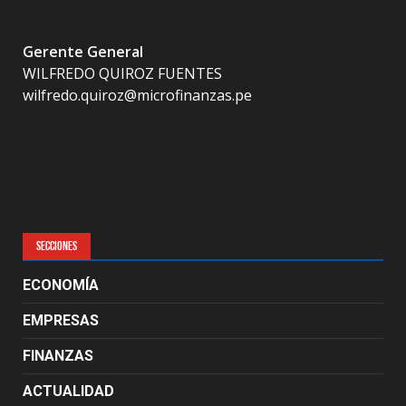
Gerente General
WILFREDO QUIROZ FUENTES
wilfredo.quiroz@microfinanzas.pe
SECCIONES
ECONOMÍA
EMPRESAS
FINANZAS
ACTUALIDAD