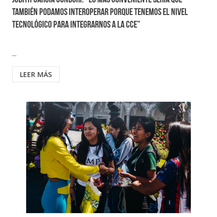
Judith García Condori: “Lo más conveniente sería que
también podamos interoperar porque tenemos el nivel
tecnológico para integrarnos a la CCE”
...
LEER MÁS