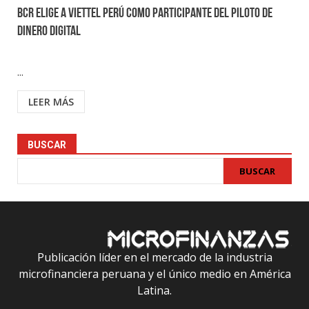
BCR elige a Viettel Perú como participante del piloto de
dinero digital
...
LEER MÁS
BUSCAR
BUSCAR
Publicación líder en el mercado de la industria
microfinanciera peruana y el único medio en América
Latina.