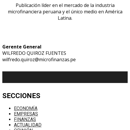
Publicación líder en el mercado de la industria
microfinanciera peruana y el único medio en América
Latina.
Gerente General
WILFREDO QUIROZ FUENTES
wilfredo.quiroz@microfinanzas.pe
SECCIONES
ECONOMÍA
EMPRESAS
FINANZAS
ACTUALIDAD