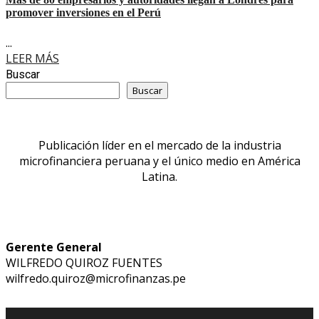
promover inversiones en el Perú
...
LEER MÁS
Buscar
Buscar
Publicación líder en el mercado de la industria
microfinanciera peruana y el único medio en América
Latina.
Gerente General
WILFREDO QUIROZ FUENTES
wilfredo.quiroz@microfinanzas.pe