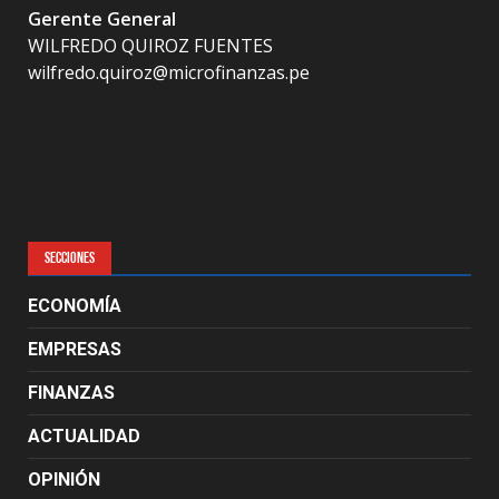
Gerente General
WILFREDO QUIROZ FUENTES
wilfredo.quiroz@microfinanzas.pe
SECCIONES
ECONOMÍA
EMPRESAS
FINANZAS
ACTUALIDAD
OPINIÓN