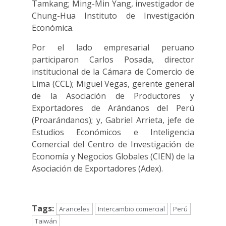
Tamkang; Ming-Min Yang, investigador de
Chung-Hua Instituto de Investigación
Económica.
Por el lado empresarial peruano
participaron Carlos Posada, director
institucional de la Cámara de Comercio de
Lima (CCL); Miguel Vegas, gerente general
de la Asociación de Productores y
Exportadores de Arándanos del Perú
(Proarándanos); y, Gabriel Arrieta, jefe de
Estudios Económicos e Inteligencia
Comercial del Centro de Investigación de
Economía y Negocios Globales (CIEN) de la
Asociación de Exportadores (Adex).
Tags:
Aranceles
Intercambio comercial
Perú
Taiwán