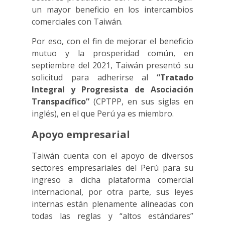
un mayor beneficio en los intercambios
comerciales con Taiwán.
Por eso, con el fin de mejorar el beneficio
mutuo y la prosperidad común, en
septiembre del 2021, Taiwán presentó su
solicitud para adherirse al
“Tratado
Integral y Progresista de Asociación
Transpacífico”
(CPTPP, en sus siglas en
inglés), en el que Perú ya es miembro.
Apoyo empresarial
Taiwán cuenta con el apoyo de diversos
sectores empresariales del Perú para su
ingreso a dicha plataforma comercial
internacional, por otra parte, sus leyes
internas están plenamente alineadas con
todas las reglas y “altos estándares”