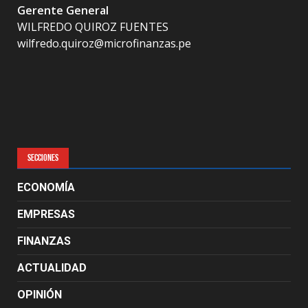
Gerente General
WILFREDO QUIROZ FUENTES
wilfredo.quiroz@microfinanzas.pe
SECCIONES
ECONOMÍA
EMPRESAS
FINANZAS
ACTUALIDAD
OPINIÓN