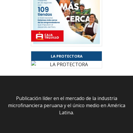
LA PROTECTORA
Publicación líder en el mercado de la industria
microfinanciera peruana y el único medio en América
Latina.