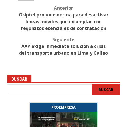
Anterior
Post
Osiptel propone norma para desactivar
navigation
líneas móviles que incumplan con
requisitos esenciales de contratación
Siguiente
AAP exige inmediata solución a crisis
del transporte urbano en Lima y Callao
BUSCAR
BUSCAR
PROEMPRESA