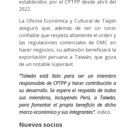
establecidos por el CPTPP desde abril del
2022.
La Oficina Económica y Cultural de Taipéi
aseguró que, además de ser un socio
confiable que respeta altamente el orden y
las regulaciones comerciales de OMC en
hacer negocios, su adhesión beneficiará la
exportación peruana a Taiwán, que goza
de un notable superávit.
“Taiwán está listo para ser un miembro
responsable de CPTPP y hacer contribución a
su desarrollo. Se espera el respaldo de todos
sus miembros, incluyendo Perú, a Taiwán,
para fomentar el propio beneficio de dicho
marco económico y sus integrantes”
, indicó.
Nuevos socios