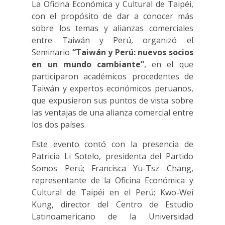
La Oficina Económica y Cultural de Taipéi,
con el propósito de dar a conocer más
sobre los temas y alianzas comerciales
entre Taiwán y Perú, organizó el
Seminario
“Taiwán y Perú: nuevos socios
en un mundo cambiante”
, en el que
participaron académicos procedentes de
Taiwán y expertos económicos peruanos,
que expusieron sus puntos de vista sobre
las ventajas de una alianza comercial entre
los dos países.
Este evento contó con la presencia de
Patricia Li Sotelo, presidenta del Partido
Somos Perú; Francisca Yu-Tsz Chang,
representante de la Oficina Económica y
Cultural de Taipéi en el Perú; Kwo-Wei
Kung, director del Centro de Estudio
Latinoamericano de la Universidad