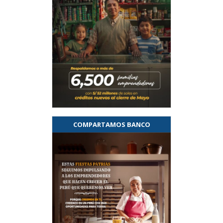
COMPARTAMOS BANCO