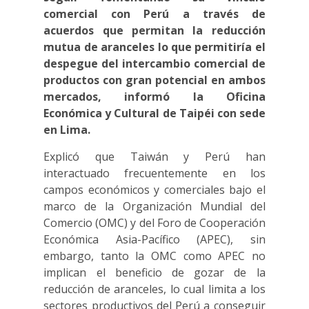
comercial con Perú a través de
acuerdos que permitan la reducción
mutua de aranceles lo que permitiría el
despegue del intercambio comercial de
productos con gran potencial en ambos
mercados, informó la Oficina
Económica y Cultural de Taipéi con sede
en Lima.
Explicó que Taiwán y Perú han
interactuado frecuentemente en los
campos económicos y comerciales bajo el
marco de la Organización Mundial del
Comercio (OMC) y del Foro de Cooperación
Económica Asia-Pacífico (APEC), sin
embargo, tanto la OMC como APEC no
implican el beneficio de gozar de la
reducción de aranceles, lo cual limita a los
sectores productivos del Perú a conseguir