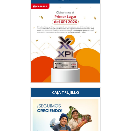
CAJA TRUJILLO