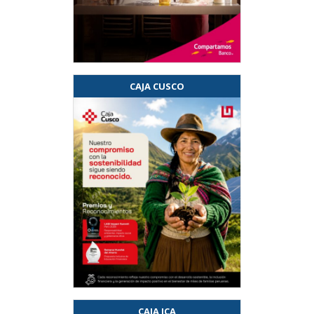
CAJA CUSCO
CAJA ICA