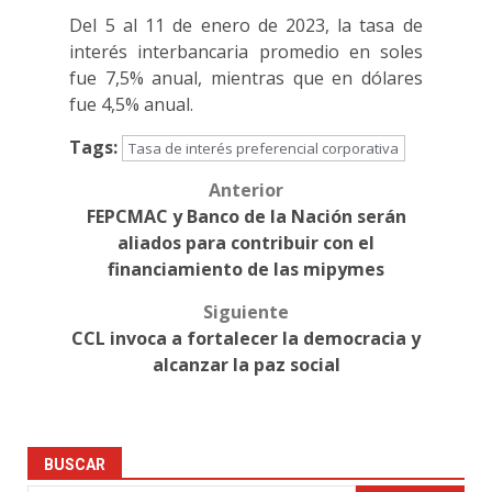
Del 5 al 11 de enero de 2023, la tasa de
interés interbancaria promedio en soles
fue 7,5% anual, mientras que en dólares
fue 4,5% anual.
Tags:
Tasa de interés preferencial corporativa
Anterior
Post
FEPCMAC y Banco de la Nación serán
navigation
aliados para contribuir con el
financiamiento de las mipymes
Siguiente
CCL invoca a fortalecer la democracia y
alcanzar la paz social
BUSCAR