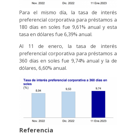
Para el mismo día, la tasa de interés
preferencial corporativa para préstamos a
180 días en soles fue 9,61% anual y esta
tasa en dólares fue 6,39% anual.
Al 11 de enero, la tasa de interés
preferencial corporativa para préstamos a
360 días en soles fue 9,74% anual y la de
dólares, 6,60% anual.
Referencia