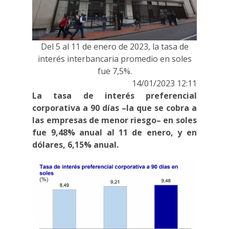
Del 5 al 11 de enero de 2023, la tasa de
interés interbancaria promedio en soles
fue 7,5%.
14/01/2023 12:11
La tasa de interés preferencial
corporativa a 90 días –la que se cobra a
las empresas de menor riesgo– en soles
fue 9,48% anual al 11 de enero, y en
dólares, 6,15% anual.