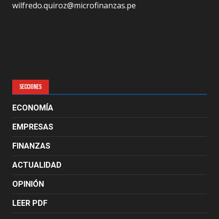
wilfredo.quiroz@microfinanzas.pe
SECCIONES
ECONOMÍA
EMPRESAS
FINANZAS
ACTUALIDAD
OPINIÓN
LEER PDF