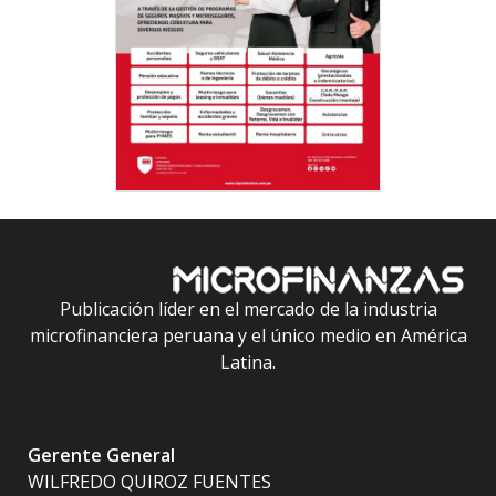
Publicación líder en el mercado de la industria
microfinanciera peruana y el único medio en América
Latina.
Gerente General
WILFREDO QUIROZ FUENTES