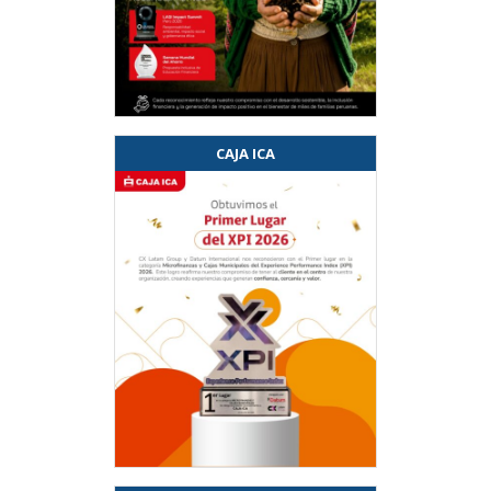
CAJA ICA