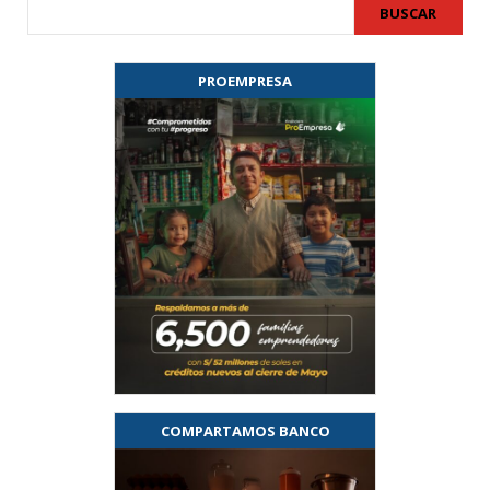
BUSCAR
PROEMPRESA
COMPARTAMOS BANCO