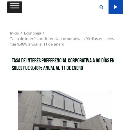
Saltar
al
contenido
Inicio
Economía
Tasa de interés preferencial corporativa a 90 días en soles
fue 9,48% anual al 11 de enero
Tasa de interés preferencial corporativa a 90 días en
soles fue 9,48% anual al 11 de enero