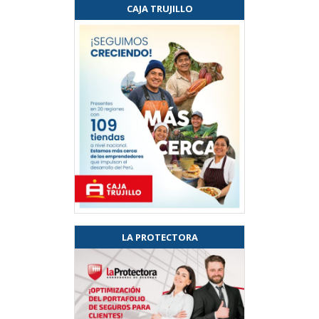
CAJA TRUJILLO
LA PROTECTORA