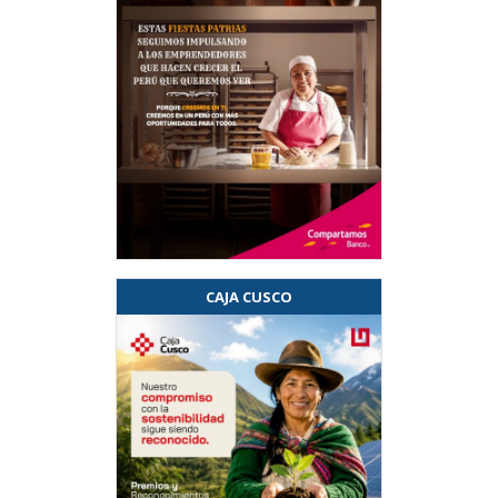
CAJA CUSCO