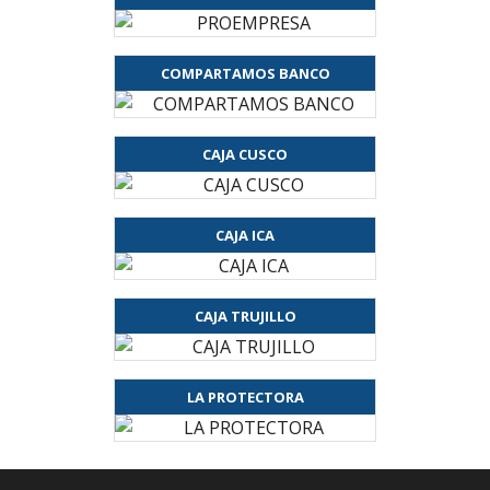
COMPARTAMOS BANCO
CAJA CUSCO
CAJA ICA
CAJA TRUJILLO
LA PROTECTORA