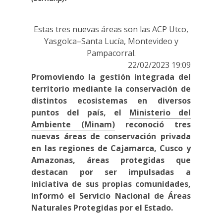
Estas tres nuevas áreas son las ACP Utco,
Yasgolca–Santa Lucía, Montevideo y
Pampacorral.
22/02/2023 19:09
Promoviendo la gestión integrada del
territorio mediante la conservación de
distintos ecosistemas en diversos
puntos del país, el
Ministerio del
Ambiente (Minam)
reconoció tres
nuevas áreas de conservación privada
en las regiones de Cajamarca, Cusco y
Amazonas, áreas protegidas que
destacan por ser impulsadas a
iniciativa de sus propias comunidades,
informó el Servicio Nacional de Áreas
Naturales Protegidas por el Estado.