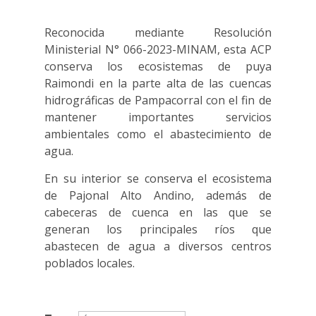
Reconocida mediante Resolución
Ministerial N° 066-2023-MINAM, esta ACP
conserva los ecosistemas de puya
Raimondi en la parte alta de las cuencas
hidrográficas de Pampacorral con el fin de
mantener importantes servicios
ambientales como el abastecimiento de
agua.
En su interior se conserva el ecosistema
de Pajonal Alto Andino, además de
cabeceras de cuenca en las que se
generan los principales ríos que
abastecen de agua a diversos centros
poblados locales.