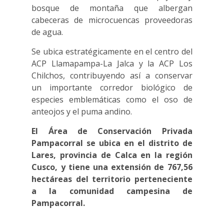
bosque de montaña que albergan
cabeceras de microcuencas proveedoras
de agua.
Se ubica estratégicamente en el centro del
ACP Llamapampa-La Jalca y la ACP Los
Chilchos, contribuyendo así a conservar
un importante corredor biológico de
especies emblemáticas como el oso de
anteojos y el puma andino.
El Área de Conservación Privada
Pampacorral se ubica en el distrito de
Lares, provincia de Calca en la región
Cusco, y tiene una extensión de 767,56
hectáreas del territorio perteneciente
a la comunidad campesina de
Pampacorral.