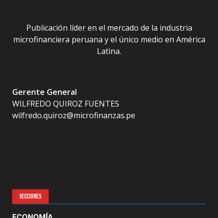
Publicación líder en el mercado de la industria
microfinanciera peruana y el único medio en América
Latina.
Gerente General
WILFREDO QUIROZ FUENTES
wilfredo.quiroz@microfinanzas.pe
SECCIONES
ECONOMÍA