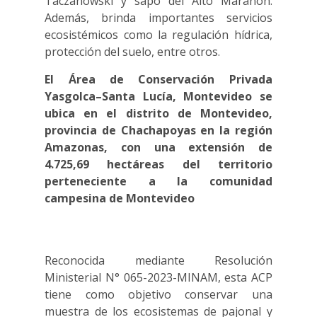
Taczanowski y sapo del Alto Marañon.
Además, brinda importantes servicios
ecosistémicos como la regulación hídrica,
protección del suelo, entre otros.
El Área de Conservación Privada
Yasgolca–Santa Lucía, Montevideo se
ubica en el distrito de Montevideo,
provincia de Chachapoyas en la región
Amazonas, con una extensión de
4.725,69 hectáreas del territorio
perteneciente a la comunidad
campesina de Montevideo
Reconocida mediante Resolución
Ministerial N° 065-2023-MINAM, esta ACP
tiene como objetivo conservar una
muestra de los ecosistemas de pajonal y