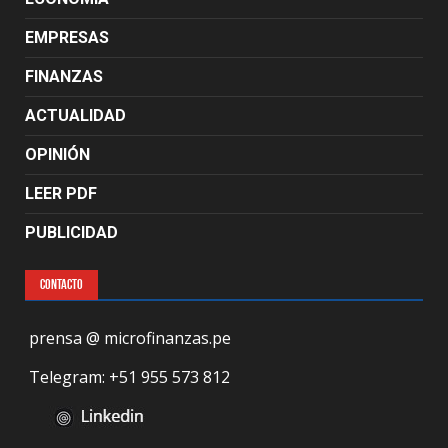
EMPRESAS
FINANZAS
ACTUALIDAD
OPINIÓN
LEER PDF
PUBLICIDAD
CONTACTO
prensa @ microfinanzas.pe
Telegram: +51 955 573 812