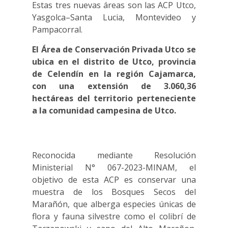
Estas tres nuevas áreas son las ACP Utco,
Yasgolca–Santa Lucia, Montevideo y
Pampacorral.
El Área de Conservación Privada Utco se
ubica en el distrito de Utco, provincia
de Celendín en la región Cajamarca,
con una extensión de 3.060,36
hectáreas del territorio perteneciente
a la comunidad campesina de Utco.
Reconocida mediante Resolución
Ministerial N° 067-2023-MINAM, el
objetivo de esta ACP es conservar una
muestra de los Bosques Secos del
Marañón, que alberga especies únicas de
flora y fauna silvestre como el colibrí de