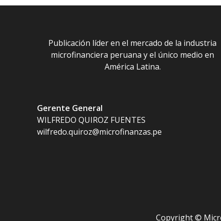
Publicación líder en el mercado de la industria
microfinanciera peruana y el único medio en
América Latina.
Gerente General
WILFREDO QUIROZ FUENTES
wilfredo.quiroz@microfinanzas.pe
Copyright © Micr