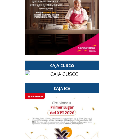
CAJA CUSCO
CAJA ICA