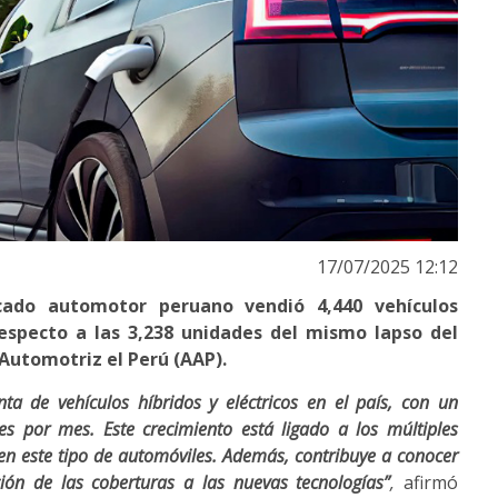
17/07/2025 12:12
cado automotor peruano vendió 4,440 vehículos
respecto a las 3,238 unidades del mismo lapso del
 Automotriz el Perú (AAP).
ta de vehículos híbridos y eléctricos en el país, con un
s por mes. Este crecimiento está ligado a los múltiples
en este tipo de automóviles. Además, contribuye a conocer
ión de las coberturas a las nuevas tecnologías”
,
afirmó