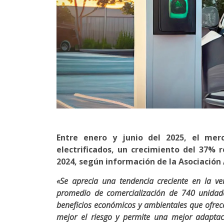
Entre enero y junio del 2025, el mer
electrificados, un crecimiento del 37% 
2024, según información de la Asociación
«Se aprecia una tendencia creciente en la ven
promedio de comercialización de 740 unidade
beneficios económicos y ambientales que ofrec
mejor el riesgo y permite una mejor adaptac