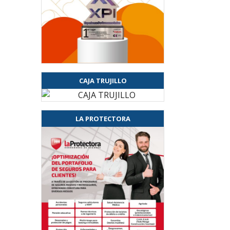
CAJA TRUJILLO
LA PROTECTORA