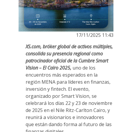
17/11/2025 11:43
XS.com, bróker global de activos múltiples,
consolida su presencia regional como
patrocinador oficial de la Cumbre Smart
Vision – El Cairo 2025,
uno de los
encuentros más esperados en la
región MENA para líderes en finanzas,
inversión y fintech. El evento,
organizado por Smart Vision, se
celebrará los días 22 y 23 de noviembre
de 2025 en el Nile Ritz-Carlton Cairo, y
reunirá a visionarios e innovadores
que están dando forma al futuro de las
finanzas digitales.