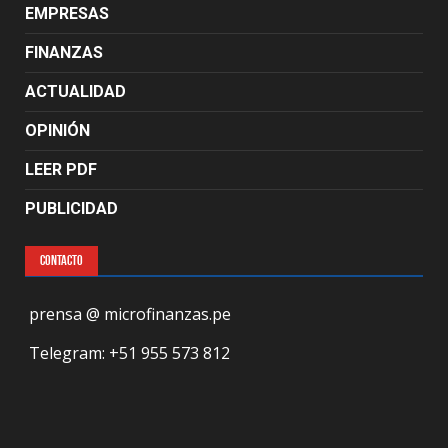
EMPRESAS
FINANZAS
ACTUALIDAD
OPINIÓN
LEER PDF
PUBLICIDAD
CONTACTO
prensa @ microfinanzas.pe
Telegram: +51 955 573 812