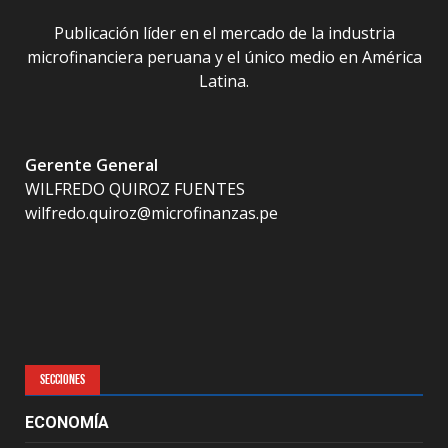
Publicación líder en el mercado de la industria
microfinanciera peruana y el único medio en América
Latina.
Gerente General
WILFREDO QUIROZ FUENTES
wilfredo.quiroz@microfinanzas.pe
SECCIONES
ECONOMÍA