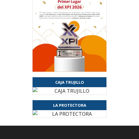
CAJA TRUJILLO
LA PROTECTORA