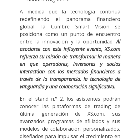
A medida que la tecnología continúa
redefiniendo el panorama financiero
global, la Cumbre Smart Vision se
posiciona como un punto de encuentro
entre la innovación y la oportunidad.
Al
asociarse con este influyente evento, XS.com
refuerza su misión de transformar la manera
en que operadores, inversores y socios
interactúan con los mercados financieros a
través de la transparencia, la tecnología de
vanguardia y una colaboración significativa.
En el stand n.° 2, los asistentes podrán
conocer las plataformas de trading de
última generación de XS.com, sus
avanzados programas de afiliados y sus
modelos de colaboración personalizados,
diseñados para impulsar el crecimiento en