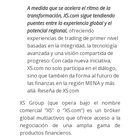
A medida que se acelera el ritmo de la
transformación, XS.com sigue tendiendo
puentes entre la experiencia global y el
potencial regional,
ofreciendo
experiencias de trading de primer nivel
basadas en la integridad, la tecnología
avanzada y una visión compartida de
progreso. Con cada nueva iniciativa,
XS.com no solo participa en el diálogo,
sino que también da forma al futuro de
las finanzas en la región MENA y más
allá. Reseña de XS.com
XS Group (que opera bajo el nombre
comercial “XS” o “XS.com”) es un bróker
global multiactivos que ofrece acceso a la
negociación de una amplia gama de
productos financieros.