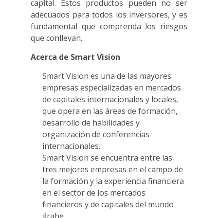
capital. Estos productos pueden no ser
adecuados para todos los inversores, y es
fundamental que comprenda los riesgos
que conllevan.
Acerca de Smart Vision
Smart Vision es una de las mayores
empresas especializadas en mercados
de capitales internacionales y locales,
que opera en las áreas de formación,
desarrollo de habilidades y
organización de conferencias
internacionales.
Smart Vision se encuentra entre las
tres mejores empresas en el campo de
la formación y la experiencia financiera
en el sector de los mercados
financieros y de capitales del mundo
árabe.