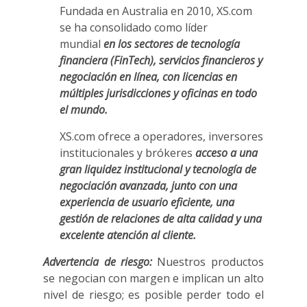
Fundada en Australia en 2010, XS.com
se ha consolidado como líder
mundial
en los sectores de tecnología
financiera (FinTech), servicios financieros y
negociación en línea, con licencias en
múltiples jurisdicciones y oficinas en todo
el mundo.
XS.com ofrece a operadores, inversores
institucionales y brókeres
acceso a una
gran liquidez institucional y tecnología de
negociación avanzada, junto con una
experiencia de usuario eficiente, una
gestión de relaciones de alta calidad y una
excelente atención al cliente.
Advertencia de riesgo:
Nuestros productos
se negocian con margen e implican un alto
nivel de riesgo; es posible perder todo el