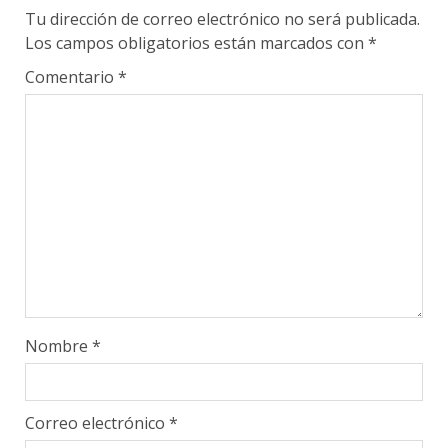
Tu dirección de correo electrónico no será publicada.
Los campos obligatorios están marcados con
*
Comentario
*
Nombre
*
Correo electrónico
*