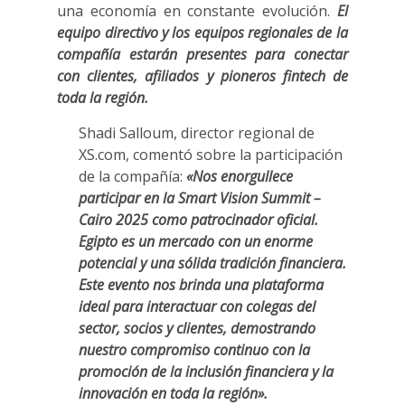
una economía en constante evolución.
El
equipo directivo y los equipos regionales de la
compañía estarán presentes para conectar
con clientes, afiliados y pioneros fintech de
toda la región.
Shadi Salloum, director regional de
XS.com, comentó sobre la participación
de la compañía:
«Nos enorgullece
participar en la Smart Vision Summit –
Cairo 2025 como patrocinador oficial.
Egipto es un mercado con un enorme
potencial y una sólida tradición financiera.
Este evento nos brinda una plataforma
ideal para interactuar con colegas del
sector, socios y clientes, demostrando
nuestro compromiso continuo con la
promoción de la inclusión financiera y la
innovación en toda la región».