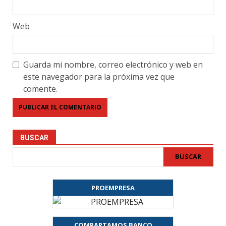
Web
Guarda mi nombre, correo electrónico y web en
este navegador para la próxima vez que
comente.
BUSCAR
BUSCAR
PROEMPRESA
COMPARTAMOS BANCO