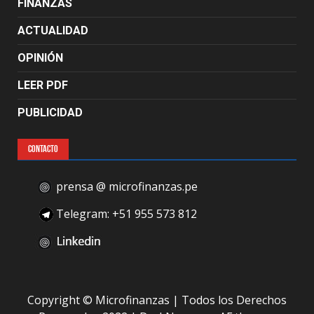
FINANZAS
ACTUALIDAD
OPINIÓN
LEER PDF
PUBLICIDAD
CONTACTO
prensa @ microfinanzas.pe
Telegram: +51 955 573 812
Copyright © Microfinanzas | Todos los Derechos