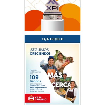
CAJA TRUJILLO