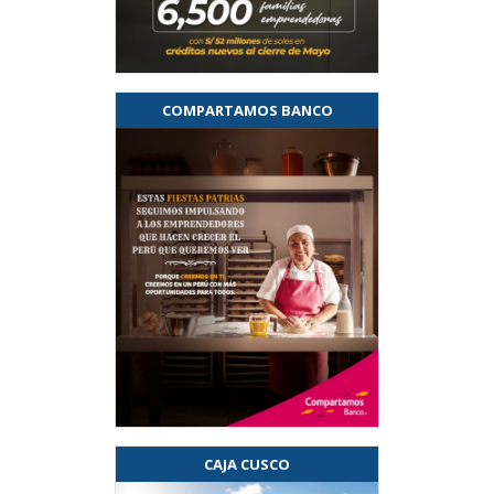
COMPARTAMOS BANCO
CAJA CUSCO