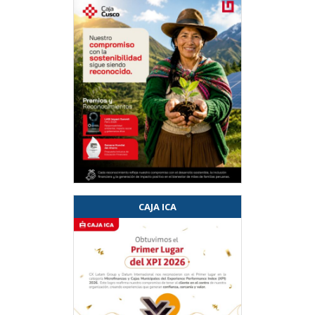
CAJA ICA