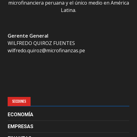
microfinanciera peruana y el único medio en América
Latina.
Gerente General
WILFREDO QUIROZ FUENTES
wilfredo.quiroz@microfinanzas.pe
SECCIONES
ECONOMÍA
EMPRESAS