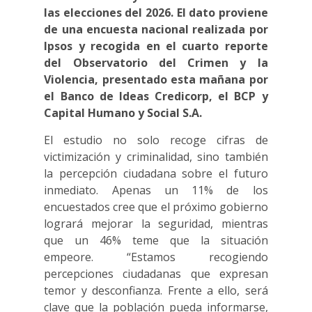
las elecciones del 2026. El dato proviene
de una encuesta nacional realizada por
Ipsos y recogida en el cuarto reporte
del Observatorio del Crimen y la
Violencia, presentado esta mañana por
el Banco de Ideas Credicorp, el BCP y
Capital Humano y Social S.A.
El estudio no solo recoge cifras de
victimización y criminalidad, sino también
la percepción ciudadana sobre el futuro
inmediato. Apenas un 11% de los
encuestados cree que el próximo gobierno
logrará mejorar la seguridad, mientras
que un 46% teme que la situación
empeore. “Estamos recogiendo
percepciones ciudadanas que expresan
temor y desconfianza. Frente a ello, será
clave que la población pueda informarse,