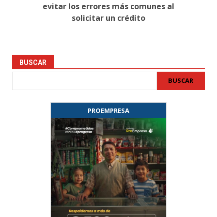
evitar los errores más comunes al
solicitar un crédito
BUSCAR
BUSCAR
PROEMPRESA