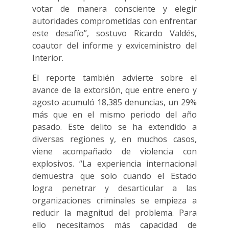
votar de manera consciente y elegir
autoridades comprometidas con enfrentar
este desafío”, sostuvo Ricardo Valdés,
coautor del informe y exviceministro del
Interior.
El reporte también advierte sobre el
avance de la extorsión, que entre enero y
agosto acumuló 18,385 denuncias, un 29%
más que en el mismo periodo del año
pasado. Este delito se ha extendido a
diversas regiones y, en muchos casos,
viene acompañado de violencia con
explosivos. “La experiencia internacional
demuestra que solo cuando el Estado
logra penetrar y desarticular a las
organizaciones criminales se empieza a
reducir la magnitud del problema. Para
ello necesitamos más capacidad de