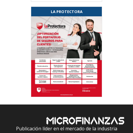
LA PROTECTORA
Publicación líder en el mercado de la industria