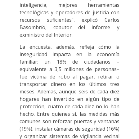
inteligencia, mejores herramientas
tecnológicas y operadores de justicia con
recursos suficientes”, explicó Carlos
Basombrío, coautor del informe y
exministro del Interior.
La encuesta, además, refleja cómo la
inseguridad impacta en la economía
familiar: un 18% de ciudadanos –
equivalente a 3,5 millones de personas–
fue víctima de robo al pagar, retirar o
transportar dinero en los últimos tres
meses. Además, aunque seis de cada diez
hogares han invertido en algún tipo de
protección, cuatro de cada diez no lo han
hecho. Entre quienes sí, las medidas más
comunes son reforzar puertas y ventanas
(19%), instalar cámaras de seguridad (16%)
y organizar sistemas de vigilancia vecinal