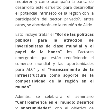
requieren y cómo acompaña la banca de
desarrollo este esfuerzo para desarrollar
el potencial intrínseco de la región con la
participación del sector privado?, entre
otras, se abordarán en la reunión de Alide.
Esto incluye tratar el
“Rol de las políticas
públicas para la atracción de
inversionistas de clase mundial y el
papel de la banca”
, los “Factores
emergentes que están redefiniendo el
comercio mundial y las oportunidades
para ALC” y el
“Financiamiento de la
infraestructura como soporte de la
competitividad de la región en el
mundo”
.
Además, se celebrará el seminario
“Centroamérica en el mundo: Desafíos
y oportunidades”
, con el objetivo de