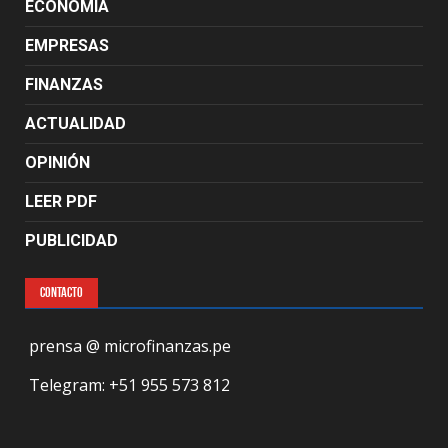
ECONOMÍA
EMPRESAS
FINANZAS
ACTUALIDAD
OPINIÓN
LEER PDF
PUBLICIDAD
CONTACTO
prensa @ microfinanzas.pe
Telegram: +51 955 573 812