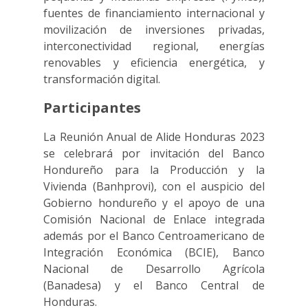
fuentes de financiamiento internacional y
movilización de inversiones privadas,
interconectividad regional, energías
renovables y eficiencia energética, y
transformación digital.
Participantes
La Reunión Anual de Alide Honduras 2023
se celebrará por invitación del Banco
Hondureño para la Producción y la
Vivienda (Banhprovi), con el auspicio del
Gobierno hondureño y el apoyo de una
Comisión Nacional de Enlace integrada
además por el Banco Centroamericano de
Integración Económica (BCIE), Banco
Nacional de Desarrollo Agrícola
(Banadesa) y el Banco Central de
Honduras.