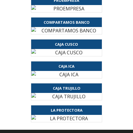
PROEMPRESA
COMPARTAMOS BANCO
CAJA CUSCO
CAJA ICA
CAJA TRUJILLO
LA PROTECTORA