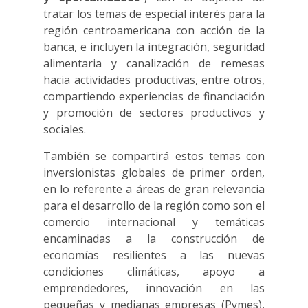
tratar los temas de especial interés para la
región centroamericana con acción de la
banca, e incluyen la integración, seguridad
alimentaria y canalización de remesas
hacia actividades productivas, entre otros,
compartiendo experiencias de financiación
y promoción de sectores productivos y
sociales.
También se compartirá estos temas con
inversionistas globales de primer orden,
en lo referente a áreas de gran relevancia
para el desarrollo de la región como son el
comercio internacional y temáticas
encaminadas a la construcción de
economías resilientes a las nuevas
condiciones climáticas, apoyo a
emprendedores, innovación en las
pequeñas y medianas empresas (Pymes),