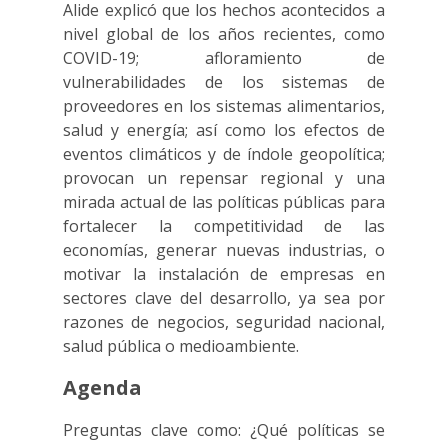
Alide explicó que los hechos acontecidos a
nivel global de los años recientes, como
COVID-19; afloramiento de
vulnerabilidades de los sistemas de
proveedores en los sistemas alimentarios,
salud y energía; así como los efectos de
eventos climáticos y de índole geopolítica;
provocan un repensar regional y una
mirada actual de las políticas públicas para
fortalecer la competitividad de las
economías, generar nuevas industrias, o
motivar la instalación de empresas en
sectores clave del desarrollo, ya sea por
razones de negocios, seguridad nacional,
salud pública o medioambiente.
Agenda
Preguntas clave como: ¿Qué políticas se