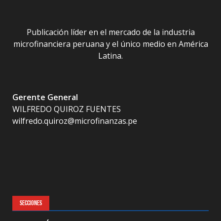
Publicación líder en el mercado de la industria
microfinanciera peruana y el único medio en América
Latina.
Gerente General
WILFREDO QUIROZ FUENTES
wilfredo.quiroz@microfinanzas.pe
SECCIONES