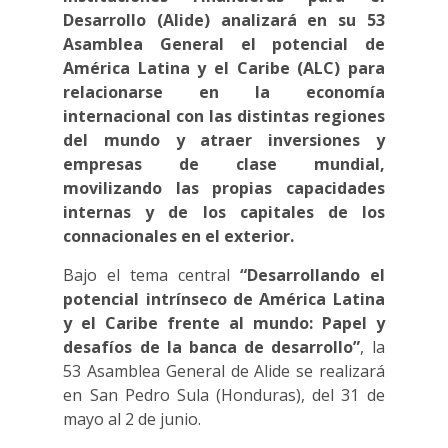
Desarrollo (Alide) analizará en su 53
Asamblea General el potencial de
América Latina y el Caribe (ALC) para
relacionarse en la economía
internacional con las distintas regiones
del mundo y atraer inversiones y
empresas de clase mundial,
movilizando las propias capacidades
internas y de los capitales de los
connacionales en el exterior.
Bajo el tema central
“Desarrollando el
potencial intrínseco de América Latina
y el Caribe frente al mundo: Papel y
desafíos de la banca de desarrollo”
, la
53 Asamblea General de Alide se realizará
en San Pedro Sula (Honduras), del 31 de
mayo al 2 de junio.