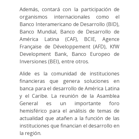
Además, contará con la participación de
organismos internacionales como el
Banco Interamericano de Desarrollo (BID),
Banco Mundial, Banco de Desarrollo de
América Latina (CAF), BCIE, Agence
Française de Développement (AFD), KfW
Development Bank, Banco Europeo de
Inversiones (BEI), entre otros.
Alide es la comunidad de instituciones
financieras que genera soluciones en
banca para el desarrollo de América Latina
y el Caribe. La reunión de la Asamblea
General es un importante foro
hemisférico para el análisis de temas de
actualidad que atañen a la función de las
instituciones que financian el desarrollo en
la región.