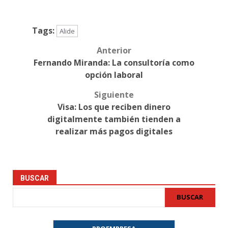
Tags:
Alide
Anterior
Post
Fernando Miranda: La consultoría como
navigation
opción laboral
Siguiente
Visa: Los que reciben dinero
digitalmente también tienden a
realizar más pagos digitales
BUSCAR
BUSCAR