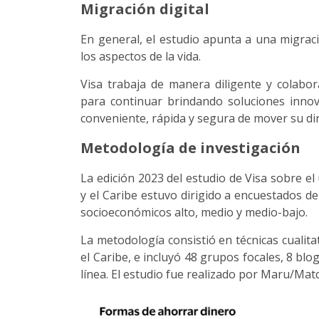
Migración digital
En general, el estudio apunta a una migraci
los aspectos de la vida.
Visa trabaja de manera diligente y colabor
para continuar brindando soluciones innov
conveniente, rápida y segura de mover su di
Metodología de investigación
La edición 2023 del estudio de Visa sobre e
y el Caribe estuvo dirigido a encuestados d
socioeconómicos alto, medio y medio-bajo.
La metodología consistió en técnicas cualita
el Caribe, e incluyó 48 grupos focales, 8 blog
línea. El estudio fue realizado por Maru/Mat