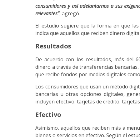
consumidores y así adelantarnos a sus exigenci
relevantes”
, agregó.
El estudio sugiere que la forma en que las
indica que aquellos que reciben dinero digit
Resultados
De acuerdo con los resultados, más del 6
dinero a través de transferencias bancarias
que recibe fondos por medios digitales como a
Los consumidores que usan un método digital
bancarias u otras opciones digitales, gen
incluyen efectivo, tarjetas de crédito, tarjeta
Efectivo
Asimismo, aquellos que reciben más a menu
bienes o servicios en efectivo. Según el estu