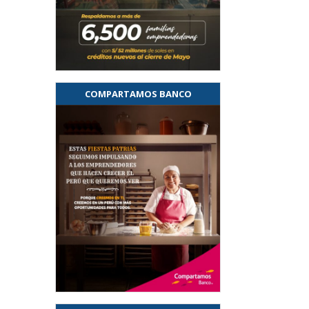
COMPARTAMOS BANCO