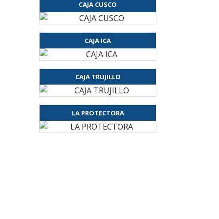
CAJA CUSCO
CAJA ICA
CAJA TRUJILLO
LA PROTECTORA