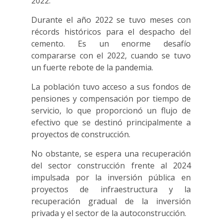
2022.
Durante el año 2022 se tuvo meses con
récords históricos para el despacho del
cemento. Es un enorme desafío
compararse con el 2022, cuando se tuvo
un fuerte rebote de la pandemia.
La población tuvo acceso a sus fondos de
pensiones y compensación por tiempo de
servicio, lo que proporcionó un flujo de
efectivo que se destinó principalmente a
proyectos de construcción.
No obstante, se espera una recuperación
del sector construcción frente al 2024
impulsada por la inversión pública en
proyectos de infraestructura y la
recuperación gradual de la inversión
privada y el sector de la autoconstrucción.