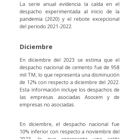
La serie anual evidencia la caída en el
despacho experimentada al inicio de la
pandemia (2020) y el rebote excepcional
del periodo 2021-2022.
Diciembre
En diciembre del 2023 se estima que el
despacho nacional de cemento fue de 958
mil TM, lo que representa una disminución
de 12% con respecto a diciembre del 2022.
Esta información incluye los despachos de
las empresas asociadas Asocem y de
empresas no asociadas.
En diciembre, el despacho nacional fue
10% inferior con respecto a noviembre del