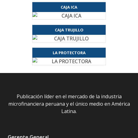
CAJA ICA
CAJA TRUJILLO
LA PROTECTORA
Publicación líder en el mercado de la industria
microfinanciera peruana y el único medio en América
Latina.
Gerente General