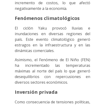
incremento de costos, lo que afectó
negativamente a la economía.
Fenómenos climatológicos
El ciclón Yaku provocó lluvias e
inundaciones en diversas regiones del
país. Este evento climatológico generó
estragos en la infraestructura y en las
dinámicas comerciales.
Asimismo, el Fenómeno de El Niño (FEN)
ha incrementado las temperaturas
máximas al norte del país lo que generó
desequilibrios con repercusiones en
diversos sectores económicos.
Inversión privada
Como consecuencia de tensiones políticas,