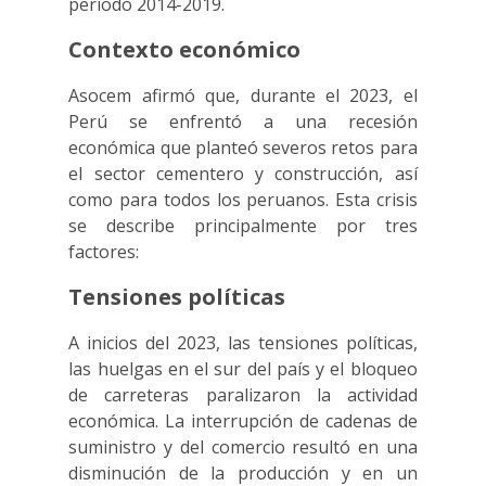
periodo 2014-2019.
Contexto económico
Asocem afirmó que, durante el 2023, el
Perú se enfrentó a una recesión
económica que planteó severos retos para
el sector cementero y construcción, así
como para todos los peruanos. Esta crisis
se describe principalmente por tres
factores:
Tensiones políticas
A inicios del 2023, las tensiones políticas,
las huelgas en el sur del país y el bloqueo
de carreteras paralizaron la actividad
económica. La interrupción de cadenas de
suministro y del comercio resultó en una
disminución de la producción y en un