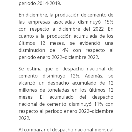
periodo 2014-2019.
En diciembre, la producción de cemento de
las empresas asociadas disminuyó 15%
con respecto a diciembre del 2022. En
cuanto a la producción acumulada de los
últimos 12 meses, se evidenció una
disminución de 14% con respecto al
periodo enero 2022–diciembre 2022.
Se estima que el despacho nacional de
cemento disminuyó 12%. Además, se
alcanzó un despacho acumulado de 12
millones de toneladas en los últimos 12
meses. El acumulado del despacho
nacional de cemento disminuyó 11% con
respecto al periodo enero 2022–diciembre
2022.
Al comparar el despacho nacional mensual