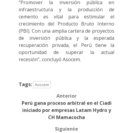
“Promover la inversión pública en
infraestructura y la producción de
cemento es vital para estimular el
crecimiento del Producto Bruto Interno
(PBI). Con una amplia cartera de proyectos
de inversión pública y la esperada
recuperación privada, el Perú tiene la
oportunidad de superar la actual
recesión”, concluyó Asocem.
Tags:
Asocem
Anterior
Post
Perú gana proceso arbitral en el Ciadi
navigation
iniciado por empresas Latam Hydro y
CH Mamacocha
Siguiente