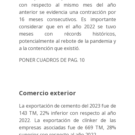
con respecto al mismo mes del año
anterior se evidencia una contracción por
16 meses consecutivos. Es importante
considerar que en el año 2022 se tuvo
meses con récords históricos,
potencialmente al rebote de la pandemia y
a la contención que existió.
PONER CUADROS DE PAG. 10
Comercio exterior
La exportación de cemento del 2023 fue de
143 TM, 22% inferior con respecto al año
2022. La exportación de clínker de las
empresas asociadas fue de 669 TM, 28%
superior con respecto al año 2022.