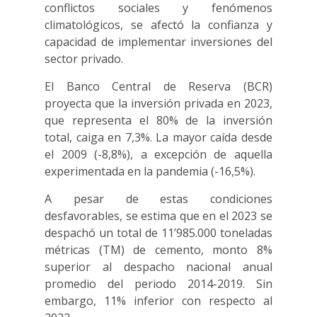
conflictos sociales y fenómenos
climatológicos, se afectó la confianza y
capacidad de implementar inversiones del
sector privado.
El Banco Central de Reserva (BCR)
proyecta que la inversión privada en 2023,
que representa el 80% de la inversión
total, caiga en 7,3%. La mayor caída desde
el 2009 (-8,8%), a excepción de aquella
experimentada en la pandemia (-16,5%).
A pesar de estas condiciones
desfavorables, se estima que en el 2023 se
despachó un total de 11’985.000 toneladas
métricas (TM) de cemento, monto 8%
superior al despacho nacional anual
promedio del periodo 2014-2019. Sin
embargo, 11% inferior con respecto al