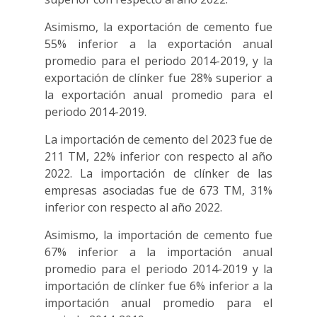
Asimismo, la exportación de cemento fue
55% inferior a la exportación anual
promedio para el periodo 2014-2019, y la
exportación de clínker fue 28% superior a
la exportación anual promedio para el
periodo 2014-2019.
La importación de cemento del 2023 fue de
211 TM, 22% inferior con respecto al año
2022. La importación de clínker de las
empresas asociadas fue de 673 TM, 31%
inferior con respecto al año 2022.
Asimismo, la importación de cemento fue
67% inferior a la importación anual
promedio para el periodo 2014-2019 y la
importación de clínker fue 6% inferior a la
importación anual promedio para el