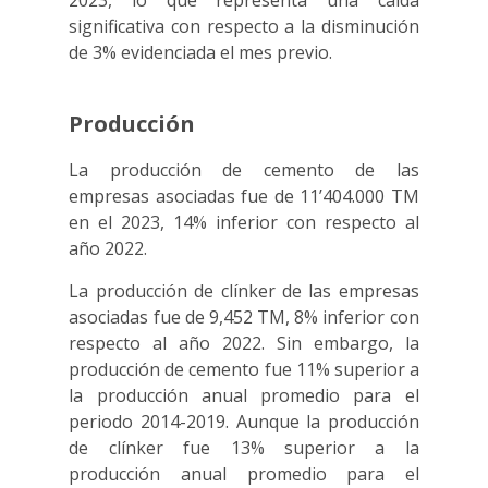
2023, lo que representa una caída
significativa con respecto a la disminución
de 3% evidenciada el mes previo.
Producción
La producción de cemento de las
empresas asociadas fue de 11’404.000 TM
en el 2023, 14% inferior con respecto al
año 2022.
La producción de clínker de las empresas
asociadas fue de 9,452 TM, 8% inferior con
respecto al año 2022. Sin embargo, la
producción de cemento fue 11% superior a
la producción anual promedio para el
periodo 2014-2019. Aunque la producción
de clínker fue 13% superior a la
producción anual promedio para el