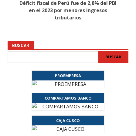
Déficit fiscal de Perú fue de 2,8% del PBI
en el 2023 por menores ingresos
tributarios
BUSCAR
BUSCAR
PROEMPRESA
COMPARTAMOS BANCO
CAJA CUSCO