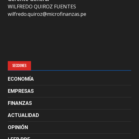
WILFREDO QUIROZ FUENTES
wilfredo.quiroz@microfinanzas.pe
SECCIONES
ECONOMÍA
EMPRESAS
FINANZAS
ACTUALIDAD
OPINIÓN