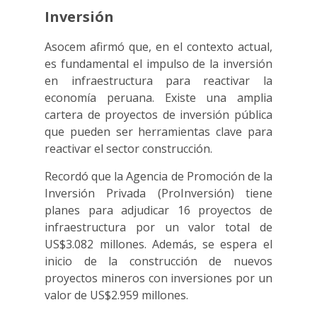
Inversión
Asocem afirmó que, en el contexto actual,
es fundamental el impulso de la inversión
en infraestructura para reactivar la
economía peruana. Existe una amplia
cartera de proyectos de inversión pública
que pueden ser herramientas clave para
reactivar el sector construcción.
Recordó que la Agencia de Promoción de la
Inversión Privada (ProInversión) tiene
planes para adjudicar 16 proyectos de
infraestructura por un valor total de
US$3.082 millones. Además, se espera el
inicio de la construcción de nuevos
proyectos mineros con inversiones por un
valor de US$2.959 millones.