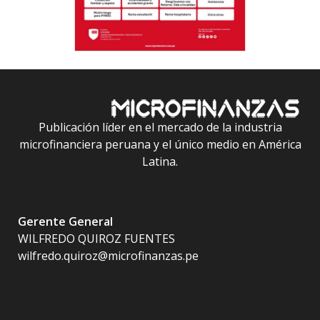
Publicación líder en el mercado de la industria
microfinanciera peruana y el único medio en América
Latina.
Gerente General
WILFREDO QUIROZ FUENTES
wilfredo.quiroz@microfinanzas.pe