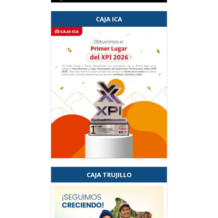
CAJA ICA
CAJA TRUJILLO