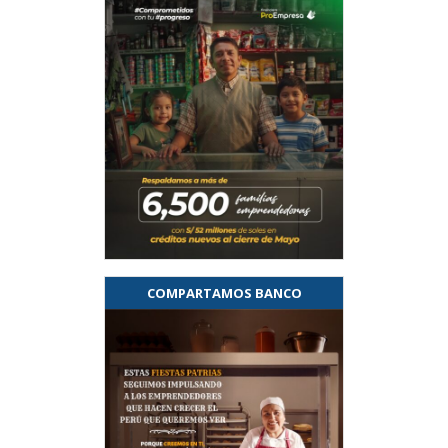
COMPARTAMOS BANCO