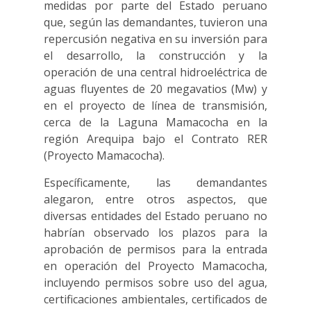
medidas por parte del Estado peruano
que, según las demandantes, tuvieron una
repercusión negativa en su inversión para
el desarrollo, la construcción y la
operación de una central hidroeléctrica de
aguas fluyentes de 20 megavatios (Mw) y
en el proyecto de línea de transmisión,
cerca de la Laguna Mamacocha en la
región Arequipa bajo el Contrato RER
(Proyecto Mamacocha).
Específicamente, las demandantes
alegaron, entre otros aspectos, que
diversas entidades del Estado peruano no
habrían observado los plazos para la
aprobación de permisos para la entrada
en operación del Proyecto Mamacocha,
incluyendo permisos sobre uso del agua,
certificaciones ambientales, certificados de