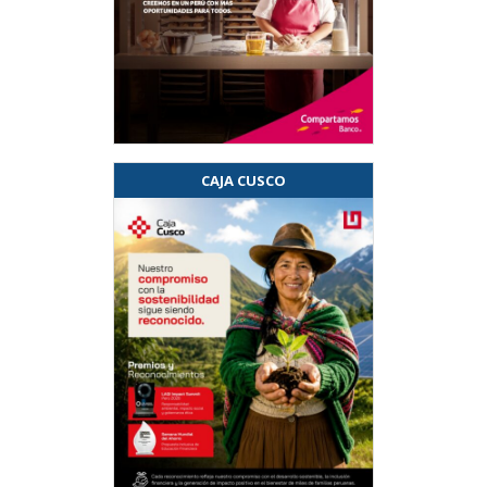
CAJA CUSCO