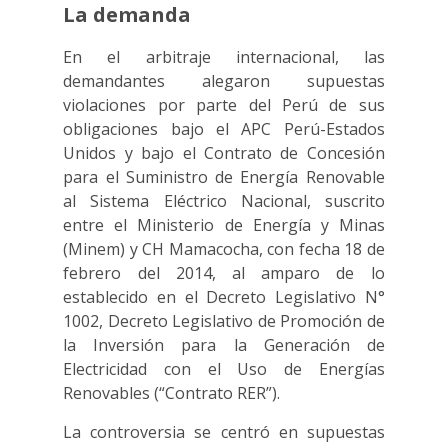
La demanda
En el arbitraje internacional, las
demandantes alegaron supuestas
violaciones por parte del Perú de sus
obligaciones bajo el APC Perú-Estados
Unidos y bajo el Contrato de Concesión
para el Suministro de Energía Renovable
al Sistema Eléctrico Nacional, suscrito
entre el Ministerio de Energía y Minas
(Minem) y CH Mamacocha, con fecha 18 de
febrero del 2014, al amparo de lo
establecido en el Decreto Legislativo N°
1002, Decreto Legislativo de Promoción de
la Inversión para la Generación de
Electricidad con el Uso de Energías
Renovables (“Contrato RER”).
La controversia se centró en supuestas