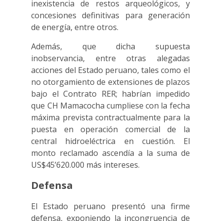
inexistencia de restos arqueológicos, y
concesiones definitivas para generación
de energía, entre otros.
Además, que dicha supuesta
inobservancia, entre otras alegadas
acciones del Estado peruano, tales como el
no otorgamiento de extensiones de plazos
bajo el Contrato RER; habrían impedido
que CH Mamacocha cumpliese con la fecha
máxima prevista contractualmente para la
puesta en operación comercial de la
central hidroeléctrica en cuestión. El
monto reclamado ascendía a la suma de
US$45’620.000 más intereses.
Defensa
El Estado peruano presentó una firme
defensa, exponiendo la incongruencia de