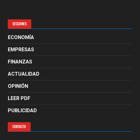
SECCIONES
ECONOMÍA
EMPRESAS
FINANZAS
ACTUALIDAD
OPINIÓN
LEER PDF
PUBLICIDAD
CONTACTO