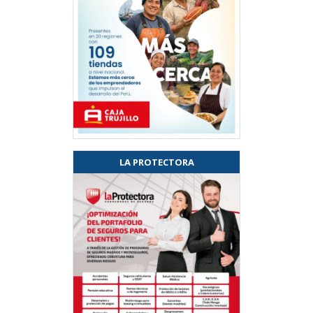
LA PROTECTORA