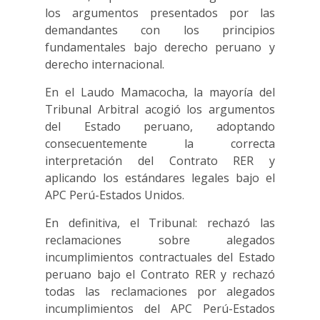
los argumentos presentados por las
demandantes con los principios
fundamentales bajo derecho peruano y
derecho internacional.
En el Laudo Mamacocha, la mayoría del
Tribunal Arbitral acogió los argumentos
del Estado peruano, adoptando
consecuentemente la correcta
interpretación del Contrato RER y
aplicando los estándares legales bajo el
APC Perú-Estados Unidos.
En definitiva, el Tribunal: rechazó las
reclamaciones sobre alegados
incumplimientos contractuales del Estado
peruano bajo el Contrato RER y rechazó
todas las reclamaciones por alegados
incumplimientos del APC Perú-Estados