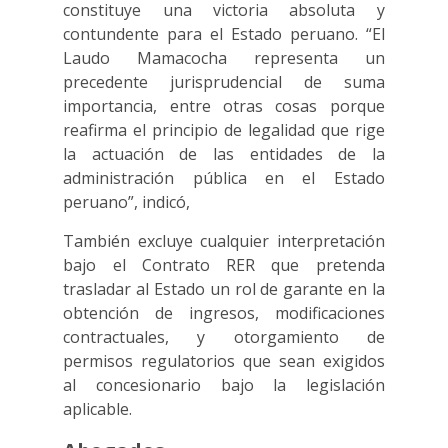
constituye una victoria absoluta y
contundente para el Estado peruano. “El
Laudo Mamacocha representa un
precedente jurisprudencial de suma
importancia, entre otras cosas porque
reafirma el principio de legalidad que rige
la actuación de las entidades de la
administración pública en el Estado
peruano”, indicó,
También excluye cualquier interpretación
bajo el Contrato RER que pretenda
trasladar al Estado un rol de garante en la
obtención de ingresos, modificaciones
contractuales, y otorgamiento de
permisos regulatorios que sean exigidos
al concesionario bajo la legislación
aplicable.