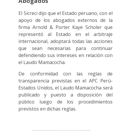
Abogados
El Sicreci dijo que el Estado peruano, con el
apoyo de los abogados externos de la
firma Arnold & Porter Kaye Scholer que
representó al Estado en el arbitraje
internacional, adoptará todas las acciones
que sean necesarias para continuar
defendiendo sus intereses en relación con
el Laudo Mamacocha.
De conformidad con las reglas de
transparencia previstas en el APC Perú-
Estados Unidos, el Laudo Mamacocha será
publicado y puesto a disposición del
público luego de los procedimientos
previstos en dichas reglas.