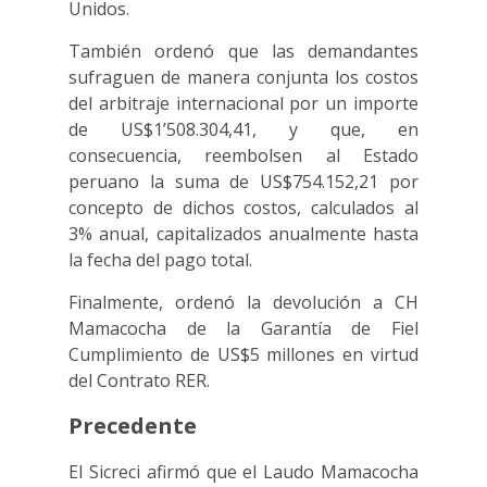
Unidos.
También ordenó que las demandantes
sufraguen de manera conjunta los costos
del arbitraje internacional por un importe
de US$1’508.304,41, y que, en
consecuencia, reembolsen al Estado
peruano la suma de US$754.152,21 por
concepto de dichos costos, calculados al
3% anual, capitalizados anualmente hasta
la fecha del pago total.
Finalmente, ordenó la devolución a CH
Mamacocha de la Garantía de Fiel
Cumplimiento de US$5 millones en virtud
del Contrato RER.
Precedente
El Sicreci afirmó que el Laudo Mamacocha