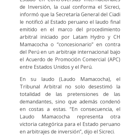
de Inversión, la cual conforma el Sicreci,
informó que la Secretaría General del Ciadi
le notificó al Estado peruano el laudo final
emitido en el marco del procedimiento
arbitral iniciado por Latam Hydro y CH
Mamacocha o “concesionario” en contra
del Perú en un arbitraje internacional bajo
el Acuerdo de Promoción Comercial (APC)
entre Estados Unidos y el Perú.
En su laudo (Laudo Mamacocha), el
Tribunal Arbitral no solo desestimó la
totalidad de las pretensiones de las
demandantes, sino que además condenó
en costas a estas. “En consecuencia, el
Laudo Mamacocha representa otra
victoria categórica para el Estado peruano
en arbitrajes de inversión”, dijo el Sicreci.