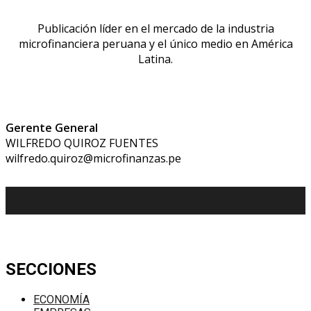
Publicación líder en el mercado de la industria
microfinanciera peruana y el único medio en América
Latina.
Gerente General
WILFREDO QUIROZ FUENTES
wilfredo.quiroz@microfinanzas.pe
SECCIONES
ECONOMÍA