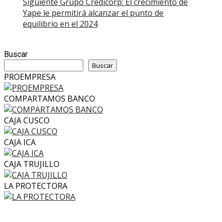
Siguiente
Grupo Credicorp: El crecimiento de
Yape le permitirá alcanzar el punto de
equilibrio en el 2024
Buscar
Buscar
PROEMPRESA
COMPARTAMOS BANCO
CAJA CUSCO
CAJA ICA
CAJA TRUJILLO
LA PROTECTORA