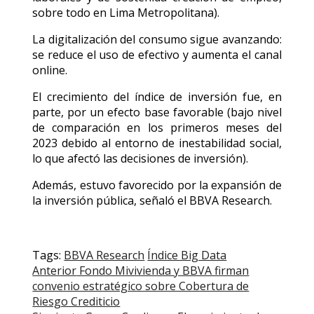
sobre todo en Lima Metropolitana).
La digitalización del consumo sigue avanzando:
se reduce el uso de efectivo y aumenta el canal
online.
El crecimiento del índice de inversión fue, en
parte, por un efecto base favorable (bajo nivel
de comparación en los primeros meses del
2023 debido al entorno de inestabilidad social,
lo que afectó las decisiones de inversión).
Además, estuvo favorecido por la expansión de
la inversión pública, señaló el BBVA Research.
Tags:
BBVA Research
Índice Big Data
Post
Anterior
Fondo Mivivienda y BBVA firman
convenio estratégico sobre Cobertura de
navigation
Riesgo Crediticio