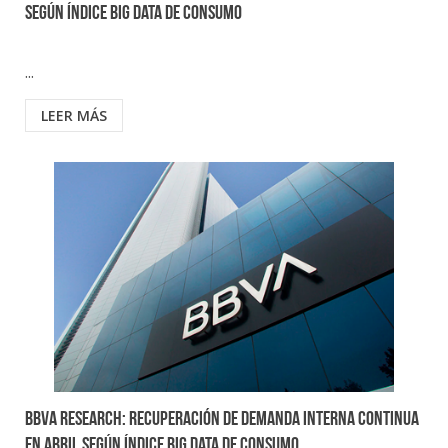
según Índice Big Data de Consumo
...
LEER MÁS
BBVA Research: Recuperación de demanda interna continua
en abril según Índice Big Data de Consumo