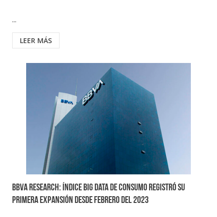
...
LEER MÁS
BBVA Research: Índice Big Data de Consumo registró su
primera expansión desde febrero del 2023