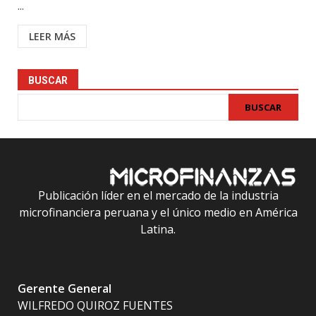
...
LEER MÁS
BUSCAR
BUSCAR
Publicación líder en el mercado de la industria
microfinanciera peruana y el único medio en América
Latina.
Gerente General
WILFREDO QUIROZ FUENTES