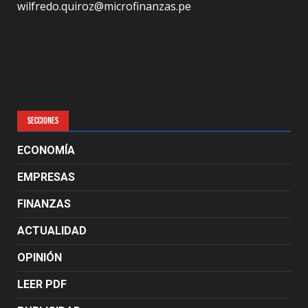
wilfredo.quiroz@microfinanzas.pe
SECCIONES
ECONOMÍA
EMPRESAS
FINANZAS
ACTUALIDAD
OPINIÓN
LEER PDF