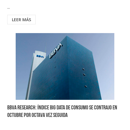
...
LEER MÁS
BBVA Research: Índice Big Data de Consumo se contrajo en
octubre por octava vez seguida