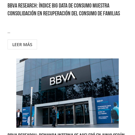
BBVA Research: Índice Big Data de Consumo muestra
consolidación en recuperación del consumo de familias
...
LEER MÁS