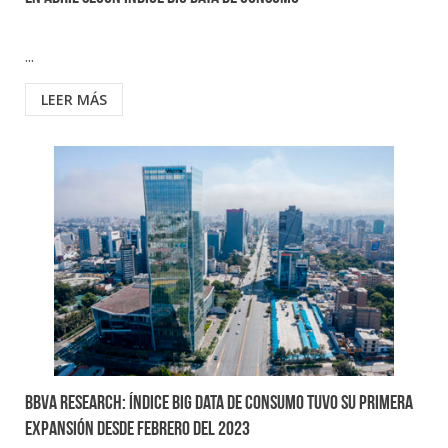
...
LEER MÁS
BBVA Research: Índice Big Data de Consumo tuvo su primera
expansión desde febrero del 2023