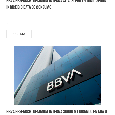
BBVA Research: Demanda interna se aceleró en junio según
Índice Big Data de Consumo
...
LEER MÁS
BBVA Research: Demanda interna siguió mejorando en mayo