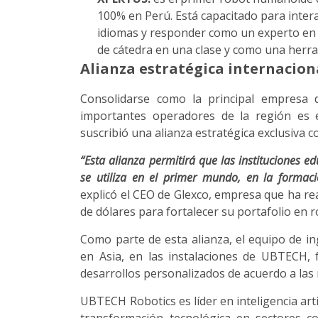
100% en Perú. Está capacitado para inter
idiomas y responder como un experto en
de cátedra en una clase y como una herram
Alianza estratégica internacion
Consolidarse como la principal empresa 
importantes operadores de la región es 
suscribió una alianza estratégica exclusiva 
“Esta alianza permitirá que las instituciones e
se utiliza en el primer mundo, en la formació
explicó el CEO de Glexco, empresa que ha re
de dólares para fortalecer su portafolio en r
Como parte de esta alianza, el equipo de in
en Asia, en las instalaciones de UBTECH,
desarrollos personalizados de acuerdo a las 
UBTECH Robotics es líder en inteligencia arti