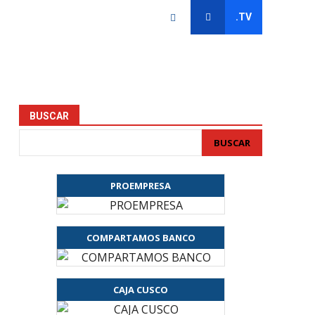
.TV
BUSCAR
BUSCAR
PROEMPRESA
COMPARTAMOS BANCO
CAJA CUSCO