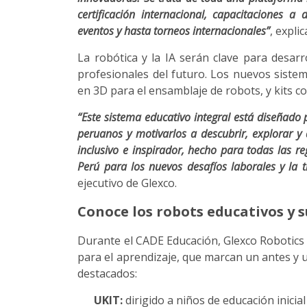
certificación internacional, capacitaciones a
eventos y hasta torneos internacionales”
, expli
La robótica y la IA serán clave para desarr
profesionales del futuro. Los nuevos sistem
en 3D para el ensamblaje de robots, y kits co
“Este sistema educativo integral está diseñado p
peruanos y motivarlos a descubrir, explorar y d
inclusivo e inspirador, hecho para todas las re
Perú para los nuevos desafíos laborales y la 
ejecutivo de Glexco.
Conoce los robots educativos y 
Durante el CADE Educación, Glexco Robotics 
para el aprendizaje, que marcan un antes y 
destacados:
UKIT:
dirigido a niños de educación inicia