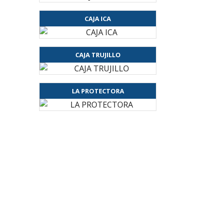
CAJA ICA
CAJA TRUJILLO
LA PROTECTORA