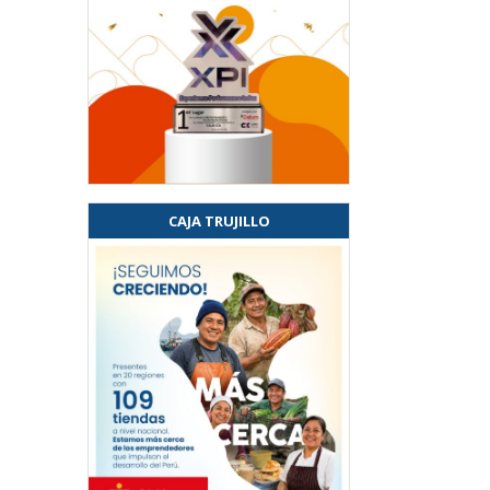
CAJA TRUJILLO