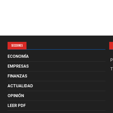
SECCIONES
ECONOMÍA
p
EMPRESAS
T
FINANZAS
ACTUALIDAD
OPINIÓN
LEER PDF