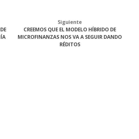
Siguiente
 DE
CREEMOS QUE EL MODELO HÍBRIDO DE
ÍA
MICROFINANZAS NOS VA A SEGUIR DANDO
RÉDITOS