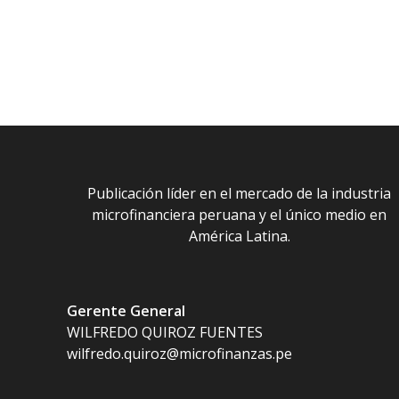
Publicación líder en el mercado de la industria
microfinanciera peruana y el único medio en
América Latina.
Gerente General
WILFREDO QUIROZ FUENTES
wilfredo.quiroz@microfinanzas.pe