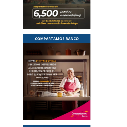
COMPARTAMOS BANCO