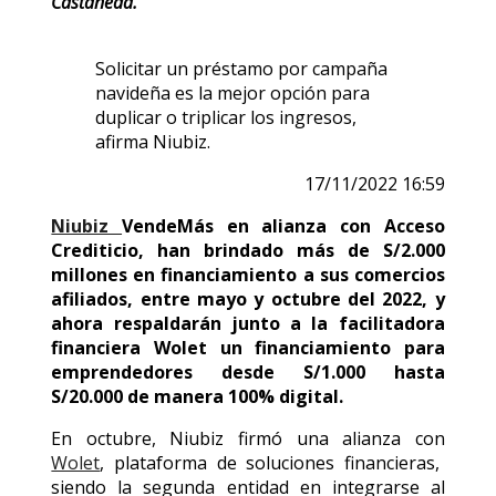
Castañeda.
Solicitar un préstamo por campaña
navideña es la mejor opción para
duplicar o triplicar los ingresos,
afirma Niubiz.
17/11/2022 16:59
Niubiz
VendeMás en alianza con Acceso
Crediticio, han brindado más de S/2.000
millones en financiamiento a sus comercios
afiliados, entre mayo y octubre del 2022, y
ahora respaldarán junto a la facilitadora
financiera Wolet un financiamiento para
emprendedores desde S/1.000 hasta
S/20.000 de manera 100% digital.
En octubre, Niubiz firmó una alianza con
Wolet
, plataforma de soluciones financieras,
siendo la segunda entidad en integrarse al