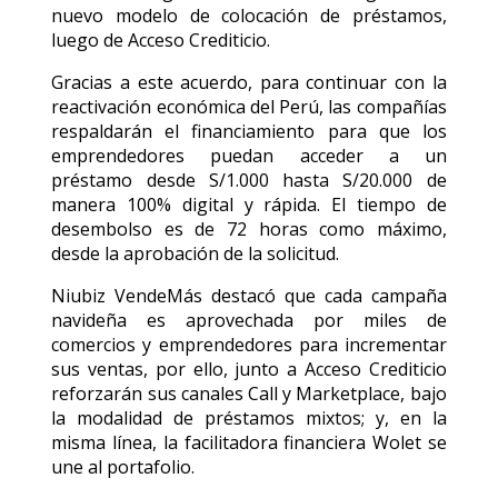
nuevo modelo de colocación de préstamos,
luego de Acceso Crediticio.
Gracias a este acuerdo, para continuar con la
reactivación económica del Perú, las compañías
respaldarán el financiamiento para que los
emprendedores puedan acceder a un
préstamo desde S/1.000 hasta S/20.000 de
manera 100% digital y rápida. El tiempo de
desembolso es de 72 horas como máximo,
desde la aprobación de la solicitud.
Niubiz VendeMás destacó que cada campaña
navideña es aprovechada por miles de
comercios y emprendedores para incrementar
sus ventas, por ello, junto a Acceso Crediticio
reforzarán sus canales Call y Marketplace, bajo
la modalidad de préstamos mixtos; y, en la
misma línea, la facilitadora financiera Wolet se
une al portafolio.