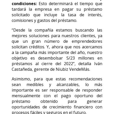
condiciones:
Esto determinará el tiempo que
tardará la empresa en pagar su préstamo
solicitado que incluye la tasa de interés,
comisiones y gastos del préstamo.
“Desde la compañía estamos buscando las
mejores soluciones para nuestros clientes, ya
que un gran número de emprendedores
solicitan créditos. Y, ahora que nos acercamos
a la campaña más importante del año, nuestro
objetivo es desembolsar S/23 millones en
préstamos al cierre del 2022”, detalla Iván
Castañeda, gerente de Niubiz VendeMás.
Asimismo, para que estas recomendaciones
sean medibles y alcanzables, lo más
importante es ser responsable de responder
mensualmente con el pago oportuno del
préstamo obtenido para generar
oportunidades de crecimiento financiero con
procesos fáciles y seguros en el futuro.