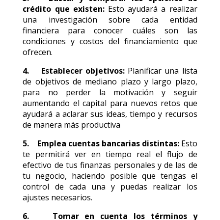
crédito que existen:
Esto ayudará a realizar
una investigación sobre cada entidad
financiera para conocer cuáles son las
condiciones y costos del financiamiento que
ofrecen.
4. Establecer objetivos:
Planificar una lista
de objetivos de mediano plazo y largo plazo,
para no perder la motivación y seguir
aumentando el capital para nuevos retos que
ayudará a aclarar sus ideas, tiempo y recursos
de manera más productiva
5. Emplea cuentas bancarias distintas:
Esto
te permitirá ver en tiempo real el flujo de
efectivo de tus finanzas personales y de las de
tu negocio, haciendo posible que tengas el
control de cada una y puedas realizar los
ajustes necesarios.
6. Tomar en cuenta los términos y