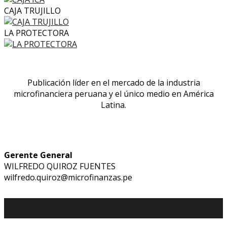
CAJA TRUJILLO
LA PROTECTORA
Publicación líder en el mercado de la industria
microfinanciera peruana y el único medio en América
Latina.
Gerente General
WILFREDO QUIROZ FUENTES
wilfredo.quiroz@microfinanzas.pe