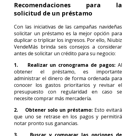
Recomendaciones para la
solicitud de un préstamo
Con las iniciativas de las campañas navideñas
solicitar un préstamo es la mejor opción para
duplicar o triplicar los ingresos. Por ello, Niubiz
VendeMás brinda seis consejos a considerar
antes de solicitar un crédito para su negocio:
1. Realizar un cronograma de pagos:
Al
obtener el préstamo, es importante
administrar el dinero de forma ordenada para
conocer los gastos prioritarios y revisar el
presupuesto con regularidad en caso se
necesite comprar más mercadería.
2. Obtener solo un préstamo:
Esto evitará
que uno se retrase en los pagos y permitirá
notar pronto sus ganancias.
3. Buscar y comparar las opciones de