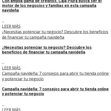
Con amplia gama de créditos, Caja Piura busca ser el
motor de los negocios y familias en esta campaña
navideña
...
LEER MÁS
¿Necesitas potenciar tu negocio? Descubre los beneficios
de financiar tu campaña navideña
¿Necesitas potenciar tu negocio? Descubre los
beneficios de financiar tu campaña navideña
...
LEER MÁS
Campaña navideña: 7 consejos para abrir tu tienda online
y potenciar tu negocio
Campaña navideña: 7 consejos para abrir tu tienda online
y potenciar tu negocio
...
LEER MÁS