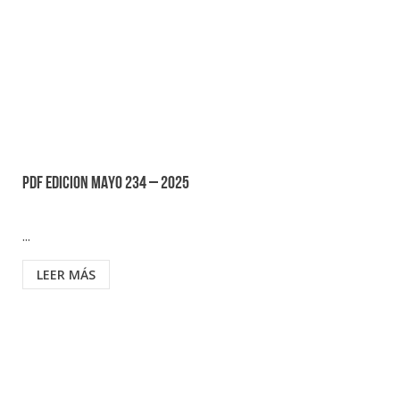
PDF EDICION MAYO 234 – 2025
...
LEER MÁS