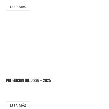
LEER MÁS
PDF EDICION JULIO 236 – 2025
...
LEER MÁS