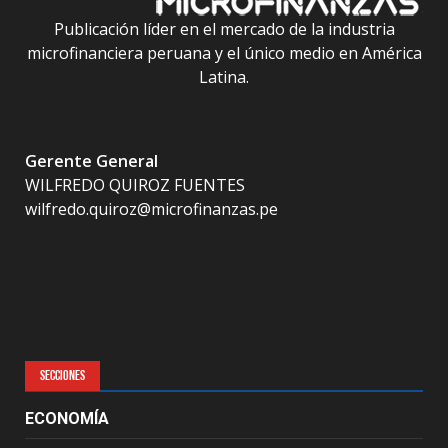
Publicación líder en el mercado de la industria
microfinanciera peruana y el único medio en América
Latina.
Gerente General
WILFREDO QUIROZ FUENTES
wilfredo.quiroz@microfinanzas.pe
SECCIONES
ECONOMÍA