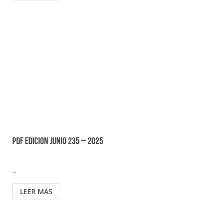
PDF EDICION JUNIO 235 – 2025
...
LEER MÁS