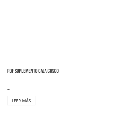
PDF SUPLEMENTO CAJA CUSCO
...
LEER MÁS