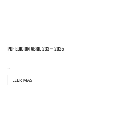
PDF EDICION ABRIL 233 – 2025
...
LEER MÁS