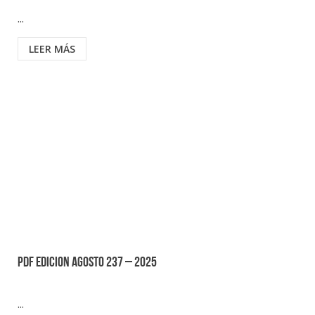
...
LEER MÁS
PDF EDICION AGOSTO 237 – 2025
...