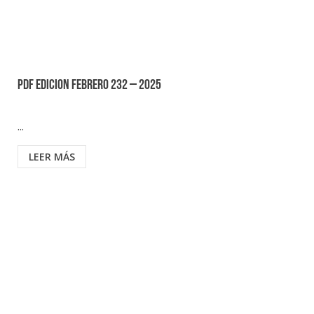
PDF EDICION FEBRERO 232 – 2025
...
LEER MÁS