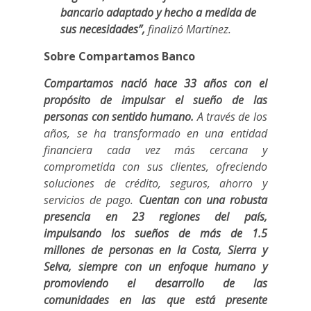
bancario adaptado y hecho a medida de
sus necesidades”,
finalizó Martínez.
Sobre Compartamos Banco
Compartamos nació hace 33 años con el
propósito de impulsar el sueño de las
personas con sentido humano.
A través de los
años, se ha transformado en una entidad
financiera cada vez más cercana y
comprometida con sus clientes, ofreciendo
soluciones de crédito, seguros, ahorro y
servicios de pago.
Cuentan con una robusta
presencia en 23 regiones del país,
impulsando los sueños de más de 1.5
millones de personas en la Costa, Sierra y
Selva, siempre con un enfoque humano y
promoviendo el desarrollo de las
comunidades en las que está presente