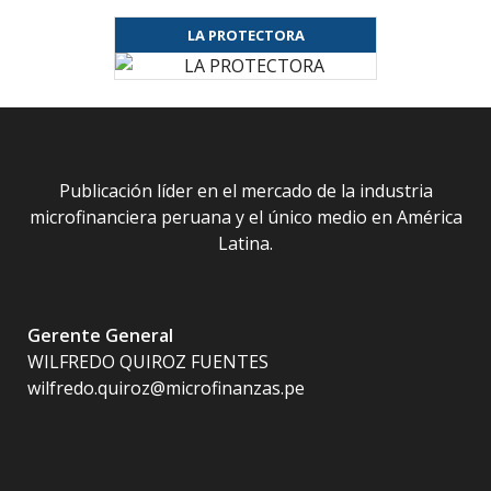
LA PROTECTORA
Publicación líder en el mercado de la industria
microfinanciera peruana y el único medio en América
Latina.
Gerente General
WILFREDO QUIROZ FUENTES
wilfredo.quiroz@microfinanzas.pe