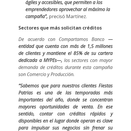
ágiles y accesibles, que permiten a los
emprendedores aprovechar al máximo la
campaña”,
precisó Martínez.
Sectores que más solicitan créditos
De acuerdo con Compartamos Banco
—
entidad que cuenta con más de 1,5 millones
de clientes y mantiene el 85% de su cartera
dedicada a MYPEs—,
los sectores con mayor
demanda de créditos durante esta campaña
son Comercio y Producción.
“Sabemos que para nuestros clientes Fiestas
Patrias es una de las temporadas más
importantes del año, donde se concentran
mayores oportunidades de venta. En ese
sentido, contar con créditos rápidos y
disponibles en el lugar donde operan es clave
para impulsar sus negocios sin frenar su