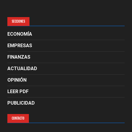
SECCIONES
ECONOMÍA
EMPRESAS
FINANZAS
ACTUALIDAD
OPINIÓN
LEER PDF
PUBLICIDAD
CONTACTO