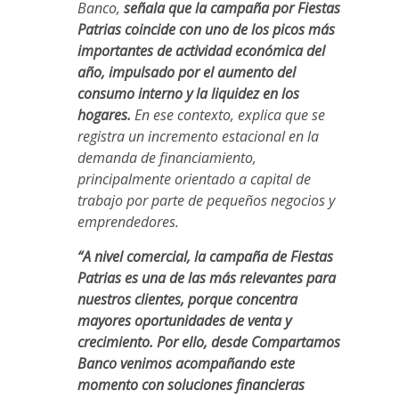
Banco,
señala que la campaña por Fiestas
Patrias coincide con uno de los picos más
importantes de actividad económica del
año, impulsado por el aumento del
consumo interno y la liquidez en los
hogares.
En ese contexto, explica que se
registra un incremento estacional en la
demanda de financiamiento,
principalmente orientado a capital de
trabajo por parte de pequeños negocios y
emprendedores.
“A nivel comercial, la campaña de Fiestas
Patrias es una de las más relevantes para
nuestros clientes, porque concentra
mayores oportunidades de venta y
crecimiento. Por ello, desde Compartamos
Banco venimos acompañando este
momento con soluciones financieras