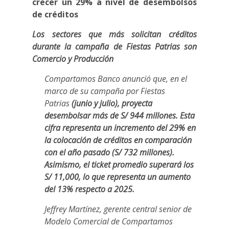
crecer un 29% a nivel de desembolsos
de créditos
Los sectores que más solicitan créditos
durante la campaña de Fiestas Patrias son
Comercio y Producción
Compartamos Banco anunció que, en el
marco de su campaña por Fiestas
Patrias
(junio y julio), proyecta
desembolsar más de S/ 944 millones. Esta
cifra representa un incremento del 29% en
la colocación de créditos en comparación
con el año pasado (S/ 732 millones).
Asimismo, el ticket promedio superará los
S/ 11,000, lo que representa un aumento
del 13% respecto a 2025.
Jeffrey Martínez, gerente central senior de
Modelo Comercial de Compartamos