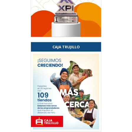
CAJA TRUJILLO