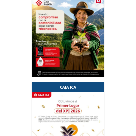
CAJA ICA