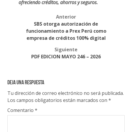
ofreciendo créditos, ahorros y seguros.
Anterior
Post
SBS otorga autorización de
navigation
funcionamiento a Prex Perú como
empresa de créditos 100% digital
Siguiente
PDF EDICION MAYO 246 – 2026
Deja una respuesta
Tu dirección de correo electrónico no será publicada.
Los campos obligatorios están marcados con
*
Comentario
*