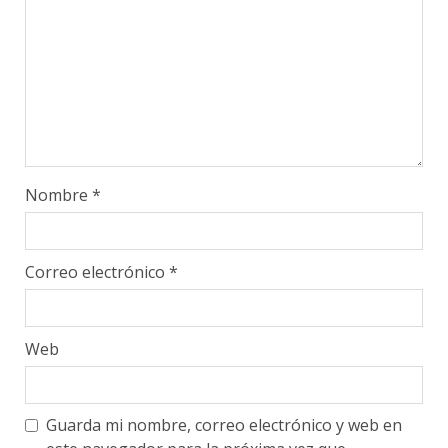
Nombre
*
Correo electrónico
*
Web
Guarda mi nombre, correo electrónico y web en