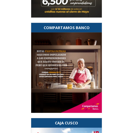
COMPARTAMOS BANCO
CAJA CUSCO