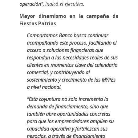
operación”,
indicó el ejecutivo.
Mayor dinamismo en la campaña de
Fiestas Patrias
Compartamos Banco busca continuar
acompañando este proceso, facilitando el
acceso a soluciones financieras que
respondan a las necesidades reales de sus
clientes en momentos clave del calendario
comercial, y contribuyendo al
sostenimiento y crecimiento de las MYPEs
a nivel nacional.
“Esta coyuntura no solo incrementa la
demanda de financiamiento, sino que
también abre oportunidades concretas
para que los emprendedores amplíen su
capacidad operativa y fortalezcan sus
negocios, a través de financiamiento