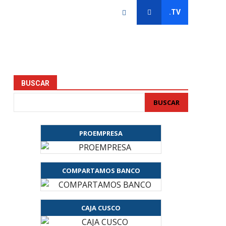
.TV
BUSCAR
BUSCAR
PROEMPRESA
COMPARTAMOS BANCO
CAJA CUSCO