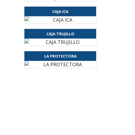
CAJA ICA
CAJA TRUJILLO
LA PROTECTORA