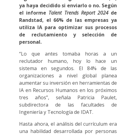
ya haya decidido si enviarlo o no. Según
el informe
Talent Trends Report 2024
de
Randstad, el 66% de las empresas ya
utiliza IA para optimizar sus procesos
de reclutamiento y selección de
personal.
“Lo que antes tomaba horas a un
reclutador humano, hoy lo hace un
sistema en segundos. El 84% de las
organizaciones a nivel global planea
aumentar su inversión en herramientas de
IA en Recursos Humanos en los próximos
tres años”, señala Patricia Paulet,
subdirectora de las facultades de
Ingeniería y Tecnología de IDAT.
Hasta ahora, el análisis del currículum era
una habilidad desarrollada por personas