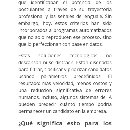
que identificaban el potencial de los
postulantes a través de su trayectoria
profesional y las señales de lenguaje. Sin
embargo, hoy, estos criterios han sido
incorporados a programas automatizados
que no solo reproducen ese proceso, sino
que lo perfeccionan con base en datos.
Estas soluciones tecnológicas no
descansan ni se distraen. Están diseñadas
para filtrar, clasificar y priorizar candidatos
usando parámetros predefinidos. El
resultado: más velocidad, menos costos y
una reducción significativa de errores
humanos. Incluso, algunos sistemas de IA
pueden predecir cuánto tiempo podría
permanecer un candidato en la empresa.
¿Qué significa esto para los