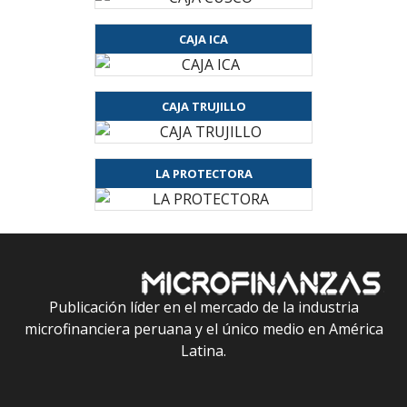
CAJA ICA
CAJA TRUJILLO
LA PROTECTORA
Publicación líder en el mercado de la industria
microfinanciera peruana y el único medio en América
Latina.