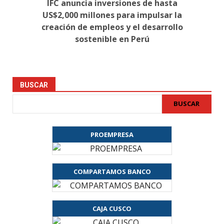
IFC anuncia inversiones de hasta
US$2,000 millones para impulsar la
creación de empleos y el desarrollo
sostenible en Perú
BUSCAR
BUSCAR
PROEMPRESA
COMPARTAMOS BANCO
CAJA CUSCO