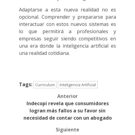
Adaptarse a esta nueva realidad no es
opcional. Comprender y prepararse para
interactuar con estos nuevos sistemas es
lo que permitirá a profesionales y
empresas seguir siendo competitivos en
una era donde la inteligencia artificial es
una realidad cotidiana.
Tags:
Curriculum
Inteligencia Artificial
Anterior
Post
Indecopi revela que consumidores
navigation
logran más fallos a su favor sin
necesidad de contar con un abogado
Siguiente