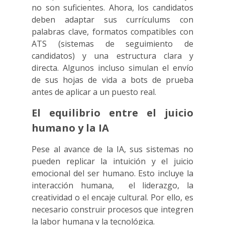
no son suficientes. Ahora, los candidatos
deben adaptar sus currículums con
palabras clave, formatos compatibles con
ATS (sistemas de seguimiento de
candidatos) y una estructura clara y
directa. Algunos incluso simulan el envío
de sus hojas de vida a bots de prueba
antes de aplicar a un puesto real.
El equilibrio entre el juicio
humano y la IA
Pese al avance de la IA, sus sistemas no
pueden replicar la intuición y el juicio
emocional del ser humano. Esto incluye la
interacción humana, el liderazgo, la
creatividad o el encaje cultural. Por ello, es
necesario construir procesos que integren
la labor humana y la tecnológica.