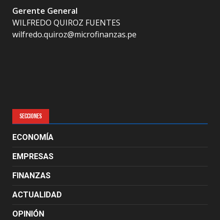
Gerente General
WILFREDO QUIROZ FUENTES
wilfredo.quiroz@microfinanzas.pe
SECCIONES
ECONOMÍA
EMPRESAS
FINANZAS
ACTUALIDAD
OPINIÓN