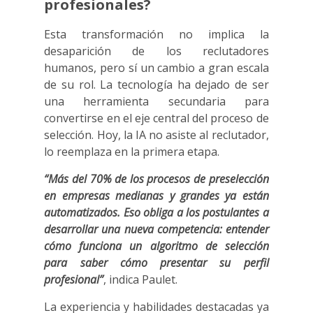
profesionales?
Esta transformación no implica la
desaparición de los reclutadores
humanos, pero sí un cambio a gran escala
de su rol. La tecnología ha dejado de ser
una herramienta secundaria para
convertirse en el eje central del proceso de
selección. Hoy, la IA no asiste al reclutador,
lo reemplaza en la primera etapa.
“Más del 70% de los procesos de preselección
en empresas medianas y grandes ya están
automatizados. Eso obliga a los postulantes a
desarrollar una nueva competencia: entender
cómo funciona un algoritmo de selección
para saber cómo presentar su perfil
profesional”
, indica Paulet.
La experiencia y habilidades destacadas ya