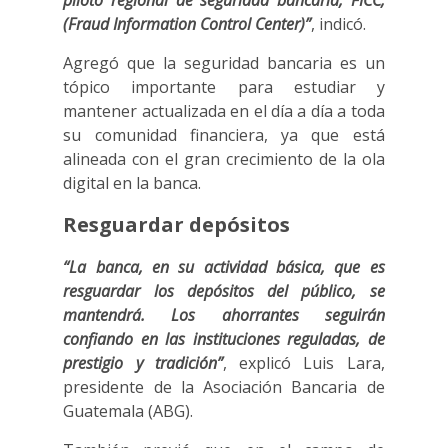
piloto regional de seguridad bancaria, FICC,
(Fraud Information Control Center)”
, indicó.
Agregó que la seguridad bancaria es un
tópico importante para estudiar y
mantener actualizada en el día a día a toda
su comunidad financiera, ya que está
alineada con el gran crecimiento de la ola
digital en la banca.
Resguardar depósitos
“La banca, en su actividad básica, que es
resguardar los depósitos del público, se
mantendrá. Los ahorrantes seguirán
confiando en las instituciones reguladas, de
prestigio y tradición”
, explicó Luis Lara,
presidente de la Asociación Bancaria de
Guatemala (ABG).