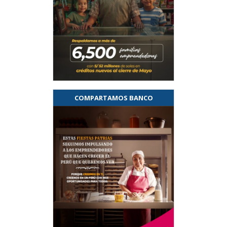
COMPARTAMOS BANCO