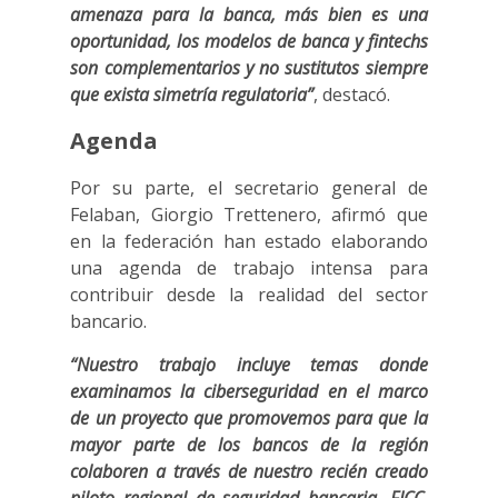
amenaza para la banca, más bien es una
oportunidad, los modelos de banca y fintechs
son complementarios y no sustitutos siempre
que exista simetría regulatoria”
, destacó.
Agenda
Por su parte, el secretario general de
Felaban, Giorgio Trettenero, afirmó que
en la federación han estado elaborando
una agenda de trabajo intensa para
contribuir desde la realidad del sector
bancario.
“Nuestro trabajo incluye temas donde
examinamos la ciberseguridad en el marco
de un proyecto que promovemos para que la
mayor parte de los bancos de la región
colaboren a través de nuestro recién creado