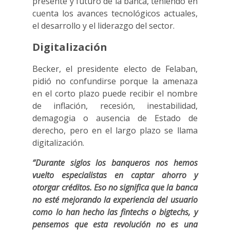
presente y futuro de la banca, teniendo en
cuenta los avances tecnológicos actuales,
el desarrollo y el liderazgo del sector.
Digitalización
Becker, el presidente electo de Felaban,
pidió no confundirse porque la amenaza
en el corto plazo puede recibir el nombre
de inflación, recesión, inestabilidad,
demagogia o ausencia de Estado de
derecho, pero en el largo plazo se llama
digitalización.
“Durante siglos los banqueros nos hemos
vuelto especialistas en captar ahorro y
otorgar créditos. Eso no significa que la banca
no esté mejorando la experiencia del usuario
como lo han hecho las fintechs o bigtechs, y
pensemos que esta revolución no es una