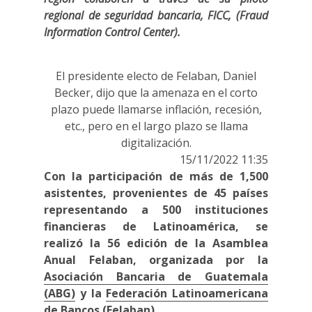
regional de seguridad bancaria, FICC, (Fraud
Information Control Center).
El presidente electo de Felaban, Daniel
Becker, dijo que la amenaza en el corto
plazo puede llamarse inflación, recesión,
etc., pero en el largo plazo se llama
digitalización.
15/11/2022 11:35
Con la participación de más de 1,500
asistentes, provenientes de 45 países
representando a 500 instituciones
financieras de Latinoamérica, se
realizó la 56 edición de la Asamblea
Anual Felaban, organizada por la
Asociación Bancaria de Guatemala
(ABG)
y la
Federación Latinoamericana
de Bancos (Felaban)
.