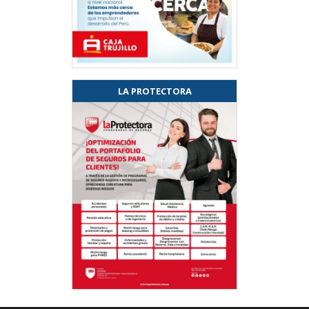
LA PROTECTORA