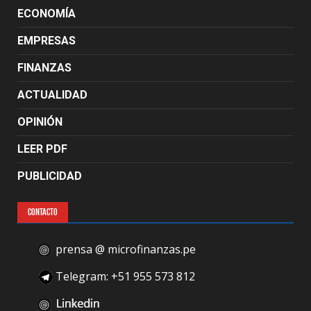
ECONOMÍA
EMPRESAS
FINANZAS
ACTUALIDAD
OPINIÓN
LEER PDF
PUBLICIDAD
CONTACTO
prensa @ microfinanzas.pe
Telegram: +51 955 573 812