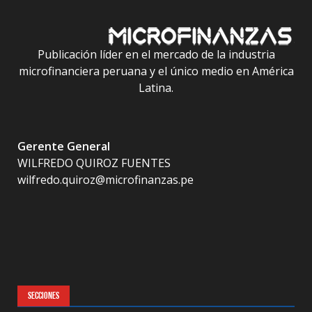
Publicación líder en el mercado de la industria
microfinanciera peruana y el único medio en América
Latina.
Gerente General
WILFREDO QUIROZ FUENTES
wilfredo.quiroz@microfinanzas.pe
SECCIONES