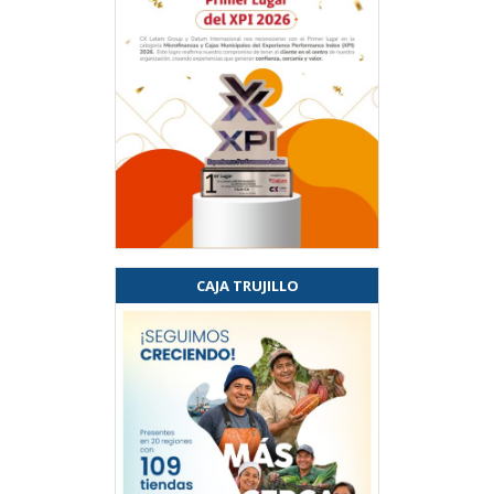
CAJA TRUJILLO