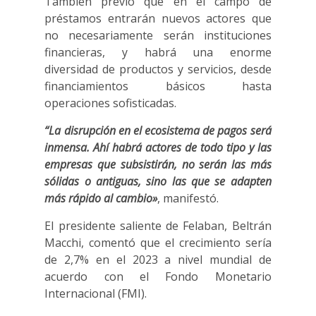
También previó que en el campo de
préstamos entrarán nuevos actores que
no necesariamente serán instituciones
financieras, y habrá una enorme
diversidad de productos y servicios, desde
financiamientos básicos hasta
operaciones sofisticadas.
“La disrupción en el ecosistema de pagos será
inmensa. Ahí habrá actores de todo tipo y las
empresas que subsistirán, no serán las más
sólidas o antiguas, sino las que se adapten
más rápido al cambio»
, manifestó.
El presidente saliente de Felaban, Beltrán
Macchi, comentó que el crecimiento sería
de 2,7% en el 2023 a nivel mundial de
acuerdo con el Fondo Monetario
Internacional (FMI).