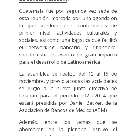
Guatemala fue por segunda vez sede de
esta reunión, marcada por una agenda en
la que predominaron conferencias de
primer nivel, actividades culturales y
sociales, así como una logística que facilitó
el networking bancario y financiero,
siendo este un evento de gran impacto
para el desarrollo de Latinoamérica.
La asamblea se realizó del 12 al 15 de
noviembre, y previo a todas las actividades
se eligió a la nueva junta directiva de
Felaban para el periodo 2022–2024 que
estará presidida por Daniel Becker, de la
Asociación de Bancos de México (ABM).
Además, entre los temas que se
abordaron en la plenaria, estuvo el