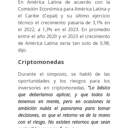
En América Latina de acuerdo con la
Comisión Económica para América Latina y
el Caribe (Cepal) y su último ejercicio
técnico el crecimiento pasaría de 3,1% en
el 2022, a 1,3% en el 2023. En promedio
entre el año 2020 y el 2023 el crecimiento
de América Latina sería tan solo de 0,98,
dijo.
Criptomonedas
Durante el simposio, se habló de las
oportunidades y los riesgos para los
inversores en criptomonedas.
“Lo básico
que deberíamos aplicar, y que todos lo
tenemos en mente, pero en ocasiones la
ambición nubla el panorama para tomar
decisiones, es que el retorno va de la mano
con el riesgo. No existen retornos que sean