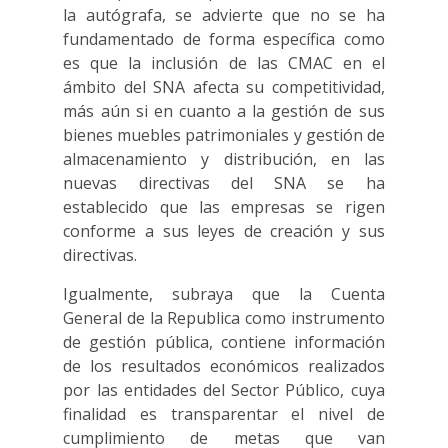
la autógrafa, se advierte que no se ha
fundamentado de forma específica como
es que la inclusión de las CMAC en el
ámbito del SNA afecta su competitividad,
más aún si en cuanto a la gestión de sus
bienes muebles patrimoniales y gestión de
almacenamiento y distribución, en las
nuevas directivas del SNA se ha
establecido que las empresas se rigen
conforme a sus leyes de creación y sus
directivas.
Igualmente, subraya que la Cuenta
General de la Republica como instrumento
de gestión pública, contiene información
de los resultados económicos realizados
por las entidades del Sector Público, cuya
finalidad es transparentar el nivel de
cumplimiento de metas que van