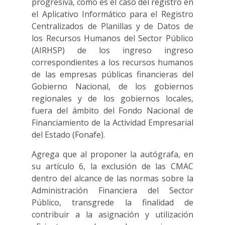
progresiva, como es el caso del registro en
el Aplicativo Informático para el Registro
Centralizados de Planillas y de Datos de
los Recursos Humanos del Sector Público
(AIRHSP) de los ingreso ingreso
correspondientes a los recursos humanos
de las empresas públicas financieras del
Gobierno Nacional, de los gobiernos
regionales y de los gobiernos locales,
fuera del ámbito del Fondo Nacional de
Financiamiento de la Actividad Empresarial
del Estado (Fonafe).
Agrega que al proponer la autógrafa, en
su artículo 6, la exclusión de las CMAC
dentro del alcance de las normas sobre la
Administración Financiera del Sector
Público, transgrede la finalidad de
contribuir a la asignación y utilización