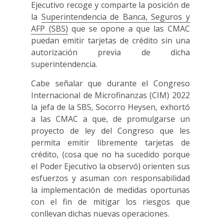
Ejecutivo recoge y comparte la posición de
la
Superintendencia de Banca, Seguros y
AFP (SBS)
que se opone a que las CMAC
puedan emitir tarjetas de crédito sin una
autorización previa de dicha
superintendencia.
Cabe señalar que durante el Congreso
Internacional de Microfinanzas (CIM) 2022
la jefa de la SBS, Socorro Heysen, exhortó
a las CMAC a que, de promulgarse un
proyecto de ley del Congreso que les
permita emitir libremente tarjetas de
crédito, (cosa que no ha sucedido porque
el Poder Ejecutivo la observó) orienten sus
esfuerzos y asuman con responsabilidad
la implementación de medidas oportunas
con el fin de mitigar los riesgos que
conllevan dichas nuevas operaciones.