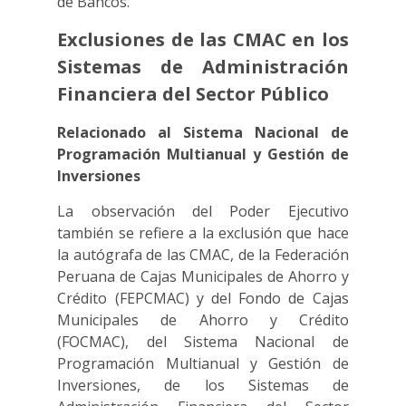
de Bancos.
Exclusiones de las CMAC en los
Sistemas de Administración
Financiera del Sector Público
Relacionado al Sistema Nacional de
Programación Multianual y Gestión de
Inversiones
La observación del Poder Ejecutivo
también se refiere a la exclusión que hace
la autógrafa de las CMAC, de la Federación
Peruana de Cajas Municipales de Ahorro y
Crédito (FEPCMAC) y del Fondo de Cajas
Municipales de Ahorro y Crédito
(FOCMAC), del Sistema Nacional de
Programación Multianual y Gestión de
Inversiones, de los Sistemas de