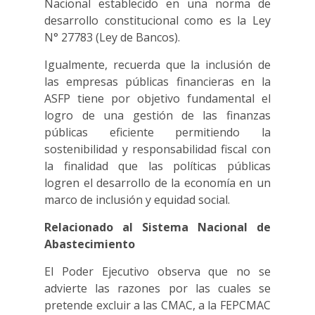
Nacional establecido en una norma de
desarrollo constitucional como es la Ley
N° 27783 (Ley de Bancos).
Igualmente, recuerda que la inclusión de
las empresas públicas financieras en la
ASFP tiene por objetivo fundamental el
logro de una gestión de las finanzas
públicas eficiente permitiendo la
sostenibilidad y responsabilidad fiscal con
la finalidad que las políticas públicas
logren el desarrollo de la economía en un
marco de inclusión y equidad social.
Relacionado al Sistema Nacional de
Abastecimiento
El Poder Ejecutivo observa que no se
advierte las razones por las cuales se
pretende excluir a las CMAC, a la FEPCMAC