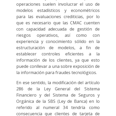
operaciones suelen involucrar el uso de
modelos estadísticos y econométricos
para las evaluaciones crediticias, por lo
que es necesario que las CMAC cuenten
con capacidad adecuada de gestión de
riesgos operativos, así como con
experiencia y conocimiento sólido en la
estructuración de modelos, a fin de
establecer controles eficientes a la
información de los clientes, ya que esto
puede conllevar a una sobre exposición de
la información para fraudes tecnológicos.
En ese sentido, la modificación del artículo
286 de la Ley General del Sistema
Financiero y del Sistema de Seguros y
Orgánica de la SBS (Ley de Banca) en lo
referido al numeral 34 tendría como
consecuencia que clientes de tarjeta de