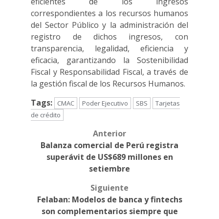
eficientes de los ingresos
correspondientes a los recursos humanos
del Sector Público y la administración del
registro de dichos ingresos, con
transparencia, legalidad, eficiencia y
eficacia, garantizando la Sostenibilidad
Fiscal y Responsabilidad Fiscal, a través de
la gestión fiscal de los Recursos Humanos.
Tags:
CMAC
Poder Ejecutivo
SBS
Tarjetas
de crédito
Anterior
Post
Balanza comercial de Perú registra
navigation
superávit de US$689 millones en
setiembre
Siguiente
Felaban: Modelos de banca y fintechs
son complementarios siempre que