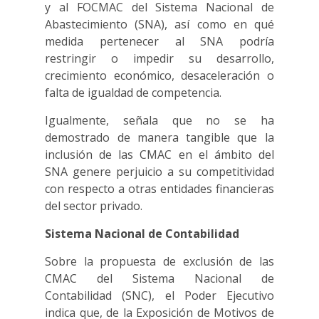
y al FOCMAC del Sistema Nacional de
Abastecimiento (SNA), así como en qué
medida pertenecer al SNA podría
restringir o impedir su desarrollo,
crecimiento económico, desaceleración o
falta de igualdad de competencia.
Igualmente, señala que no se ha
demostrado de manera tangible que la
inclusión de las CMAC en el ámbito del
SNA genere perjuicio a su competitividad
con respecto a otras entidades financieras
del sector privado.
Sistema Nacional de Contabilidad
Sobre la propuesta de exclusión de las
CMAC del Sistema Nacional de
Contabilidad (SNC), el Poder Ejecutivo
indica que, de la Exposición de Motivos de