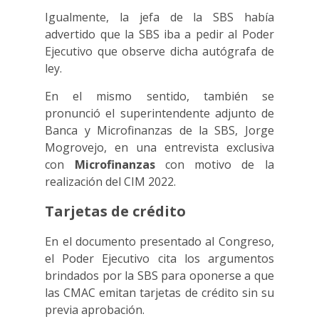
Igualmente, la jefa de la SBS había
advertido que la SBS iba a pedir al Poder
Ejecutivo que observe dicha autógrafa de
ley.
En el mismo sentido, también se
pronunció el superintendente adjunto de
Banca y Microfinanzas de la SBS, Jorge
Mogrovejo, en una entrevista exclusiva
con
Microfinanzas
con motivo de la
realización del CIM 2022.
Tarjetas de crédito
En el documento presentado al Congreso,
el Poder Ejecutivo cita los argumentos
brindados por la SBS para oponerse a que
las CMAC emitan tarjetas de crédito sin su
previa aprobación.