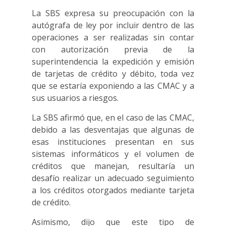
La SBS expresa su preocupación con la
autógrafa de ley por incluir dentro de las
operaciones a ser realizadas sin contar
con autorización previa de la
superintendencia la expedición y emisión
de tarjetas de crédito y débito, toda vez
que se estaría exponiendo a las CMAC y a
sus usuarios a riesgos.
La SBS afirmó que, en el caso de las CMAC,
debido a las desventajas que algunas de
esas instituciones presentan en sus
sistemas informáticos y el volumen de
créditos que manejan, resultaría un
desafío realizar un adecuado seguimiento
a los créditos otorgados mediante tarjeta
de crédito.
Asimismo, dijo que este tipo de