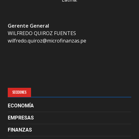
Gerente General
WILFREDO QUIROZ FUENTES
wilfredo.quiroz@microfinanzas.pe
SECCIONES
ECONOMÍA
EMPRESAS
FINANZAS