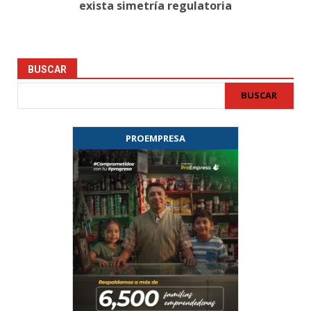
exista simetría regulatoria
BUSCAR
BUSCAR
PROEMPRESA