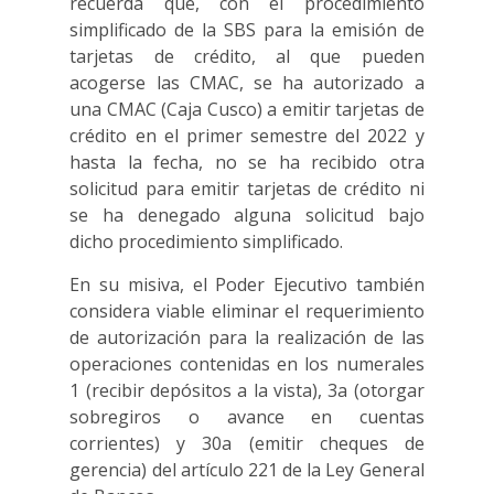
recuerda que, con el procedimiento
simplificado de la SBS para la emisión de
tarjetas de crédito, al que pueden
acogerse las CMAC, se ha autorizado a
una CMAC (Caja Cusco) a emitir tarjetas de
crédito en el primer semestre del 2022 y
hasta la fecha, no se ha recibido otra
solicitud para emitir tarjetas de crédito ni
se ha denegado alguna solicitud bajo
dicho procedimiento simplificado.
En su misiva, el Poder Ejecutivo también
considera viable eliminar el requerimiento
de autorización para la realización de las
operaciones contenidas en los numerales
1 (recibir depósitos a la vista), 3a (otorgar
sobregiros o avance en cuentas
corrientes) y 30a (emitir cheques de
gerencia) del artículo 221 de la Ley General