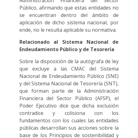
Administración Financiera del Sector
Público, afirmando que estas entidades no
se encuentran dentro del ámbito de
aplicación de dicho sistema nacional, por
ende, no le resulta aplicable su normativa.
Relacionado al Sistema Nacional de
Endeudamiento Público y de Tesorería
Sobre la disposición de la autógrafa de ley
que excluye a las CMAC del Sistema
Nacional de Endeudamiento Público (SNE)
y del Sistema Nacional de Tesorería (SNT),
que forman parte de la Administración
Financiera del Sector Público (AFSP), el
Poder Ejecutivo dice que dicha exclusión
contradice y colisiona con los
fundamentos con los cuales las entidades
públicas desarrollan sus acciones sobre la
base de los Principios de sostenibilidad y