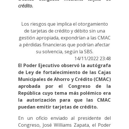
crédito.
Los riesgos que implica el otorgamiento
de tarjetas de crédito y débito sin una
gestión apropiada, expondrían a las CMAC
a pérdidas financieras que podrían afectar
su solvencia, según la SBS.
14/11/2022 23:48
El Poder Ejecutivo observó la autógrafa
de Ley de fortalecimiento de las Cajas
Municipales de Ahorro y Crédito (CMAC)
aprobada por el Congreso de la
República cuyo tema más polémico era
la autorización para que las CMAC
puedan emitir tarjetas de crédito.
En un oficio enviado al presidente del
Congreso, José Williams Zapata, el Poder