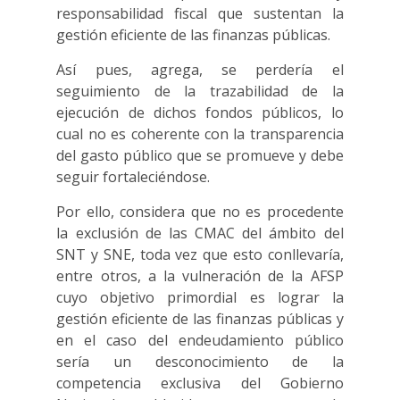
responsabilidad fiscal que sustentan la
gestión eficiente de las finanzas públicas.
Así pues, agrega, se perdería el
seguimiento de la trazabilidad de la
ejecución de dichos fondos públicos, lo
cual no es coherente con la transparencia
del gasto público que se promueve y debe
seguir fortaleciéndose.
Por ello, considera que no es procedente
la exclusión de las CMAC del ámbito del
SNT y SNE, toda vez que esto conllevaría,
entre otros, a la vulneración de la AFSP
cuyo objetivo primordial es lograr la
gestión eficiente de las finanzas públicas y
en el caso del endeudamiento público
sería un desconocimiento de la
competencia exclusiva del Gobierno