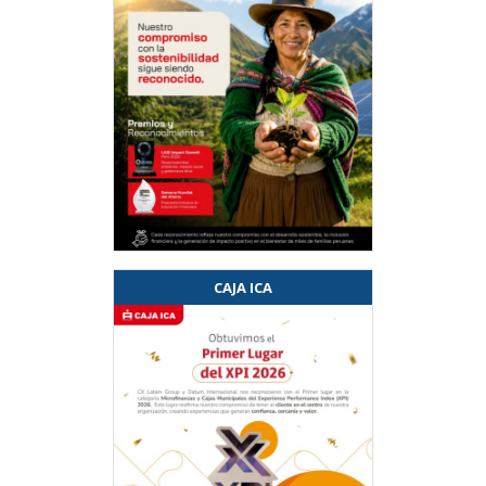
CAJA ICA