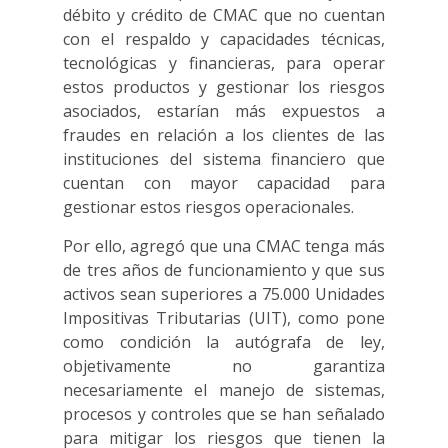
débito y crédito de CMAC que no cuentan
con el respaldo y capacidades técnicas,
tecnológicas y financieras, para operar
estos productos y gestionar los riesgos
asociados, estarían más expuestos a
fraudes en relación a los clientes de las
instituciones del sistema financiero que
cuentan con mayor capacidad para
gestionar estos riesgos operacionales.
Por ello, agregó que una CMAC tenga más
de tres años de funcionamiento y que sus
activos sean superiores a 75.000 Unidades
Impositivas Tributarias (UIT), como pone
como condición la autógrafa de ley,
objetivamente no garantiza
necesariamente el manejo de sistemas,
procesos y controles que se han señalado
para mitigar los riesgos que tienen la