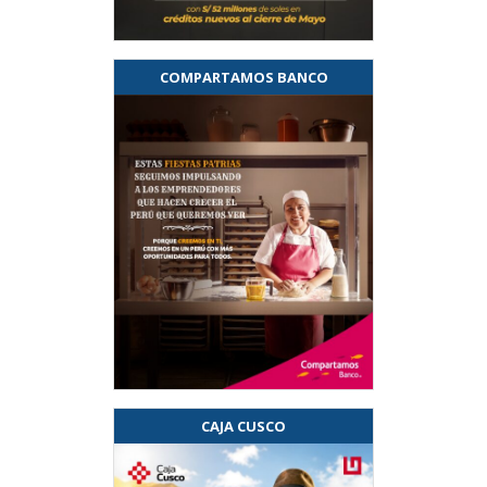
COMPARTAMOS BANCO
CAJA CUSCO