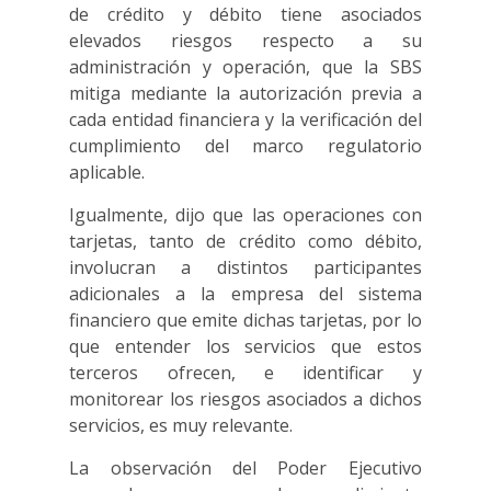
de crédito y débito tiene asociados
elevados riesgos respecto a su
administración y operación, que la SBS
mitiga mediante la autorización previa a
cada entidad financiera y la verificación del
cumplimiento del marco regulatorio
aplicable.
Igualmente, dijo que las operaciones con
tarjetas, tanto de crédito como débito,
involucran a distintos participantes
adicionales a la empresa del sistema
financiero que emite dichas tarjetas, por lo
que entender los servicios que estos
terceros ofrecen, e identificar y
monitorear los riesgos asociados a dichos
servicios, es muy relevante.
La observación del Poder Ejecutivo