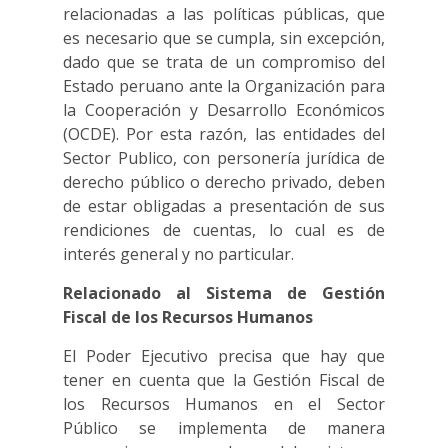
relacionadas a las políticas públicas, que
es necesario que se cumpla, sin excepción,
dado que se trata de un compromiso del
Estado peruano ante la Organización para
la Cooperación y Desarrollo Económicos
(OCDE). Por esta razón, las entidades del
Sector Publico, con personería jurídica de
derecho público o derecho privado, deben
de estar obligadas a presentación de sus
rendiciones de cuentas, lo cual es de
interés general y no particular.
Relacionado al Sistema de Gestión
Fiscal de los Recursos Humanos
El Poder Ejecutivo precisa que hay que
tener en cuenta que la Gestión Fiscal de
los Recursos Humanos en el Sector
Público se implementa de manera