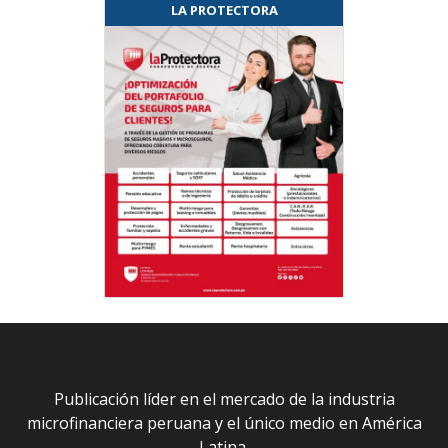
LA PROTECTORA
Publicación líder en el mercado de la industria
microfinanciera peruana y el único medio en América
Latina.