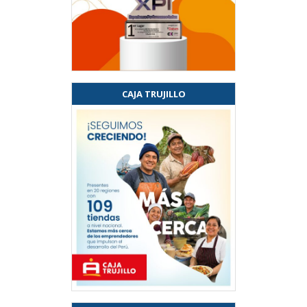
CAJA TRUJILLO