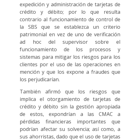
expedición y administración de tarjetas de
crédito y débito; por lo que resulta
contrario al funcionamiento de control de
la SBS que se establezca un criterio
patrimonial en vez de uno de verificación
ad hoc del supervisor sobre el
funcionamiento de los procesos y
sistemas para mitigar los riesgos para los
clientes por el uso de las operaciones en
mención y que los expone a fraudes que
los perjudicarían.
También afirmó que los riesgos que
implica el otorgamiento de tarjetas de
crédito y débito sin la gestión apropiada
de estos, expondrían a las CMAC a
pérdidas financieras importantes que
podrían afectar su solvencia; así como, a
sus ahorristas, dado que el uso de tarjetas