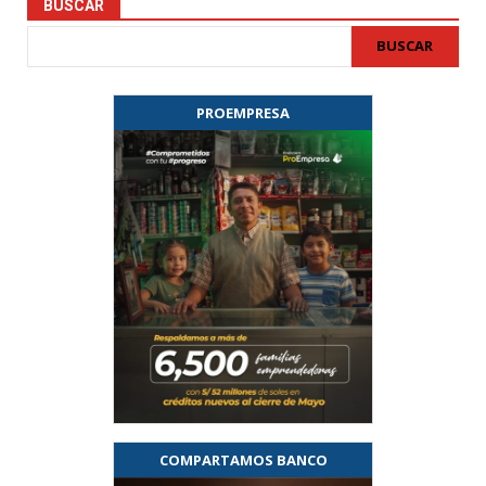
BUSCAR
BUSCAR
PROEMPRESA
COMPARTAMOS BANCO