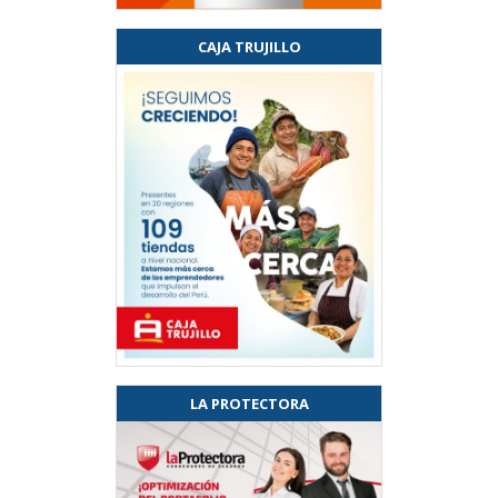
CAJA TRUJILLO
LA PROTECTORA