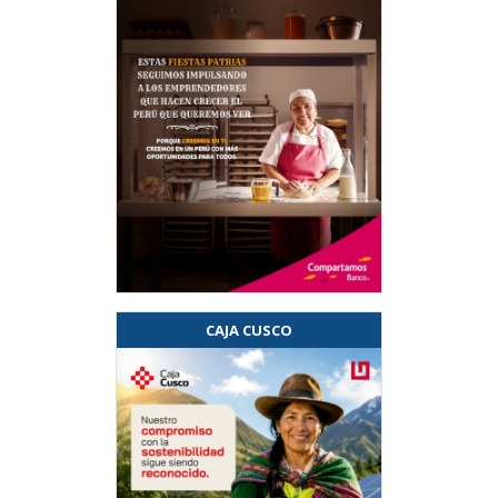
CAJA CUSCO