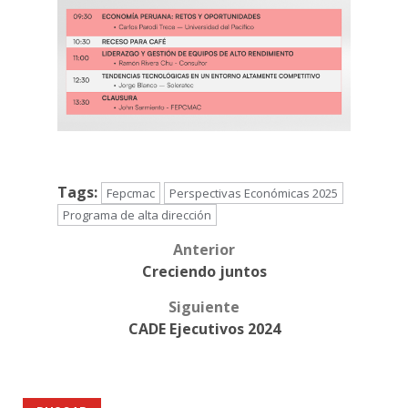
Tags:
Fepcmac
Perspectivas Económicas 2025
Programa de alta dirección
Anterior
Post
Creciendo juntos
navigation
Siguiente
CADE Ejecutivos 2024