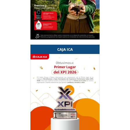
CAJA ICA