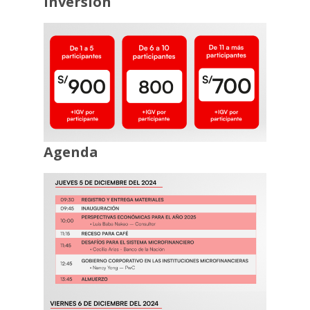
Inversión
Agenda