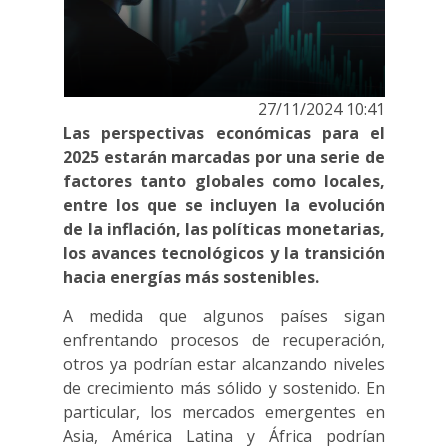
27/11/2024 10:41
Las perspectivas económicas para el
2025 estarán marcadas por una serie de
factores tanto globales como locales,
entre los que se incluyen la evolución
de la inflación, las políticas monetarias,
los avances tecnológicos y la transición
hacia energías más sostenibles.
A medida que algunos países sigan
enfrentando procesos de recuperación,
otros ya podrían estar alcanzando niveles
de crecimiento más sólido y sostenido. En
particular, los mercados emergentes en
Asia, América Latina y África podrían