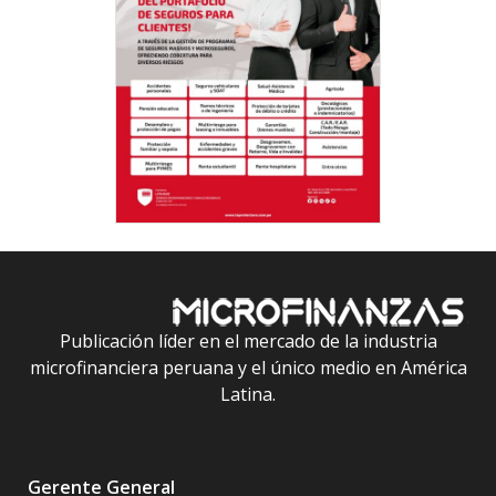
Publicación líder en el mercado de la industria
microfinanciera peruana y el único medio en América
Latina.
Gerente General