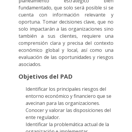
planeamiento estratégico bien
fundamentado, que solo será posible si se
cuenta con información relevante y
oportuna. Tomar decisiones clave, que no
solo impactarán a las organizaciones sino
también a sus clientes, requiere una
comprensión clara y precisa del contexto
económico global y local, así como una
evaluación de las oportunidades y riesgos
asociados.
Objetivos del PAD
Identificar los principales riesgos del
entorno económico y financiero que se
avecinan para las organizaciones.
Conocer y valorar las disposiciones del
ente regulador.
Identificar la problemática actual de la
organización e implementar