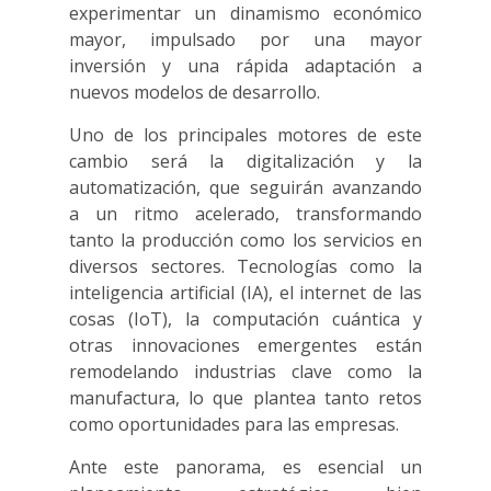
experimentar un dinamismo económico
mayor, impulsado por una mayor
inversión y una rápida adaptación a
nuevos modelos de desarrollo.
Uno de los principales motores de este
cambio será la digitalización y la
automatización, que seguirán avanzando
a un ritmo acelerado, transformando
tanto la producción como los servicios en
diversos sectores. Tecnologías como la
inteligencia artificial (IA), el internet de las
cosas (IoT), la computación cuántica y
otras innovaciones emergentes están
remodelando industrias clave como la
manufactura, lo que plantea tanto retos
como oportunidades para las empresas.
Ante este panorama, es esencial un