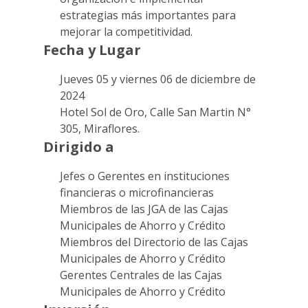
estrategias más importantes para
mejorar la competitividad.
Fecha y Lugar
Jueves 05 y viernes 06 de diciembre de
2024
Hotel Sol de Oro, Calle San Martin N°
305, Miraflores.
Dirigido a
Jefes o Gerentes en instituciones
financieras o microfinancieras
Miembros de las JGA de las Cajas
Municipales de Ahorro y Crédito
Miembros del Directorio de las Cajas
Municipales de Ahorro y Crédito
Gerentes Centrales de las Cajas
Municipales de Ahorro y Crédito