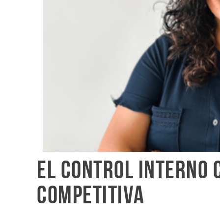
El Control Interno 
competitiva