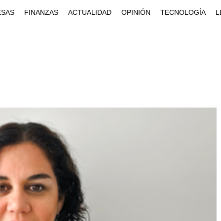
ESAS
FINANZAS
ACTUALIDAD
OPINIÓN
TECNOLOGÍA
L