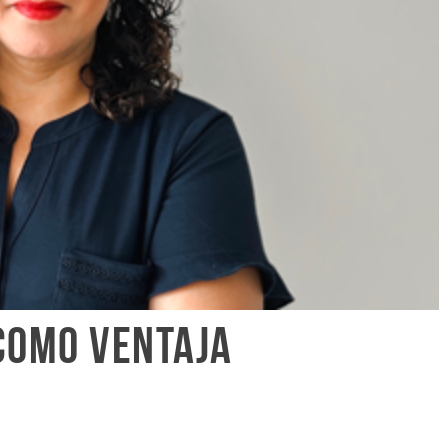
como ventaja