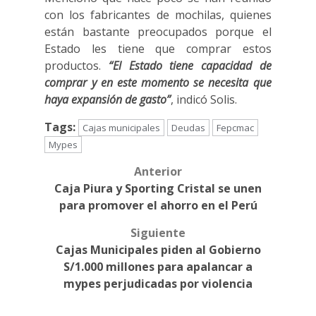
con los fabricantes de mochilas, quienes
están bastante preocupados porque el
Estado les tiene que comprar estos
productos.
“El Estado tiene capacidad de
comprar y en este momento se necesita que
haya expansión de gasto”
, indicó Solis.
Tags:
Cajas municipales
Deudas
Fepcmac
Mypes
Anterior
Post
Caja Piura y Sporting Cristal se unen
navigation
para promover el ahorro en el Perú
Siguiente
Cajas Municipales piden al Gobierno
S/1.000 millones para apalancar a
mypes perjudicadas por violencia