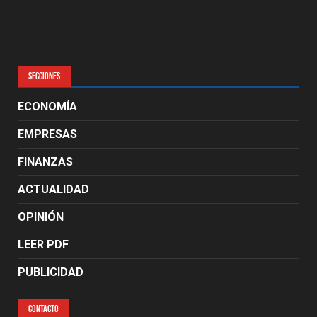
SECCIONES
ECONOMÍA
EMPRESAS
FINANZAS
ACTUALIDAD
OPINIÓN
LEER PDF
PUBLICIDAD
CONTACTO