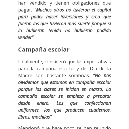
han vendido y tienen obligaciones que
pagar.
“Muchos otros no tuvieron el capital
para poder hacer inversiones y creo que
fueron los que tuvieron más suerte porque si
lo hubieran tenido no hubieran podido
vender”
.
Campaña escolar
Finalmente, consideró que las expectativas
para la campaña escolar y del Día de la
Madre son bastante sombrías.
“No nos
olvidemos que estamos en campaña escolar
porque las clases se inician en marzo. La
campaña escolar se empieza a preparar
desde enero. Los que confeccionan
uniformes, los que producen cuadernos,
libros, mochilas”
.
Mencionó que hace poco se han reunido