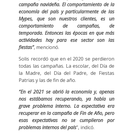
campaña navideña. El comportamiento de la
economía del país y particularmente de las
Mypes, que son nuestros clientes, es un
comportamiento de campañas, de
temporada. Entonces las épocas en que más
actividades hay para ese sector son las
fiestas”
, mencionó.
Solis recordó que en el 2020 se perdieron
todas las campañas. La escolar, del Día de
la Madre, del Día del Padre, de Fiestas
Patrias y las de fin de año.
“En el 2021 se abrió la economía y, apenas
nos estábamos recuperando, ya había un
grave problema interno. La expectativa era
recuperar en la campaña de Fin de Año, pero
esas expectativas no se cumplieron por
problemas internos del país
”, indicó.