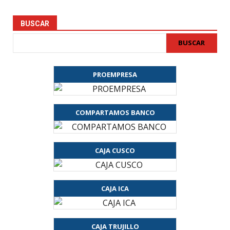
BUSCAR
BUSCAR
PROEMPRESA
COMPARTAMOS BANCO
CAJA CUSCO
CAJA ICA
CAJA TRUJILLO