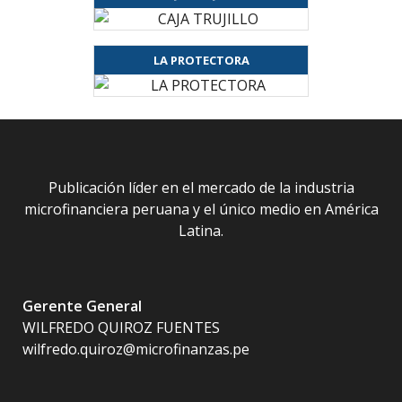
LA PROTECTORA
Publicación líder en el mercado de la industria
microfinanciera peruana y el único medio en América
Latina.
Gerente General
WILFREDO QUIROZ FUENTES
wilfredo.quiroz@microfinanzas.pe