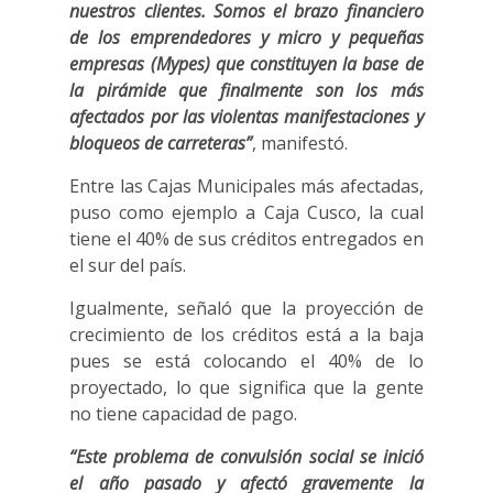
nuestros clientes. Somos el brazo financiero
de los emprendedores y micro y pequeñas
empresas (Mypes) que constituyen la base de
la pirámide que finalmente son los más
afectados por las violentas manifestaciones y
bloqueos de carreteras”
, manifestó.
Entre las Cajas Municipales más afectadas,
puso como ejemplo a Caja Cusco, la cual
tiene el 40% de sus créditos entregados en
el sur del país.
Igualmente, señaló que la proyección de
crecimiento de los créditos está a la baja
pues se está colocando el 40% de lo
proyectado, lo que significa que la gente
no tiene capacidad de pago.
“Este problema de convulsión social se inició
el año pasado y afectó gravemente la