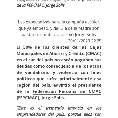
de la FEPCMAC, Jorge Solis.
Las expectativas para la campaña escolar,
que ya empezó, y del Día de la Madre son
bastante sombrías, afirmó Jorge Solis.
20/01/2023 22:25
El 50% de los clientes de las Cajas
Municipales de Ahorro y Crédito (CMAC)
en el sur del país no están pagando sus
deudas como consecuencia de los actos
de vandalismo y violencia con fines
políticos que sufre principalmente esa
región del país, advirtió el presidente
de la
Federación Peruana de CMAC
(FEPCMAC)
, Jorge Solis.
“Este es el tremendo impacto en los
emprendedores del país, porque ellos son