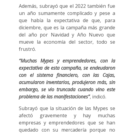
Además, subrayó que el 2022 también fue
un año sumamente complicado y pese a
que había la expectativa de que, para
diciembre, que es la campaña más grande
del año por Navidad y Año Nuevo que
mueve la economía del sector, todo se
frustró.
“Muchas Mypes y emprendedores, con la
expectativa de esta campaña, se endeudaron
con el sistema financiero, con las Cajas,
acumularon inventarios, produjeron más, sin
embargo, se vio truncada cuando vino este
problema de las manifestaciones”
, indicó.
Subrayó que la situación de las Mypes se
afectó gravemente y hay muchas
empresas y emprendedores que se han
quedado con su mercadería porque no