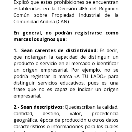
Explicó que estas prohibiciones se encuentran
establecidas en la Decisión 486 del Régimen
Común sobre Propiedad Industrial de la
Comunidad Andina (CAN).
En general, no podrán registrarse como
marcas los signos que:
1.- Sean carentes de distintividad:
Es decir,
que notengan la capacidad de distinguir un
producto o servicio en el mercado o identificar
un origen empresarial. Por ejemplo, no se
podría registrar la marca «A TU LADO» para
distinguir servicios educativos, pues es una
frase que no es capaz de indicar un origen
empresarial.
2.- Sean descriptivos:
Quedescriban la calidad,
cantidad, destino, valor, procedencia
geográfica, época de producción u otros datos
característicos o informaciones para los cuales