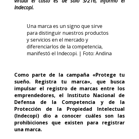
virtual el costo es de solo S/216, informó el
Indecopi.
Una marca es un signo que sirve
para distinguir nuestros productos
y servicios en el mercado y
diferenciarlos de la competencia,
manifestó el Indecopi. | Foto: Andina
Como parte de la campaña «Protege tu
sueño. Registra tu marca», que busca
impulsar el registro de marcas entre los
emprendedores, el Instituto Nacional de
Defensa de la Competencia y de la
Protección de la Propiedad Intelectual
(Indecopi) dio a conocer cuáles son las
prohibiciones que existen para registrar
una marca.