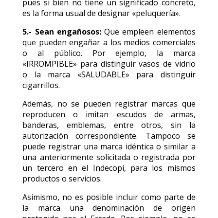
pues si bien no tiene un significado concreto,
es la forma usual de designar «peluquería».
5.- Sean engañosos:
Que empleen elementos
que pueden engañar a los medios comerciales
o al público. Por ejemplo, la marca
«IRROMPIBLE» para distinguir vasos de vidrio
o la marca «SALUDABLE» para distinguir
cigarrillos.
Además, no se pueden registrar marcas que
reproducen o imitan escudos de armas,
banderas, emblemas, entre otros, sin la
autorización correspondiente. Tampoco se
puede registrar una marca idéntica o similar a
una anteriormente solicitada o registrada por
un tercero en el Indecopi, para los mismos
productos o servicios.
Asimismo, no es posible incluir como parte de
la marca una denominación de origen