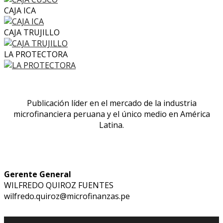
CAJA ICA
CAJA TRUJILLO
LA PROTECTORA
Publicación líder en el mercado de la industria
microfinanciera peruana y el único medio en América
Latina.
Gerente General
WILFREDO QUIROZ FUENTES
wilfredo.quiroz@microfinanzas.pe