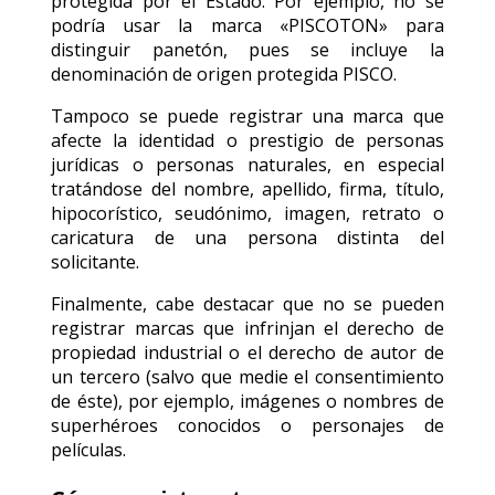
protegida por el Estado. Por ejemplo, no se
podría usar la marca «PISCOTON» para
distinguir panetón, pues se incluye la
denominación de origen protegida PISCO.
Tampoco se puede registrar una marca que
afecte la identidad o prestigio de personas
jurídicas o personas naturales, en especial
tratándose del nombre, apellido, firma, título,
hipocorístico, seudónimo, imagen, retrato o
caricatura de una persona distinta del
solicitante.
Finalmente, cabe destacar que no se pueden
registrar marcas que infrinjan el derecho de
propiedad industrial o el derecho de autor de
un tercero (salvo que medie el consentimiento
de éste), por ejemplo, imágenes o nombres de
superhéroes conocidos o personajes de
películas.