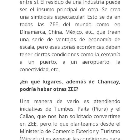
entre sí. El residuo de una industria puede
ser el insumo principal de otra. Se crea
una simbiosis espectacular. Esto se da en
todas las ZEE del mundo como en
Dinamarca, China, México, etc., que traen
una serie de ventajas de economía de
escala, pero esas zonas económicas deben
tener ciertas condiciones como la cercanía
a un puerto, a un aeropuerto, la
conectividad, etc.
¿En qué lugares, además de Chancay,
podría haber otras ZEE?
Una manera de verlo es atendiendo
iniciativas de Tumbes, Paita (Piura) y el
Callao, que nos han solicitado convertirse
en ZEE, pero lo que planteamos desde el
Ministerio de Comercio Exterior y Turismo
(Mincetur) es generar las condiciones para