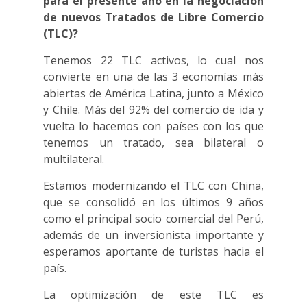
para el presente año en la negociación
de nuevos Tratados de Libre Comercio
(TLC)?
Tenemos 22 TLC activos, lo cual nos
convierte en una de las 3 economías más
abiertas de América Latina, junto a México
y Chile. Más del 92% del comercio de ida y
vuelta lo hacemos con países con los que
tenemos un tratado, sea bilateral o
multilateral.
Estamos modernizando el TLC con China,
que se consolidó en los últimos 9 años
como el principal socio comercial del Perú,
además de un inversionista importante y
esperamos aportante de turistas hacia el
país.
La optimización de este TLC es