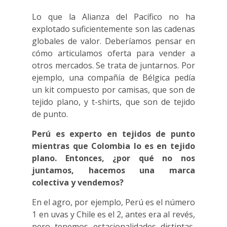
Lo que la Alianza del Pacífico no ha
explotado suficientemente son las cadenas
globales de valor. Deberíamos pensar en
cómo articulamos oferta para vender a
otros mercados. Se trata de juntarnos. Por
ejemplo, una compañía de Bélgica pedía
un kit compuesto por camisas, que son de
tejido plano, y t-shirts, que son de tejido
de punto.
Perú es experto en tejidos de punto
mientras que Colombia lo es en tejido
plano. Entonces, ¿por qué no nos
juntamos, hacemos una marca
colectiva y vendemos?
En el agro, por ejemplo, Perú es el número
1 en uvas y Chile es el 2, antes era al revés,
pero tenemos estacionalidades distintas,