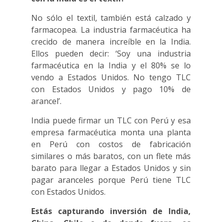
No sólo el textil, también está calzado y
farmacopea. La industria farmacéutica ha
crecido de manera increíble en la India.
Ellos pueden decir: ‘Soy una industria
farmacéutica en la India y el 80% se lo
vendo a Estados Unidos. No tengo TLC
con Estados Unidos y pago 10% de
arancel’.
India puede firmar un TLC con Perú y esa
empresa farmacéutica monta una planta
en Perú con costos de fabricación
similares o más baratos, con un flete más
barato para llegar a Estados Unidos y sin
pagar aranceles porque Perú tiene TLC
con Estados Unidos.
Estás capturando inversión de India,