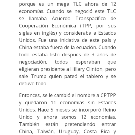
porque es un mega TLC ahora de 12
economías. Cuando se negoció este TLC
se llamaba Acuerdo Transpacífico de
Cooperación Económica (TPP, por sus
siglas en inglés) y consideraba a Estados
Unidos. Fue una iniciativa de este país y
China estaba fuera de la ecuación. Cuando
todo estaba listo después de 3 años de
negociación, todos esperaban que
eligieran presidente a Hillary Clinton, pero
sale Trump quien pateó el tablero y se
detuvo todo.
Entonces, se le cambió el nombre a CPTPP
y quedaron 11 economías sin Estados
Unidos. Hace 5 meses se incorporó Reino
Unido y ahora somos 12 economías.
También están pretendiendo entrar
China, Taiwán, Uruguay, Costa Rica y