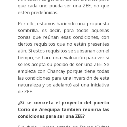
que cada uno pueda ser una ZEE, no que
estén predefinidas.
Por ello, estamos haciendo una propuesta
sombrilla, es decir, para todas aquellas
zonas que reúnan esas condiciones, con
ciertos requisitos que no están presentes
aún. Si estos requisitos se subsanan con el
tiempo, se hace una evaluación para ver si
se les acepta su pedido de ser una ZEE. Se
empieza con Chancay porque tiene todas
las condiciones para una inversión de esta
naturaleza y se adelantó así una iniciativa
de ZEE.
¿Si se concreta el proyecto del puerto
Corío de Arequipa también reuniría las
condiciones para ser una ZEE?