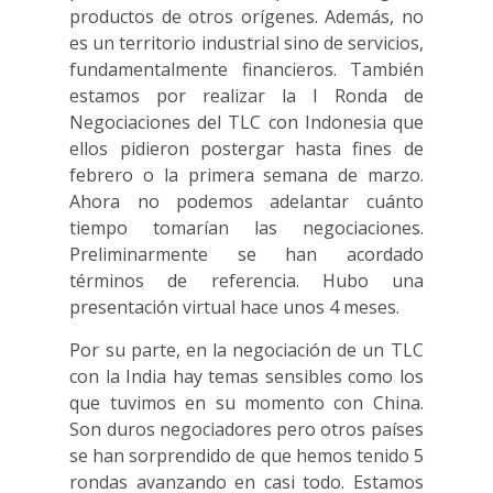
productos de otros orígenes. Además, no
es un territorio industrial sino de servicios,
fundamentalmente financieros. También
estamos por realizar la I Ronda de
Negociaciones del TLC con Indonesia que
ellos pidieron postergar hasta fines de
febrero o la primera semana de marzo.
Ahora no podemos adelantar cuánto
tiempo tomarían las negociaciones.
Preliminarmente se han acordado
términos de referencia. Hubo una
presentación virtual hace unos 4 meses.
Por su parte, en la negociación de un TLC
con la India hay temas sensibles como los
que tuvimos en su momento con China.
Son duros negociadores pero otros países
se han sorprendido de que hemos tenido 5
rondas avanzando en casi todo. Estamos