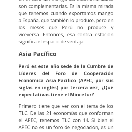
son complementarias. Es la misma mirada
que tenemos cuando exportamos mango
a España, que también lo produce, pero en
los meses que Perú no produce y
viceversa. Entonces, esa contra estación
significa el espacio de ventaja.
Asia Pacífico
Perú es este año sede de la Cumbre de
Líderes del Foro de Cooperación
Económica Asia-Pacífico (APEC, por sus
siglas en inglés) por tercera vez, ¿Qué
expectativas tiene el Mincetur?
Primero tiene que ver con el tema de los
TLC. De las 21 economías que conforman
el APEC, tenemos TLC con 14. Si bien el
APEC no es un foro de negociación, es un