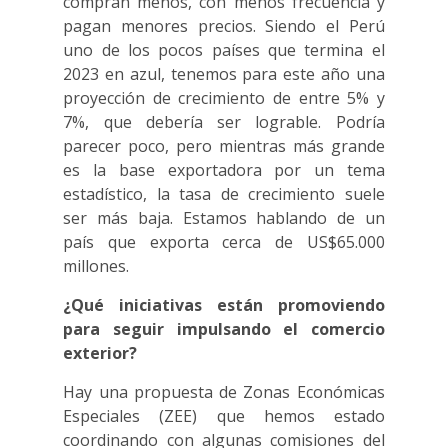
compran menos, con menos frecuencia y
pagan menores precios. Siendo el Perú
uno de los pocos países que termina el
2023 en azul, tenemos para este año una
proyección de crecimiento de entre 5% y
7%, que debería ser lograble. Podría
parecer poco, pero mientras más grande
es la base exportadora por un tema
estadístico, la tasa de crecimiento suele
ser más baja. Estamos hablando de un
país que exporta cerca de US$65.000
millones.
¿Qué iniciativas están promoviendo
para seguir impulsando el comercio
exterior?
Hay una propuesta de Zonas Económicas
Especiales (ZEE) que hemos estado
coordinando con algunas comisiones del