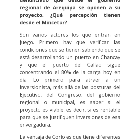
denunciado que desde el gobierno
regional de Arequipa se oponen a su
proyecto. ¿Qué percepción tienen
desde el Mincetur?
Son varios actores los que entran en
juego. Primero hay que verificar las
condiciones que se tienen sabiendo que se
está desarrollando un puerto en Chancay
y que el puerto del Callao sigue
concentrando el 80% de la carga hoy en
día. Lo primero para atraer a un
inversionista, más allá de las posturas del
Ejecutivo, del Congreso, del gobierno
regional o municipal, es saber si el
proyecto es viable, es decir, si es rentable
para que se justifiquen inversiones de esa
envergadura.
La ventaja de Corío es que tiene diferentes