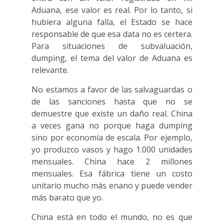
Aduana, ese valor es real. Por lo tanto, si
hubiera alguna falla, el Estado se hace
responsable de que esa data no es certera.
Para situaciones de subvaluación,
dumping, el tema del valor de Aduana es
relevante.
No estamos a favor de las salvaguardas o
de las sanciones hasta que no se
demuestre que existe un daño real. China
a veces gana no porque haga dumping
sino por economía de escala. Por ejemplo,
yo produzco vasos y hago 1.000 unidades
mensuales. China hace 2 millones
mensuales. Esa fábrica tiene un costo
unitario mucho más enano y puede vender
más barato que yo.
China está en todo el mundo, no es que