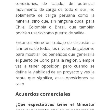
condiciones, de calado, de potencial
movimiento de carga de todo el sur, no
solamente de carga peruana como la
minería, sino que, sin ninguna duda, para
Chile, Colombia o Brasil, que también
podrían usarlo como puerto de salida.
Entonces viene un trabajo de discusión a
la interna de todos los niveles de gobierno
para mostrar los beneficios que generaría
el puerto de Corío para la región. Siempre
vas a tener oposición, pero cuando se
define la viabilidad de un proyecto y ves la
renta que significa, esas oposiciones se
caen.
Acuerdos comerciales
¿Qué expectativas tiene el Mincetur