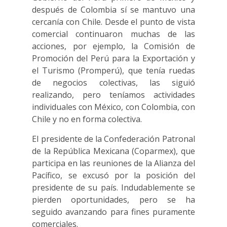
después de Colombia sí se mantuvo una
cercanía con Chile. Desde el punto de vista
comercial continuaron muchas de las
acciones, por ejemplo, la Comisión de
Promoción del Perú para la Exportación y
el Turismo (Promperú), que tenía ruedas
de negocios colectivas, las siguió
realizando, pero teníamos actividades
individuales con México, con Colombia, con
Chile y no en forma colectiva.
El presidente de la Confederación Patronal
de la República Mexicana (Coparmex), que
participa en las reuniones de la Alianza del
Pacífico, se excusó por la posición del
presidente de su país. Indudablemente se
pierden oportunidades, pero se ha
seguido avanzando para fines puramente
comerciales.