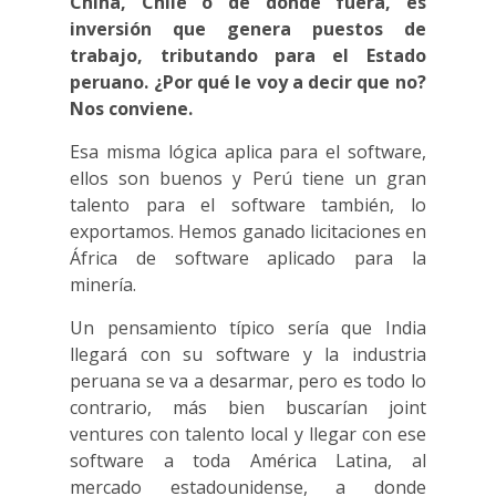
China, Chile o de donde fuera, es
inversión que genera puestos de
trabajo, tributando para el Estado
peruano. ¿Por qué le voy a decir que no?
Nos conviene.
Esa misma lógica aplica para el software,
ellos son buenos y Perú tiene un gran
talento para el software también, lo
exportamos. Hemos ganado licitaciones en
África de software aplicado para la
minería.
Un pensamiento típico sería que India
llegará con su software y la industria
peruana se va a desarmar, pero es todo lo
contrario, más bien buscarían joint
ventures con talento local y llegar con ese
software a toda América Latina, al
mercado estadounidense, a donde