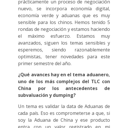
prácticamente un proceso de negociación
nuevo, se incorpora economía digital,
economía verde y aduanas que es muy
sensible para los chinos. Hemos tenido 5
rondas de negociación y estamos haciendo
el máximo esfuerzo. Estamos muy
avanzados, siguen los temas sensibles y
esperemos, siendo razonablemente
optimistas, tener novedades para este
primer semestre del año.
¿Qué avances hay en el tema aduanero,
uno de los más complejos del TLC con
China por los antecedentes de
subvaluación y dumping?
Un tema es validar la data de Aduanas de
cada país. Eso es comprometerse a que, si
soy la Aduana de China y ese producto
entra con un valor registrado en mi