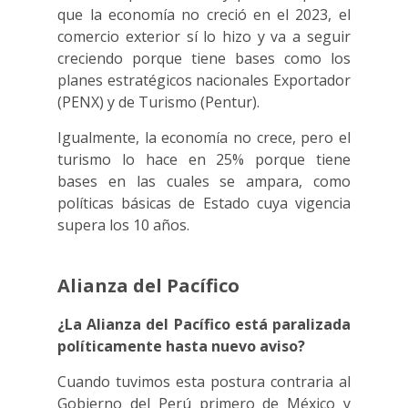
que la economía no creció en el 2023, el
comercio exterior sí lo hizo y va a seguir
creciendo porque tiene bases como los
planes estratégicos nacionales Exportador
(PENX) y de Turismo (Pentur).
Igualmente, la economía no crece, pero el
turismo lo hace en 25% porque tiene
bases en las cuales se ampara, como
políticas básicas de Estado cuya vigencia
supera los 10 años.
Alianza del Pacífico
¿La Alianza del Pacífico está paralizada
políticamente hasta nuevo aviso?
Cuando tuvimos esta postura contraria al
Gobierno del Perú primero de México y