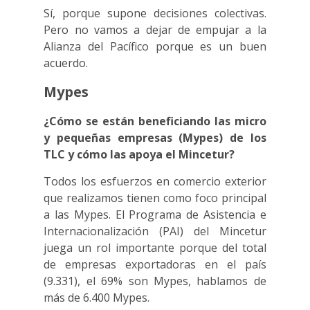
Sí, porque supone decisiones colectivas.
Pero no vamos a dejar de empujar a la
Alianza del Pacífico porque es un buen
acuerdo.
Mypes
¿Cómo se están beneficiando las micro
y pequeñas empresas (Mypes) de los
TLC y cómo las apoya el Mincetur?
Todos los esfuerzos en comercio exterior
que realizamos tienen como foco principal
a las Mypes. El Programa de Asistencia e
Internacionalización (PAI) del Mincetur
juega un rol importante porque del total
de empresas exportadoras en el país
(9.331), el 69% son Mypes, hablamos de
más de 6.400 Mypes.