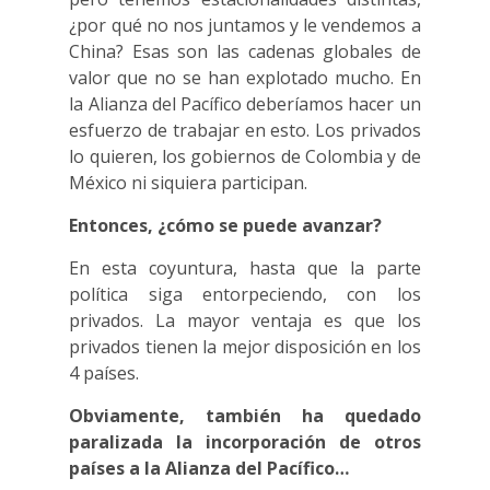
¿por qué no nos juntamos y le vendemos a
China? Esas son las cadenas globales de
valor que no se han explotado mucho. En
la Alianza del Pacífico deberíamos hacer un
esfuerzo de trabajar en esto. Los privados
lo quieren, los gobiernos de Colombia y de
México ni siquiera participan.
Entonces, ¿cómo se puede avanzar?
En esta coyuntura, hasta que la parte
política siga entorpeciendo, con los
privados. La mayor ventaja es que los
privados tienen la mejor disposición en los
4 países.
Obviamente, también ha quedado
paralizada la incorporación de otros
países a la Alianza del Pacífico…