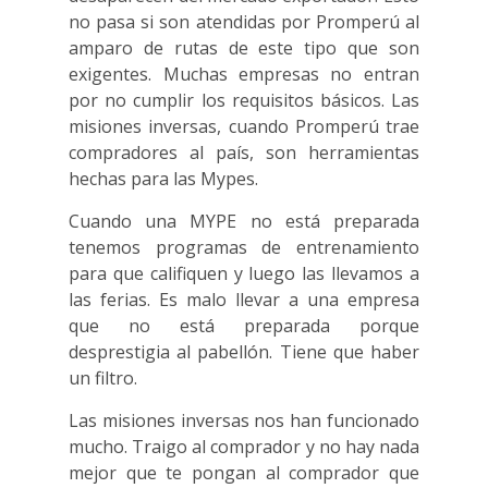
no pasa si son atendidas por Promperú al
amparo de rutas de este tipo que son
exigentes. Muchas empresas no entran
por no cumplir los requisitos básicos. Las
misiones inversas, cuando Promperú trae
compradores al país, son herramientas
hechas para las Mypes.
Cuando una MYPE no está preparada
tenemos programas de entrenamiento
para que califiquen y luego las llevamos a
las ferias. Es malo llevar a una empresa
que no está preparada porque
desprestigia al pabellón. Tiene que haber
un filtro.
Las misiones inversas nos han funcionado
mucho. Traigo al comprador y no hay nada
mejor que te pongan al comprador que