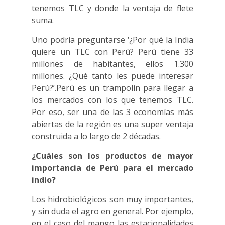
tenemos TLC y donde la ventaja de flete
suma.
Uno podría preguntarse ‘¿Por qué la India
quiere un TLC con Perú? Perú tiene 33
millones de habitantes, ellos 1.300
millones. ¿Qué tanto les puede interesar
Perú?’.Perú es un trampolín para llegar a
los mercados con los que tenemos TLC.
Por eso, ser una de las 3 economías más
abiertas de la región es una super ventaja
construida a lo largo de 2 décadas.
¿Cuáles son los productos de mayor
importancia de Perú para el mercado
indio?
Los hidrobiológicos son muy importantes,
y sin duda el agro en general. Por ejemplo,
en el caso del mango las estacionalidades