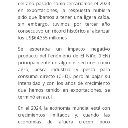
del año pasado cómo cerraríamos el 2023
en exportaciones, la respuesta hubiera
sido que íbamos a tener una ligera caída,
sin embargo, tuvimos por tercer año
consecutivo un récord histórico al alcanzar
los US$64.355 millones.
Se esperaba un impacto negativo
producto del Fenómeno de El Niño (FEN)
principalmente en algunos sectores como
agro, pesca industrial y pesca para
consumo directo (CHD), pero al bajar su
intensidad y con los años de crecimiento
que hemos tenido en exportaciones, se
terminó en azul.
En el 2024, la economía mundial está con
crecimientos limitados y, cuando las
economías de afuera crecen poco