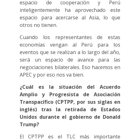
espacio de cooperación y Perú
inteligentemente ha aprovechado este
espacio para acercarse al Asia, lo que
otros no tienen.
Cuando los representantes de estas
economías vengan al Perú para los
eventos que se realizan a lo largo del año,
será un espacio de avance para las
negociaciones bilaterales. Eso hacemos en
APEC y por eso nos va bien.
¿Cuál es la situación del Acuerdo
Amplio y Progresista de Asociación
Transpacífico (CPTPP, por sus siglas en
inglés) tras la retirada de Estados
Unidos durante el gobierno de Donald
Trump?
El CPTPP es el TLC más importante