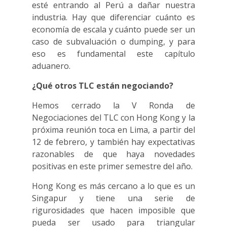
esté entrando al Perú a dañar nuestra
industria. Hay que diferenciar cuánto es
economía de escala y cuánto puede ser un
caso de subvaluación o dumping, y para
eso es fundamental este capítulo
aduanero.
¿Qué otros TLC están negociando?
Hemos cerrado la V Ronda de
Negociaciones del TLC con Hong Kong y la
próxima reunión toca en Lima, a partir del
12 de febrero, y también hay expectativas
razonables de que haya novedades
positivas en este primer semestre del año.
Hong Kong es más cercano a lo que es un
Singapur y tiene una serie de
rigurosidades que hacen imposible que
pueda ser usado para triangular