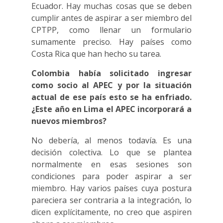
Ecuador. Hay muchas cosas que se deben
cumplir antes de aspirar a ser miembro del
CPTPP, como llenar un formulario
sumamente preciso. Hay países como
Costa Rica que han hecho su tarea.
Colombia había solicitado ingresar
como socio al APEC y por la situación
actual de ese país esto se ha enfriado.
¿Este año en Lima el APEC incorporará a
nuevos miembros?
No debería, al menos todavía. Es una
decisión colectiva. Lo que se plantea
normalmente en esas sesiones son
condiciones para poder aspirar a ser
miembro. Hay varios países cuya postura
pareciera ser contraria a la integración, lo
dicen explícitamente, no creo que aspiren