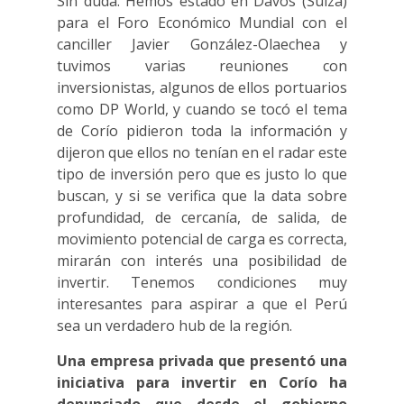
Sin duda. Hemos estado en Davos (Suiza)
para el Foro Económico Mundial con el
canciller Javier González-Olaechea y
tuvimos varias reuniones con
inversionistas, algunos de ellos portuarios
como DP World, y cuando se tocó el tema
de Corío pidieron toda la información y
dijeron que ellos no tenían en el radar este
tipo de inversión pero que es justo lo que
buscan, y si se verifica que la data sobre
profundidad, de cercanía, de salida, de
movimiento potencial de carga es correcta,
mirarán con interés una posibilidad de
invertir. Tenemos condiciones muy
interesantes para aspirar a que el Perú
sea un verdadero hub de la región.
Una empresa privada que presentó una
iniciativa para invertir en Corío ha