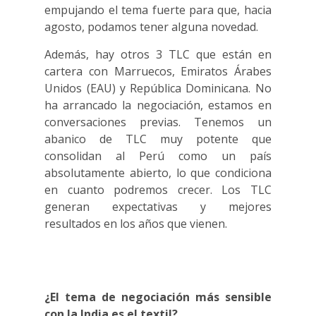
empujando el tema fuerte para que, hacia
agosto, podamos tener alguna novedad.
Además, hay otros 3 TLC que están en
cartera con Marruecos, Emiratos Árabes
Unidos (EAU) y República Dominicana. No
ha arrancado la negociación, estamos en
conversaciones previas. Tenemos un
abanico de TLC muy potente que
consolidan al Perú como un país
absolutamente abierto, lo que condiciona
en cuanto podremos crecer. Los TLC
generan expectativas y mejores
resultados en los años que vienen.
¿El tema de negociación más sensible
con la India es el textil?