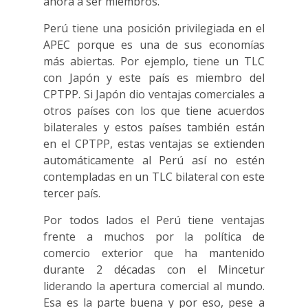
ahora a ser miembros.
Perú tiene una posición privilegiada en el
APEC porque es una de sus economías
más abiertas. Por ejemplo, tiene un TLC
con Japón y este país es miembro del
CPTPP. Si Japón dio ventajas comerciales a
otros países con los que tiene acuerdos
bilaterales y estos países también están
en el CPTPP, estas ventajas se extienden
automáticamente al Perú así no estén
contempladas en un TLC bilateral con este
tercer país.
Por todos lados el Perú tiene ventajas
frente a muchos por la política de
comercio exterior que ha mantenido
durante 2 décadas con el Mincetur
liderando la apertura comercial al mundo.
Esa es la parte buena y por eso, pese a