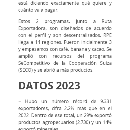
está diciendo exactamente qué quiere y
cuánto va a pagar.
Estos 2 programas, junto a Ruta
Exportadora, son diseñados de acuerdo
con el perfil y son descentralizados. RPE
llega a 14 regiones. Fueron inicialmente 3
y empezamos con café, banana y cacao. Se
amplió con recursos del programa
SeCompetitivo de la Cooperación Suiza
(SECO) y se abrió a más productos.
DATOS 2023
– Hubo un número récord de 9.331
exportadores, cifra 2,2% más que en el
2022. Dentro de ese total, un 29% exportó
productos agropecuarios (2.730) y un 14%
exportó minerales.