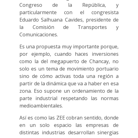
Congreso de la República, y
particularmente con el congresista
Eduardo Salhuana Cavides, presidente de
la Comisión de Transportes y
Comunicaciones.
Es una propuesta muy importante porque,
por ejemplo, cuando haces inversiones
como la del megapuerto de Chancay, no
solo es un tema de movimiento portuario
sino de cómo activas toda una región a
partir de la dinámica que va a haber en esa
zona. Eso supone un ordenamiento de la
parte industrial respetando las normas
medioambientales.
Así es como las ZEE cobran sentido, donde
en un solo espacio las empresas de
distintas industrias desarrollan sinergias