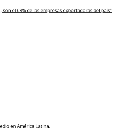
, son el 69% de las empresas exportadoras del país”
medio en América Latina.