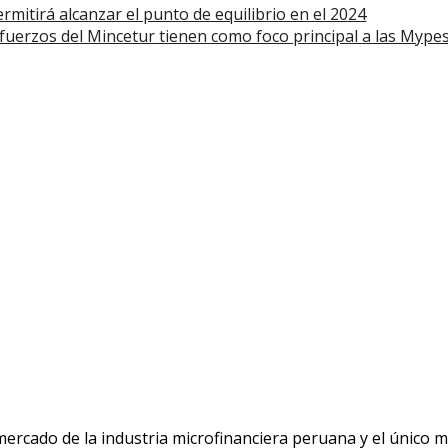
rmitirá alcanzar el punto de equilibrio en el 2024
uerzos del Mincetur tienen como foco principal a las Mypes
 mercado de la industria microfinanciera peruana y el único 