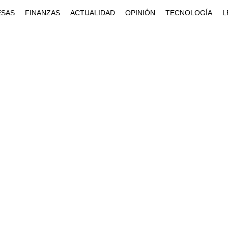
ESAS
FINANZAS
ACTUALIDAD
OPINIÓN
TECNOLOGÍA
L