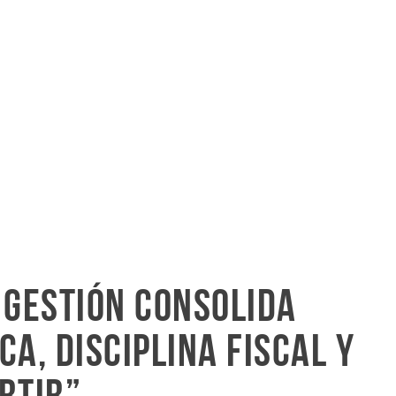
 gestión consolida
a, disciplina fiscal y