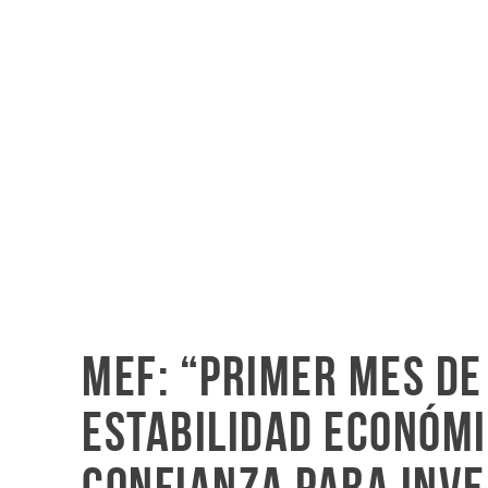
MEF: “Primer mes de
estabilidad económic