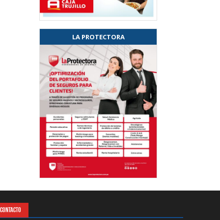
LA PROTECTORA
CONTACTO