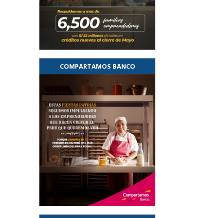
COMPARTAMOS BANCO