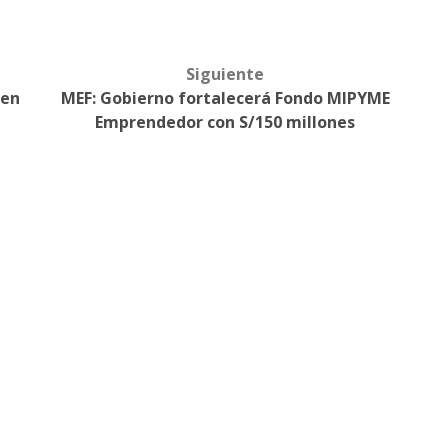
Siguiente
 en
MEF: Gobierno fortalecerá Fondo MIPYME
Emprendedor con S/150 millones