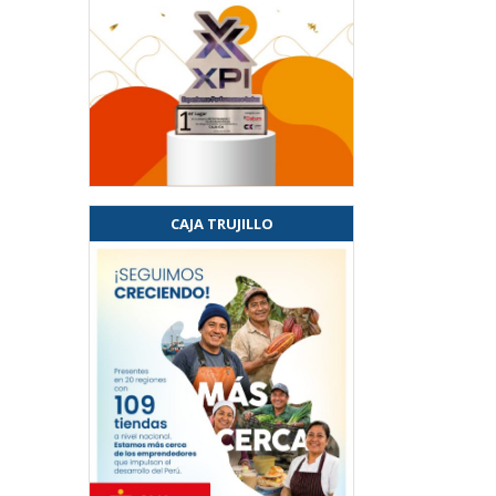
CAJA TRUJILLO