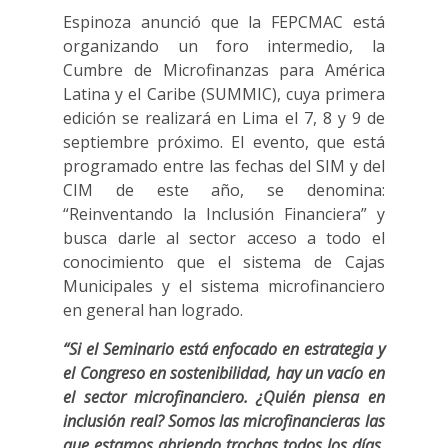
Espinoza anunció que la FEPCMAC está
organizando un foro intermedio, la
Cumbre de Microfinanzas para América
Latina y el Caribe (SUMMIC), cuya primera
edición se realizará en Lima el 7, 8 y 9 de
septiembre próximo. El evento, que está
programado entre las fechas del SIM y del
CIM de este año, se denomina:
“Reinventando la Inclusión Financiera” y
busca darle al sector acceso a todo el
conocimiento que el sistema de Cajas
Municipales y el sistema microfinanciero
en general han logrado.
“Si el Seminario está enfocado en estrategia y
el Congreso en sostenibilidad, hay un vacío en
el sector microfinanciero. ¿Quién piensa en
inclusión real? Somos las microfinancieras las
que estamos abriendo trochas todos los días,