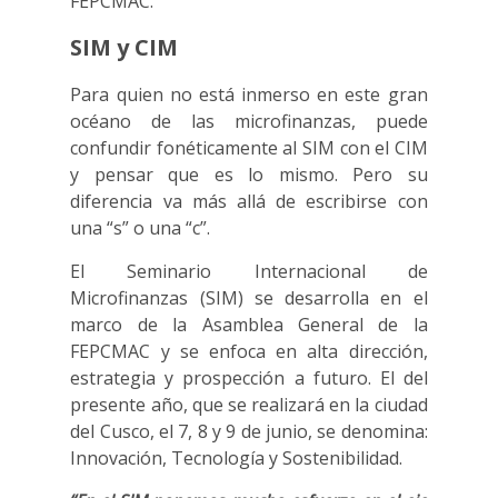
FEPCMAC.
SIM y CIM
Para quien no está inmerso en este gran
océano de las microfinanzas, puede
confundir fonéticamente al SIM con el CIM
y pensar que es lo mismo. Pero su
diferencia va más allá de escribirse con
una “s” o una “c”.
El Seminario Internacional de
Microfinanzas (SIM) se desarrolla en el
marco de la Asamblea General de la
FEPCMAC y se enfoca en alta dirección,
estrategia y prospección a futuro. El del
presente año, que se realizará en la ciudad
del Cusco, el 7, 8 y 9 de junio, se denomina:
Innovación, Tecnología y Sostenibilidad.