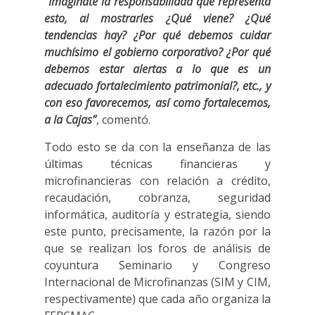
“Imagínate la responsabilidad que representa
esto, al mostrarles ¿Qué viene? ¿Qué
tendencias hay? ¿Por qué debemos cuidar
muchísimo el gobierno corporativo? ¿Por qué
debemos estar alertas a lo que es un
adecuado fortalecimiento patrimonial?, etc., y
con eso favorecemos, así como fortalecemos,
a la Cajas”
, comentó.
Todo esto se da con la enseñanza de las
últimas técnicas financieras y
microfinancieras con relación a crédito,
recaudación, cobranza, seguridad
informática, auditoría y estrategia, siendo
este punto, precisamente, la razón por la
que se realizan los foros de análisis de
coyuntura Seminario y Congreso
Internacional de Microfinanzas (SIM y CIM,
respectivamente) que cada año organiza la