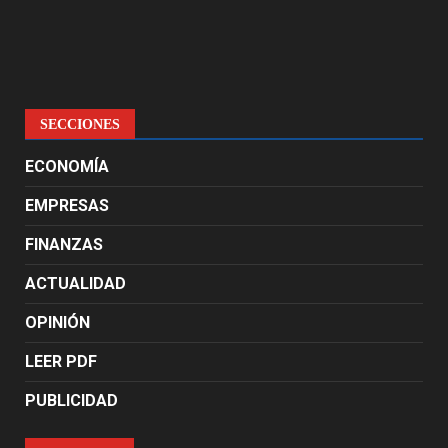
SECCIONES
ECONOMÍA
EMPRESAS
FINANZAS
ACTUALIDAD
OPINIÓN
LEER PDF
PUBLICIDAD