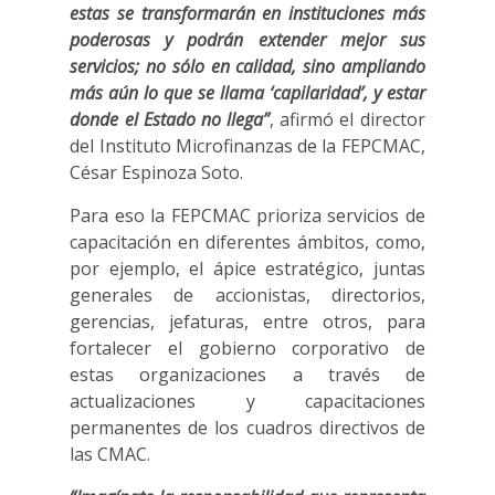
estas se transformarán en instituciones más
poderosas y podrán extender mejor sus
servicios; no sólo en calidad, sino ampliando
más aún lo que se llama ‘capilaridad’, y estar
donde el Estado no llega”
, afirmó el director
del Instituto Microfinanzas de la FEPCMAC,
César Espinoza Soto.
Para eso la FEPCMAC prioriza servicios de
capacitación en diferentes ámbitos, como,
por ejemplo, el ápice estratégico, juntas
generales de accionistas, directorios,
gerencias, jefaturas, entre otros, para
fortalecer el gobierno corporativo de
estas organizaciones a través de
actualizaciones y capacitaciones
permanentes de los cuadros directivos de
las CMAC.