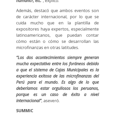
humano?, etc.”
, explicó.
Además, destacó que ambos eventos son
de carácter internacional, por lo que se
cuida mucho que en la plantilla de
expositores haya expertos, especialmente
latinoamericanos, que puedan contar
cómo están o cómo se desarrollan las
microfinanzas en otras latitudes.
“Los dos acontecimientos siempre generan
mucha expectativa entre los foráneos debido
a que el sistema de Cajas Municipales es la
experiencia exitosa de las microfinanzas del
Perú para el mundo. Es algo de lo que
deberíamos estar orgullosos los peruanos,
porque es un caso de éxito a nivel
internacional”
, aseveró.
SUMMIC