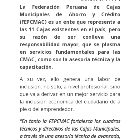
La Federación Peruana de Cajas
Municipales de Ahorro y Crédito
(FEPCMAC) es un ente que representa a
las 11 Cajas existentes en el país, pero
su razón de ser conlleva una
responsabilidad mayor, que se plasma
en servicios fundamentales para las
CMAC, como son la asesoría técnica y la
capacitación.
A su vez, ello genera una labor de
inclusión, no solo, a nivel profesional, sino
que va a derivar en un mejor servicio para
la inclusión económica del ciudadano de a
pie o del emprendedor.
“En tanto la FEPCMAC fortalezca los cuadros
técnicos y directivos de las Cajas Municipales,
a través de una asesoría técnica de avanzada,