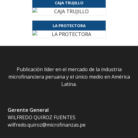
CAJA TRUJILLO
LA PROTECTORA
Publicación líder en el mercado de la industria
microfinanciera peruana y el único medio en América
Latina.
Gerente General
WILFREDO QUIROZ FUENTES
wilfredo.quiroz@microfinanzas.pe