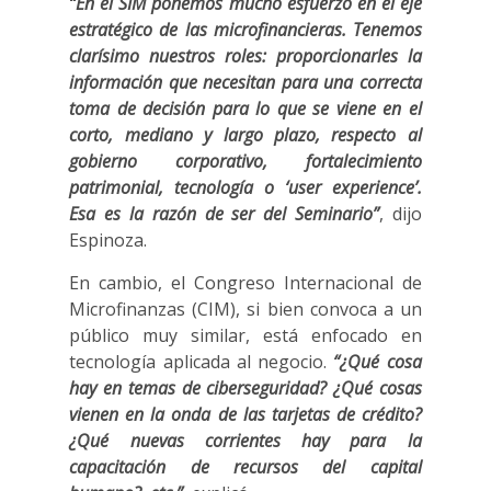
“En el SIM ponemos mucho esfuerzo en el eje
estratégico de las microfinancieras. Tenemos
clarísimo nuestros roles: proporcionarles la
información que necesitan para una correcta
toma de decisión para lo que se viene en el
corto, mediano y largo plazo, respecto al
gobierno corporativo, fortalecimiento
patrimonial, tecnología o ‘user experience’.
Esa es la razón de ser del Seminario”
, dijo
Espinoza.
En cambio, el Congreso Internacional de
Microfinanzas (CIM), si bien convoca a un
público muy similar, está enfocado en
tecnología aplicada al negocio.
“¿Qué cosa
hay en temas de ciberseguridad? ¿Qué cosas
vienen en la onda de las tarjetas de crédito?
¿Qué nuevas corrientes hay para la
capacitación de recursos del capital