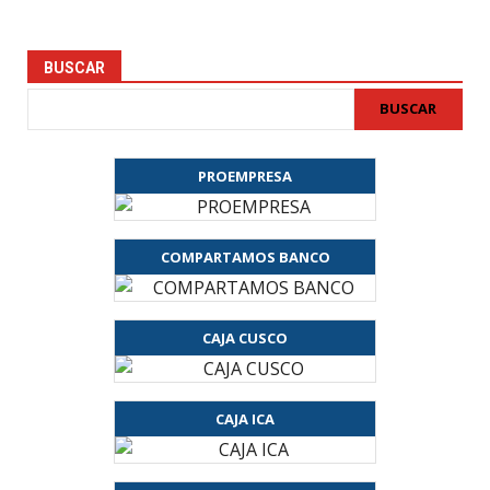
BUSCAR
BUSCAR
PROEMPRESA
COMPARTAMOS BANCO
CAJA CUSCO
CAJA ICA