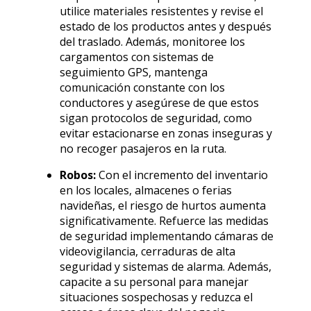
utilice materiales resistentes y revise el
estado de los productos antes y después
del traslado. Además, monitoree los
cargamentos con sistemas de
seguimiento GPS, mantenga
comunicación constante con los
conductores y asegúrese de que estos
sigan protocolos de seguridad, como
evitar estacionarse en zonas inseguras y
no recoger pasajeros en la ruta.
Robos:
Con el incremento del inventario
en los locales, almacenes o ferias
navideñas, el riesgo de hurtos aumenta
significativamente. Refuerce las medidas
de seguridad implementando cámaras de
videovigilancia, cerraduras de alta
seguridad y sistemas de alarma. Además,
capacite a su personal para manejar
situaciones sospechosas y reduzca el