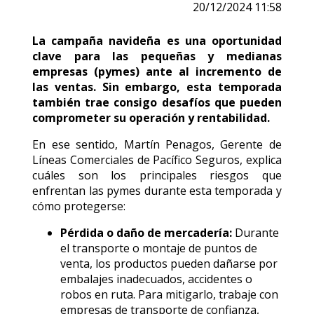
20/12/2024 11:58
La campaña navideña es una oportunidad
clave para las pequeñas y medianas
empresas (pymes) ante al incremento de
las ventas. Sin embargo, esta temporada
también trae consigo desafíos que pueden
comprometer su operación y rentabilidad.
En ese sentido, Martín Penagos, Gerente de
Líneas Comerciales de Pacífico Seguros, explica
cuáles son los principales riesgos que
enfrentan las pymes durante esta temporada y
cómo protegerse:
Pérdida o daño de mercadería:
Durante
el transporte o montaje de puntos de
venta, los productos pueden dañarse por
embalajes inadecuados, accidentes o
robos en ruta. Para mitigarlo, trabaje con
empresas de transporte de confianza,