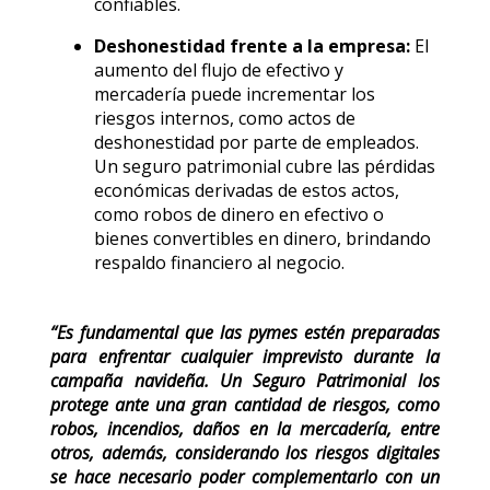
confiables.
Deshonestidad frente a la empresa:
El
aumento del flujo de efectivo y
mercadería puede incrementar los
riesgos internos, como actos de
deshonestidad por parte de empleados.
Un seguro patrimonial cubre las pérdidas
económicas derivadas de estos actos,
como robos de dinero en efectivo o
bienes convertibles en dinero, brindando
respaldo financiero al negocio.
“Es fundamental que las pymes estén preparadas
para enfrentar cualquier imprevisto durante la
campaña navideña. Un Seguro Patrimonial los
protege ante una gran cantidad de riesgos, como
robos, incendios, daños en la mercadería, entre
otros, además, considerando los riesgos digitales
se hace necesario poder complementarlo con un