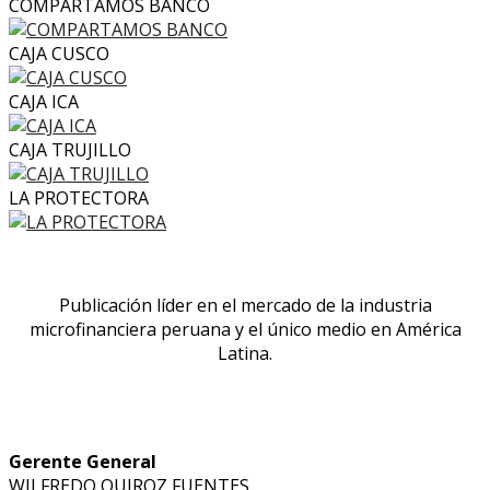
COMPARTAMOS BANCO
CAJA CUSCO
CAJA ICA
CAJA TRUJILLO
LA PROTECTORA
Publicación líder en el mercado de la industria
microfinanciera peruana y el único medio en América
Latina.
Gerente General
WILFREDO QUIROZ FUENTES