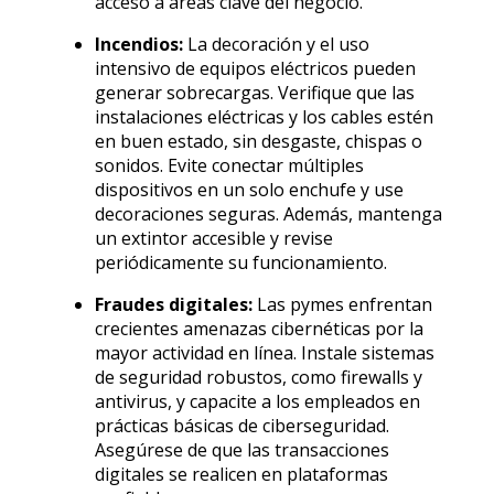
acceso a áreas clave del negocio.
Incendios:
La decoración y el uso
intensivo de equipos eléctricos pueden
generar sobrecargas. Verifique que las
instalaciones eléctricas y los cables estén
en buen estado, sin desgaste, chispas o
sonidos. Evite conectar múltiples
dispositivos en un solo enchufe y use
decoraciones seguras. Además, mantenga
un extintor accesible y revise
periódicamente su funcionamiento.
Fraudes digitales:
Las pymes enfrentan
crecientes amenazas cibernéticas por la
mayor actividad en línea. Instale sistemas
de seguridad robustos, como firewalls y
antivirus, y capacite a los empleados en
prácticas básicas de ciberseguridad.
Asegúrese de que las transacciones
digitales se realicen en plataformas