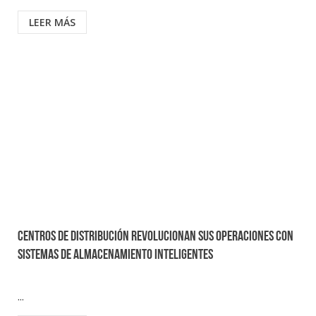
LEER MÁS
Centros de distribución revolucionan sus operaciones con
sistemas de almacenamiento inteligentes
...