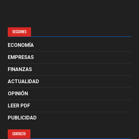
SECCIONES
ECONOMÍA
EMPRESAS
FINANZAS
ACTUALIDAD
OPINIÓN
LEER PDF
PUBLICIDAD
CONTACTO