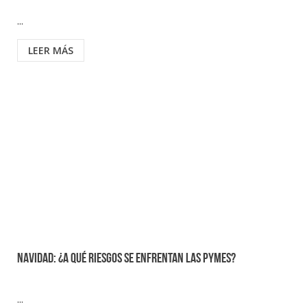
...
LEER MÁS
Navidad: ¿A qué riesgos se enfrentan las pymes?
...