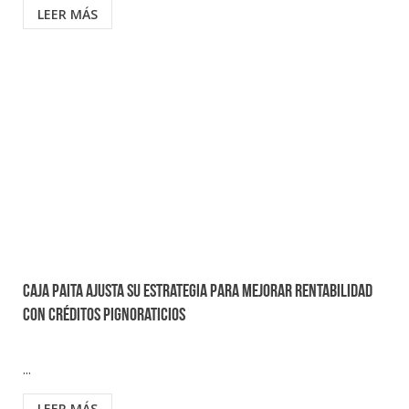
LEER MÁS
Caja Paita ajusta su estrategia para mejorar rentabilidad
con créditos pignoraticios
...
LEER MÁS