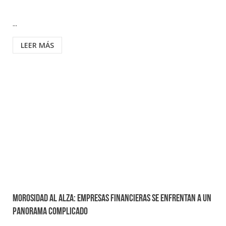
...
LEER MÁS
Morosidad al alza: empresas financieras se enfrentan a un
panorama complicado