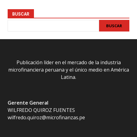
BUSCAR
BUSCAR
Publicación líder en el mercado de la industria
microfinanciera peruana y el único medio en América
Latina.
Gerente General
WILFREDO QUIROZ FUENTES
wilfredo.quiroz@microfinanzas.pe