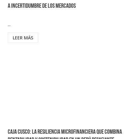
a incertidumbre de los mercados
...
LEER MÁS
Caja Cusco: La resiliencia microfinanciera que combina