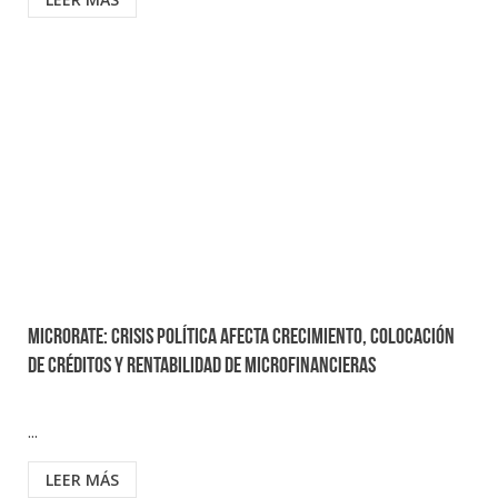
MicroRate: Crisis política afecta crecimiento, colocación
de créditos y rentabilidad de microfinancieras
...
LEER MÁS