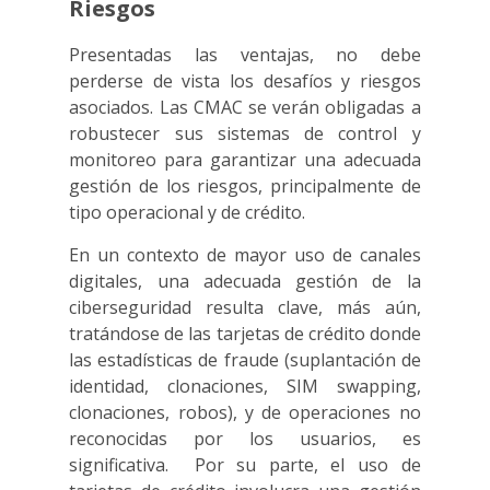
Riesgos
Presentadas las ventajas, no debe
perderse de vista los desafíos y riesgos
asociados. Las CMAC se verán obligadas a
robustecer sus sistemas de control y
monitoreo para garantizar una adecuada
gestión de los riesgos, principalmente de
tipo operacional y de crédito.
En un contexto de mayor uso de canales
digitales, una adecuada gestión de la
ciberseguridad resulta clave, más aún,
tratándose de las tarjetas de crédito donde
las estadísticas de fraude (suplantación de
identidad, clonaciones, SIM swapping,
clonaciones, robos), y de operaciones no
reconocidas por los usuarios, es
significativa. Por su parte, el uso de