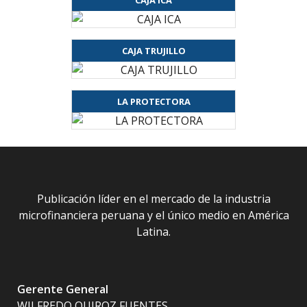
CAJA TRUJILLO
LA PROTECTORA
Publicación líder en el mercado de la industria
microfinanciera peruana y el único medio en América
Latina.
Gerente General
WILFREDO QUIROZ FUENTES