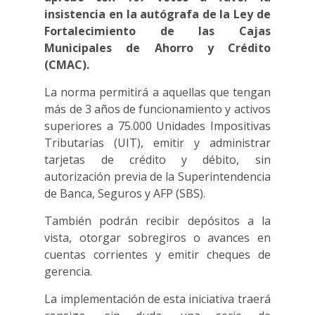
insistencia en la autógrafa de la Ley de
Fortalecimiento de las Cajas
Municipales de Ahorro y Crédito
(CMAC).
La norma permitirá a aquellas que tengan
más de 3 años de funcionamiento y activos
superiores a 75.000 Unidades Impositivas
Tributarias (UIT), emitir y administrar
tarjetas de crédito y débito, sin
autorización previa de la Superintendencia
de Banca, Seguros y AFP (SBS).
También podrán recibir depósitos a la
vista, otorgar sobregiros o avances en
cuentas corrientes y emitir cheques de
gerencia.
La implementación de esta iniciativa traerá