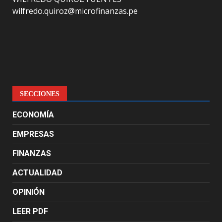
wilfredo.quiroz@microfinanzas.pe
SECCIONES
ECONOMÍA
EMPRESAS
FINANZAS
ACTUALIDAD
OPINIÓN
LEER PDF