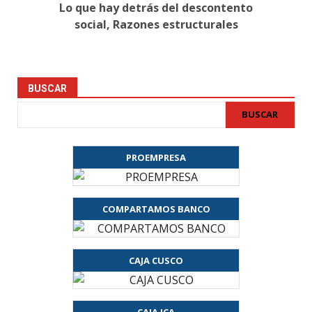
Lo que hay detrás del descontento
social, Razones estructurales
BUSCAR
BUSCAR
PROEMPRESA
COMPARTAMOS BANCO
CAJA CUSCO
CAJA ICA