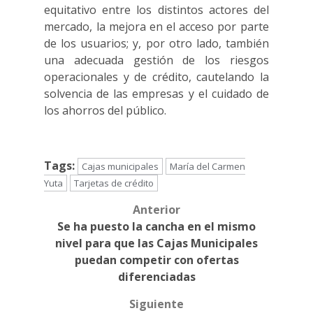
equitativo entre los distintos actores del
mercado, la mejora en el acceso por parte
de los usuarios; y, por otro lado, también
una adecuada gestión de los riesgos
operacionales y de crédito, cautelando la
solvencia de las empresas y el cuidado de
los ahorros del público.
Tags:
Cajas municipales
María del Carmen
Yuta
Tarjetas de crédito
Anterior
Post
Se ha puesto la cancha en el mismo
navigation
nivel para que las Cajas Municipales
puedan competir con ofertas
diferenciadas
Siguiente