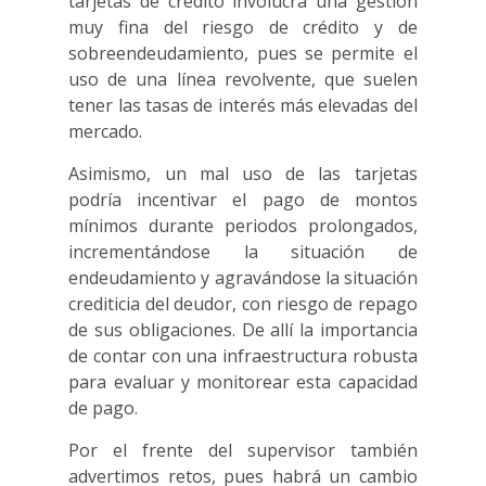
tarjetas de crédito involucra una gestión
muy fina del riesgo de crédito y de
sobreendeudamiento, pues se permite el
uso de una línea revolvente, que suelen
tener las tasas de interés más elevadas del
mercado.
Asimismo, un mal uso de las tarjetas
podría incentivar el pago de montos
mínimos durante periodos prolongados,
incrementándose la situación de
endeudamiento y agravándose la situación
crediticia del deudor, con riesgo de repago
de sus obligaciones. De allí la importancia
de contar con una infraestructura robusta
para evaluar y monitorear esta capacidad
de pago.
Por el frente del supervisor también
advertimos retos, pues habrá un cambio