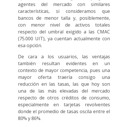
agentes del mercado con similares
características, si consideramos que
bancos de menor talla y, posiblemente,
con menor nivel de activos totales
respecto del umbral exigido a las CMAC
(75.000 UIT), ya cuentan actualmente con
esa opción.
De cara a los usuarios, las ventajas
también resultan evidentes en un
contexto de mayor competencia, pues una
mayor oferta traería consigo una
reducción en las tasas, las que hoy son
una de las más elevadas del mercado
respecto de otros créditos de consumo,
especialmente en tarjetas revolventes
donde el promedio de tasas oscila entre el
80% y 86%.