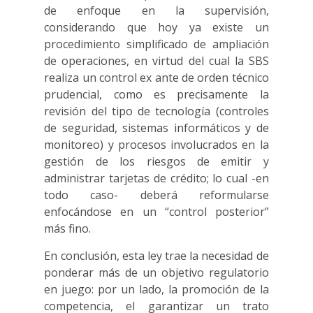
de enfoque en la supervisión,
considerando que hoy ya existe un
procedimiento simplificado de ampliación
de operaciones, en virtud del cual la SBS
realiza un control ex ante de orden técnico
prudencial, como es precisamente la
revisión del tipo de tecnología (controles
de seguridad, sistemas informáticos y de
monitoreo) y procesos involucrados en la
gestión de los riesgos de emitir y
administrar tarjetas de crédito; lo cual -en
todo caso- deberá reformularse
enfocándose en un “control posterior”
más fino.
En conclusión, esta ley trae la necesidad de
ponderar más de un objetivo regulatorio
en juego: por un lado, la promoción de la
competencia, el garantizar un trato