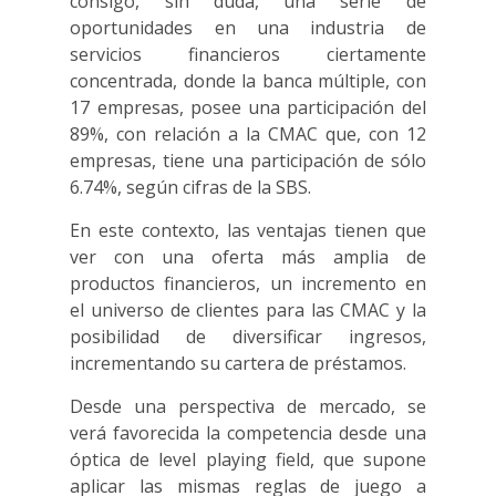
consigo, sin duda, una serie de
oportunidades en una industria de
servicios financieros ciertamente
concentrada, donde la banca múltiple, con
17 empresas, posee una participación del
89%, con relación a la CMAC que, con 12
empresas, tiene una participación de sólo
6.74%, según cifras de la SBS.
En este contexto, las ventajas tienen que
ver con una oferta más amplia de
productos financieros, un incremento en
el universo de clientes para las CMAC y la
posibilidad de diversificar ingresos,
incrementando su cartera de préstamos.
Desde una perspectiva de mercado, se
verá favorecida la competencia desde una
óptica de level playing field, que supone
aplicar las mismas reglas de juego a