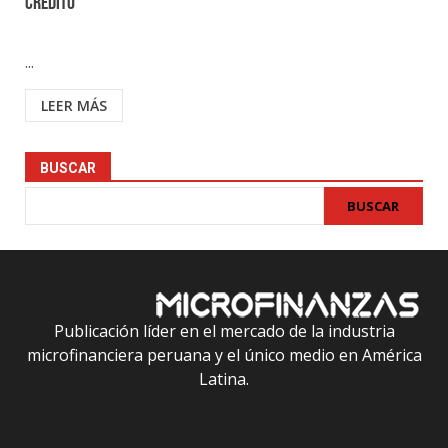
crédito
...
LEER MÁS
BUSCAR
BUSCAR
Publicación líder en el mercado de la industria
microfinanciera peruana y el único medio en América
Latina.