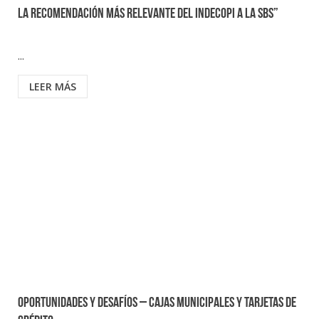
la recomendación más relevante del Indecopi a la SBS”
...
LEER MÁS
Oportunidades y desafíos – Cajas Municipales y tarjetas de