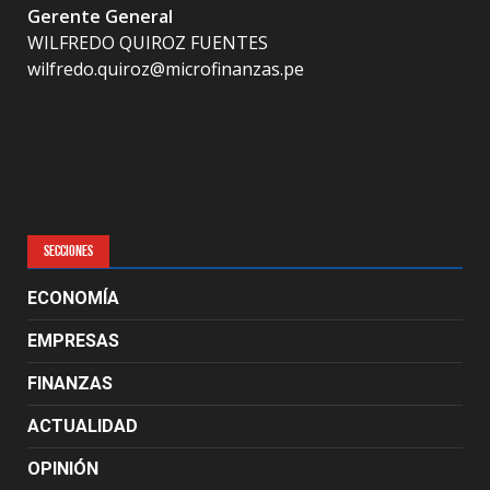
Gerente General
WILFREDO QUIROZ FUENTES
wilfredo.quiroz@microfinanzas.pe
SECCIONES
ECONOMÍA
EMPRESAS
FINANZAS
ACTUALIDAD
OPINIÓN