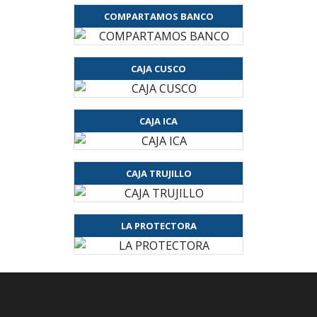
COMPARTAMOS BANCO
CAJA CUSCO
CAJA ICA
CAJA TRUJILLO
LA PROTECTORA