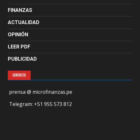
FINANZAS
ACTUALIDAD
OPINIÓN
LEER PDF
PUBLICIDAD
CONTACTO
prensa @ microfinanzas.pe
Telegram: +51 955 573 812