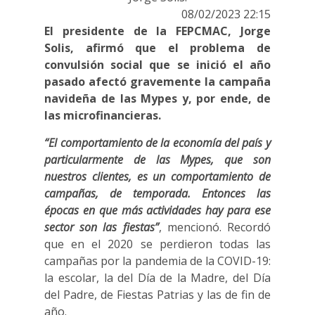
08/02/2023 22:15
El presidente de la FEPCMAC, Jorge
Solis, afirmó que el problema de
convulsión social que se inició el año
pasado afectó gravemente la campaña
navideña de las Mypes y, por ende, de
las microfinancieras.
“El comportamiento de la economía del país y
particularmente de las Mypes, que son
nuestros clientes, es un comportamiento de
campañas, de temporada. Entonces las
épocas en que más actividades hay para ese
sector son las fiestas”
, mencionó. Recordó
que en el 2020 se perdieron todas las
campañas por la pandemia de la COVID-19:
la escolar, la del Día de la Madre, del Día
del Padre, de Fiestas Patrias y las de fin de
año.