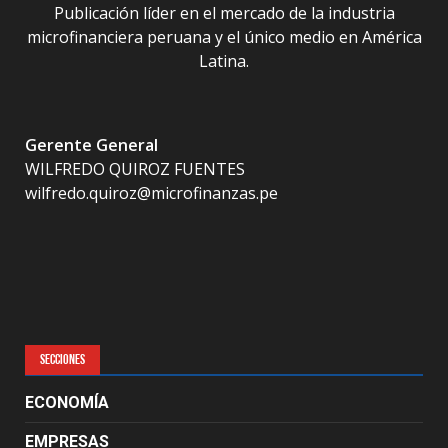
Publicación líder en el mercado de la industria
microfinanciera peruana y el único medio en América
Latina.
Gerente General
WILFREDO QUIROZ FUENTES
wilfredo.quiroz@microfinanzas.pe
SECCIONES
ECONOMÍA
EMPRESAS