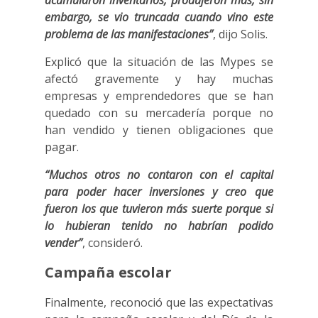
acumularon inventarios, produjeron más, sin
embargo, se vio truncada cuando vino este
problema de las manifestaciones”
, dijo Solis.
Explicó que la situación de las Mypes se
afectó gravemente y hay muchas
empresas y emprendedores que se han
quedado con su mercadería porque no
han vendido y tienen obligaciones que
pagar.
“Muchos otros no contaron con el capital
para poder hacer inversiones y creo que
fueron los que tuvieron más suerte porque si
lo hubieran tenido no habrían podido
vender”
, consideró.
Campaña escolar
Finalmente, reconoció que las expectativas