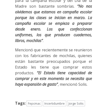
para la campaña escolar y del Día de la
Madre son bastante sombrías.
“No nos
olvidemos que estamos en campaña escolar
porque las clases se inician en marzo. La
campaña escolar se empieza a preparar
desde enero. Los que confeccionan
uniformes, los que producen cuadernos,
libros, mochilas”
.
Mencionó que recientemente se reunieron
con los fabricantes de mochilas, quienes
están bastante preocupados porque el
Estado les tiene que comprar estos
productos.
“El Estado tiene capacidad de
comprar y en este momento se necesita que
haya expansión de gasto”
, mencionó Solis.
Tags:
Fepcmac
Incertidumbre
Jorge Solis