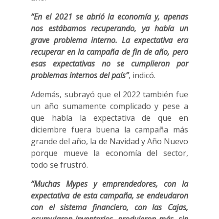
“En el 2021 se abrió la economía y, apenas
nos estábamos recuperando, ya había un
grave problema interno. La expectativa era
recuperar en la campaña de fin de año, pero
esas expectativas no se cumplieron por
problemas internos del país”
, indicó.
Además, subrayó que el 2022 también fue
un año sumamente complicado y pese a
que había la expectativa de que en
diciembre fuera buena la campaña más
grande del año, la de Navidad y Año Nuevo
porque mueve la economía del sector,
todo se frustró.
“Muchas Mypes y emprendedores, con la
expectativa de esta campaña, se endeudaron
con el sistema financiero, con las Cajas,