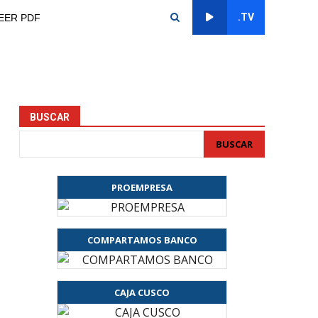
.TV
EER PDF
BUSCAR
BUSCAR
PROEMPRESA
COMPARTAMOS BANCO
CAJA CUSCO