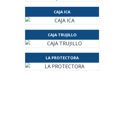
CAJA ICA
CAJA TRUJILLO
LA PROTECTORA