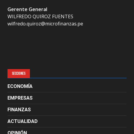
Gerente General
WILFREDO QUIROZ FUENTES
wilfredo.quiroz@microfinanzas.pe
SECCIONES
ECONOMÍA
EMPRESAS
FINANZAS
ACTUALIDAD
OPINIÓN