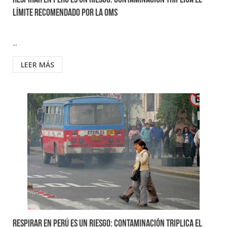
Respirar en Perú es un riesgo: Contaminación triplica el
límite recomendado por la OMS
...
LEER MÁS
Respirar en Perú es un riesgo: Contaminación triplica el