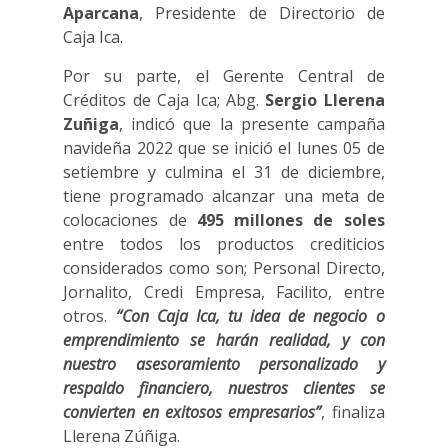
Aparcana
, Presidente de Directorio de
Caja Ica.
Por su parte, el Gerente Central de
Créditos de Caja Ica; Abg.
Sergio Llerena
Zuñiga
, indicó que la presente campaña
navideña 2022 que se inició el lunes 05 de
setiembre y culmina el 31 de diciembre,
tiene programado alcanzar una meta de
colocaciones de
495 millones
de soles
entre todos los productos crediticios
considerados como son; Personal Directo,
Jornalito, Credi Empresa, Facilito, entre
otros.
“Con Caja Ica, tu idea de negocio o
emprendimiento se harán realidad, y con
nuestro asesoramiento personalizado y
respaldo financiero, nuestros clientes se
convierten en exitosos empresarios”
, finaliza
Llerena Zúñiga.