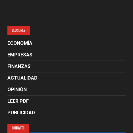
SECCIONES
ECONOMÍA
EMPRESAS
FINANZAS
ACTUALIDAD
OPINIÓN
LEER PDF
PUBLICIDAD
CONTACTO