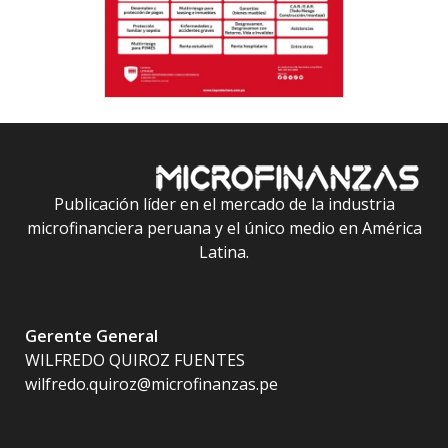
Publicación líder en el mercado de la industria
microfinanciera peruana y el único medio en América
Latina.
Gerente General
WILFREDO QUIROZ FUENTES
wilfredo.quiroz@microfinanzas.pe