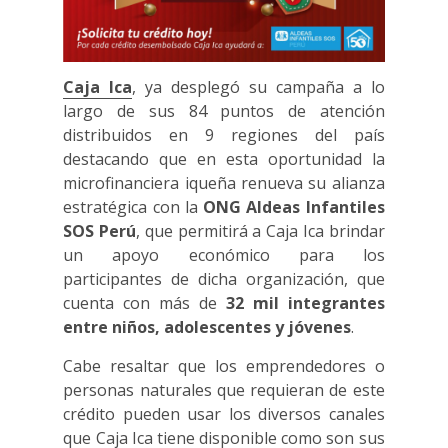
Caja Ica
, ya desplegó su campaña a lo
largo de sus 84 puntos de atención
distribuidos en 9 regiones del país
destacando que en esta oportunidad la
microfinanciera iqueña renueva su alianza
estratégica con la
ONG Aldeas Infantiles
SOS Perú
, que permitirá a Caja Ica brindar
un apoyo económico para los
participantes de dicha organización, que
cuenta con más de
32 mil integrantes
entre niños, adolescentes y jóvenes
.
Cabe resaltar que los emprendedores o
personas naturales que requieran de este
crédito pueden usar los diversos canales
que Caja Ica tiene disponible como son sus