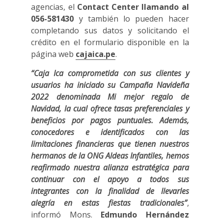
agencias, el
Contact Center llamando al
056-581430
y también lo pueden hacer
completando sus datos y solicitando el
crédito en el formulario disponible en la
página web
cajaica.pe
.
“Caja Ica comprometida con sus clientes y
usuarios ha iniciado su Campaña Navideña
2022 denominada Mi mejor regalo de
Navidad, la cual ofrece tasas preferenciales y
beneficios por pagos puntuales. Además,
conocedores e identificados con las
limitaciones financieras que tienen nuestros
hermanos de la ONG Aldeas Infantiles, hemos
reafirmado nuestra alianza estratégica para
continuar con el apoyo a todos sus
integrantes con la finalidad de llevarles
alegría en estas fiestas tradicionales”
,
informó Mons.
Edmundo Hernández