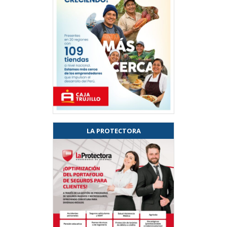
LA PROTECTORA