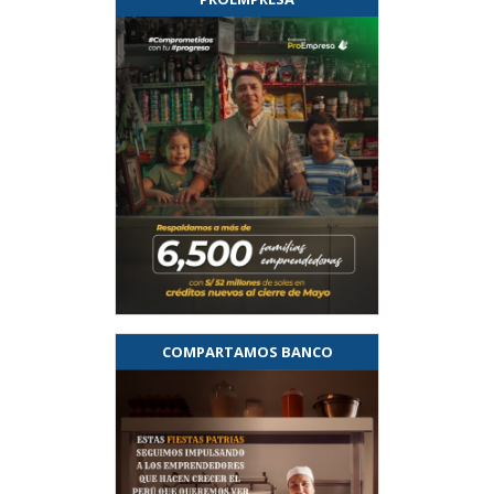
COMPARTAMOS BANCO