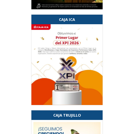
CAJA ICA
CAJA TRUJILLO