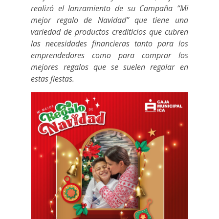
realizó el lanzamiento de su Campaña “Mi
mejor regalo de Navidad” que tiene una
variedad de productos crediticios que cubren
las necesidades financieras tanto para los
emprendedores como para comprar los
mejores regalos que se suelen regalar en
estas fiestas.