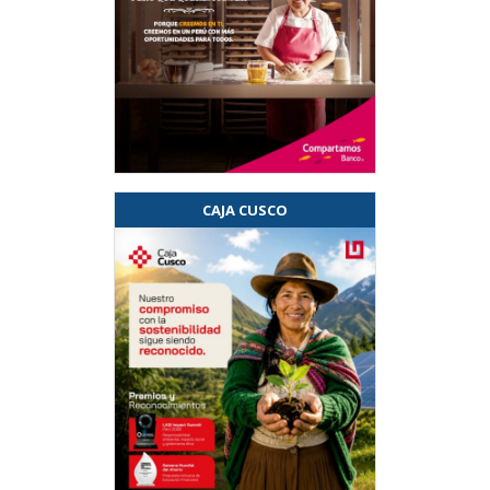
CAJA CUSCO