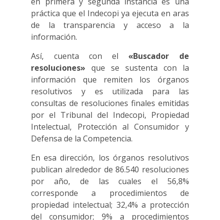
en primera y segunda instancia es una
práctica que el Indecopi ya ejecuta en aras
de la transparencia y acceso a la
información.
Así, cuenta con el
«Buscador de
resoluciones»
que se sustenta con la
información que remiten los órganos
resolutivos y es utilizada para las
consultas de resoluciones finales emitidas
por el Tribunal del Indecopi, Propiedad
Intelectual, Protección al Consumidor y
Defensa de la Competencia.
En esa dirección, los órganos resolutivos
publican alrededor de 86.540 resoluciones
por año, de las cuales el 56,8%
corresponde a procedimientos de
propiedad intelectual; 32,4% a protección
del consumidor; 9% a procedimientos