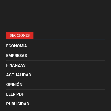
SECCIONES
ECONOMÍA
EMPRESAS
FINANZAS
ACTUALIDAD
OPINIÓN
LEER PDF
PUBLICIDAD