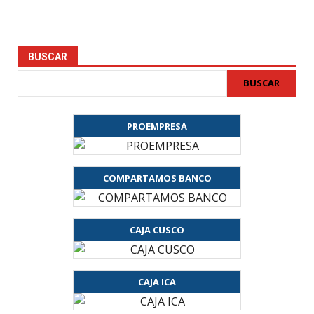
BUSCAR
BUSCAR
PROEMPRESA
COMPARTAMOS BANCO
CAJA CUSCO
CAJA ICA