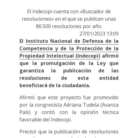
El Indecopi cuenta con «Buscador de
resoluciones» en el que se publican unas
86.500 resoluciones por año.
27/01/2023 13:09
El
Instituto Nacional de Defensa de la
Competencia y de la Protección de la
Propiedad Intelectual (Indecopi)
afirmó
que la promulgación de la Ley que
garantiza la publicación de las
resoluciones de esta entidad
beneficiará de la ciudadanía.
Afirmó que este proyecto fue promovido
por la congresista Adriana Tudela (Avanza
País) y contó con la opinión técnica
favorable del Indecopi.
Precisó que la publicación de resoluciones