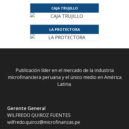
CAJA TRUJILLO
LA PROTECTORA
Publicación líder en el mercado de la industria
microfinanciera peruana y el único medio en América
Latina.
Gerente General
WILFREDO QUIROZ FUENTES
wilfredo.quiroz@microfinanzas.pe